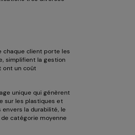
 chaque client porte les
, simplifient la gestion
 ont un coût
usage unique qui génèrent
 sur les plastiques et
envers la durabilité, le
s de catégorie moyenne