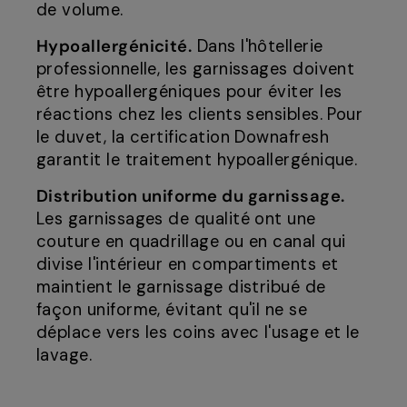
de volume.
Hypoallergénicité.
Dans l'hôtellerie
professionnelle, les garnissages doivent
être hypoallergéniques pour éviter les
réactions chez les clients sensibles. Pour
le duvet, la certification Downafresh
garantit le traitement hypoallergénique.
Distribution uniforme du garnissage.
Les garnissages de qualité ont une
couture en quadrillage ou en canal qui
divise l'intérieur en compartiments et
maintient le garnissage distribué de
façon uniforme, évitant qu'il ne se
déplace vers les coins avec l'usage et le
lavage.