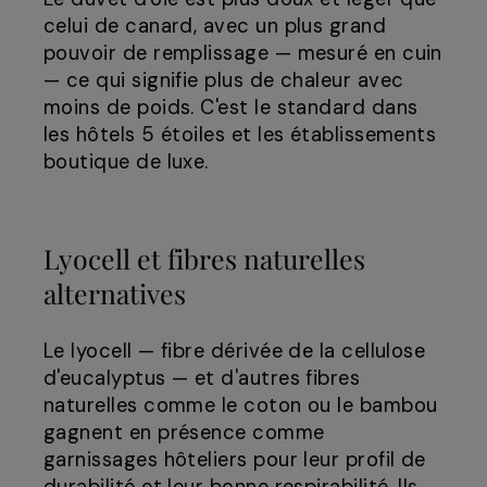
celui de canard, avec un plus grand
pouvoir de remplissage — mesuré en cuin
— ce qui signifie plus de chaleur avec
moins de poids. C'est le standard dans
les hôtels 5 étoiles et les établissements
boutique de luxe.
Lyocell et fibres naturelles
alternatives
Le lyocell — fibre dérivée de la cellulose
d'eucalyptus — et d'autres fibres
naturelles comme le coton ou le bambou
gagnent en présence comme
garnissages hôteliers pour leur profil de