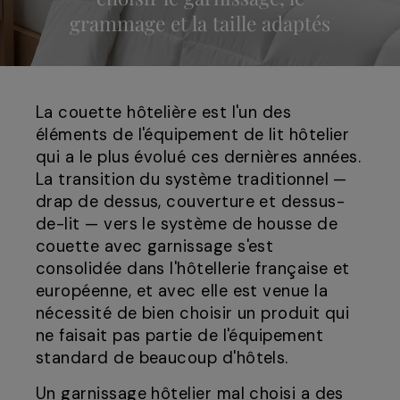
grammage et la taille adaptés
La couette hôtelière est l'un des
éléments de l'équipement de lit hôtelier
qui a le plus évolué ces dernières années.
La transition du système traditionnel —
drap de dessus, couverture et dessus-
de-lit — vers le système de housse de
couette avec garnissage s'est
consolidée dans l'hôtellerie française et
européenne, et avec elle est venue la
nécessité de bien choisir un produit qui
ne faisait pas partie de l'équipement
standard de beaucoup d'hôtels.
Un garnissage hôtelier mal choisi a des