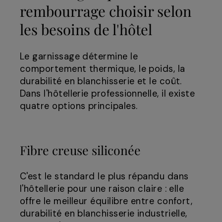
rembourrage choisir selon
les besoins de l'hôtel
Le garnissage détermine le
comportement thermique, le poids, la
durabilité en blanchisserie et le coût.
Dans l'hôtellerie professionnelle, il existe
quatre options principales.
Fibre creuse siliconée
C'est le standard le plus répandu dans
l'hôtellerie pour une raison claire : elle
offre le meilleur équilibre entre confort,
durabilité en blanchisserie industrielle,