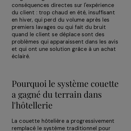
conséquences directes sur l'expérience
du client : trop chaud en été, insuffisant
en hiver, qui perd du volume après les
premiers lavages ou qui fait du bruit
quand le client se déplace sont des
problèmes qui apparaissent dans les avis
et qui ont une solution grâce à un achat
éclairé.
Pourquoi le système couette
a gagné du terrain dans
l'hôtellerie
La couette hôtelière a progressivement
remplacé le système traditionnel pour