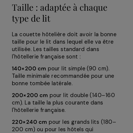
Taille : adaptée à chaque
type de lit
La couette hôtelière doit avoir la bonne
taille pour le lit dans lequel elle va être
utilisée. Les tailles standard dans
l'hôtellerie française sont :
140×200 cm
pour lit simple (90 cm).
Taille minimale recommandée pour une
bonne tombée latérale.
200×200 cm
pour lit double (140–160
cm). La taille la plus courante dans
l'hôtellerie française.
220×240 cm
pour les grands lits (180–
200 cm) ou pour les hôtels qui