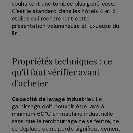
souhaitent une tombée plus généreuse.
C'est le standard dans les hôtels 4 et 5
étoiles qui recherchent cette
présentation volumineuse et luxueuse du
lit.
Propriétés techniques : ce
qu'il faut vérifier avant
d'acheter
Capacité de lavage industriel.
Le
garnissage doit pouvoir être lavé à
minimum 60°C en machine industrielle
sans que le rembourrage ne se feutre, ne
se déplace ou ne perde significativement