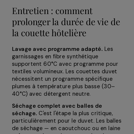
Entretien : comment
prolonger la durée de vie de
la couette hôtelière
Lavage avec programme adapté.
Les
garnissages en fibre synthétique
supportent 60°C avec programme pour
textiles volumineux. Les couettes duvet
nécessitent un programme spécifique
plumes à température plus basse (30–
40°C) avec détergent neutre.
Séchage complet avec balles de
séchage.
C'est l'étape la plus critique,
particulièrement pour le duvet. Les balles
de séchage — en caoutchouc ou en laine