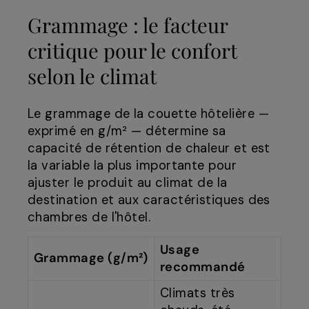
Grammage : le facteur
critique pour le confort
selon le climat
Le grammage de la couette hôtelière —
exprimé en g/m² — détermine sa
capacité de rétention de chaleur et est
la variable la plus importante pour
ajuster le produit au climat de la
destination et aux caractéristiques des
chambres de l'hôtel.
Usage
Grammage (g/m²)
recommandé
Climats très