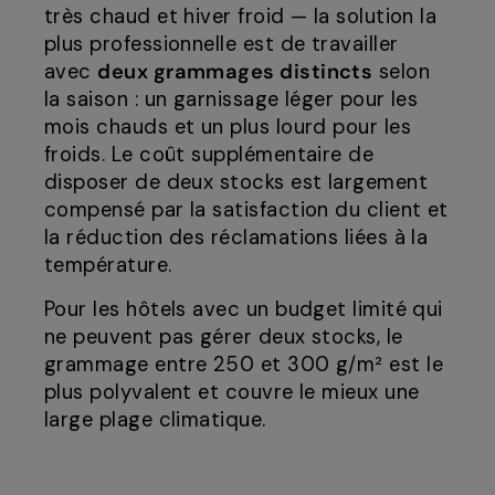
très chaud et hiver froid — la solution la
plus professionnelle est de travailler
avec
deux grammages distincts
selon
la saison : un garnissage léger pour les
mois chauds et un plus lourd pour les
froids. Le coût supplémentaire de
disposer de deux stocks est largement
compensé par la satisfaction du client et
la réduction des réclamations liées à la
température.
Pour les hôtels avec un budget limité qui
ne peuvent pas gérer deux stocks, le
grammage entre 250 et 300 g/m² est le
plus polyvalent et couvre le mieux une
large plage climatique.