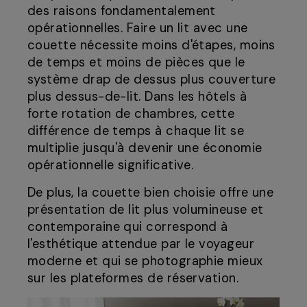
des raisons fondamentalement
opérationnelles. Faire un lit avec une
couette nécessite moins d'étapes, moins
de temps et moins de pièces que le
système drap de dessus plus couverture
plus dessus-de-lit. Dans les hôtels à
forte rotation de chambres, cette
différence de temps à chaque lit se
multiplie jusqu'à devenir une économie
opérationnelle significative.
De plus, la couette bien choisie offre une
présentation de lit plus volumineuse et
contemporaine qui correspond à
l'esthétique attendue par le voyageur
moderne et qui se photographie mieux
sur les plateformes de réservation.