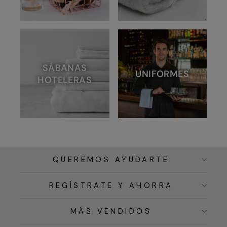
SÁBANAS
UNIFORMES
HOTELERAS
QUEREMOS AYUDARTE
REGÍSTRATE Y AHORRA
MÁS VENDIDOS