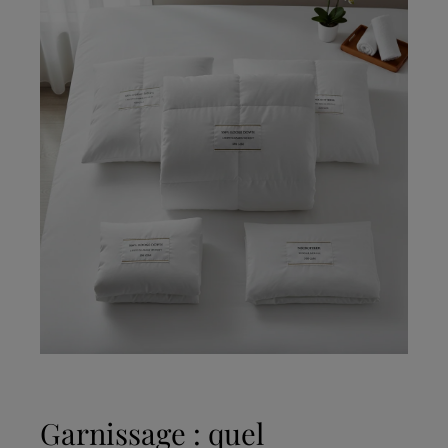
Garnissage : quel