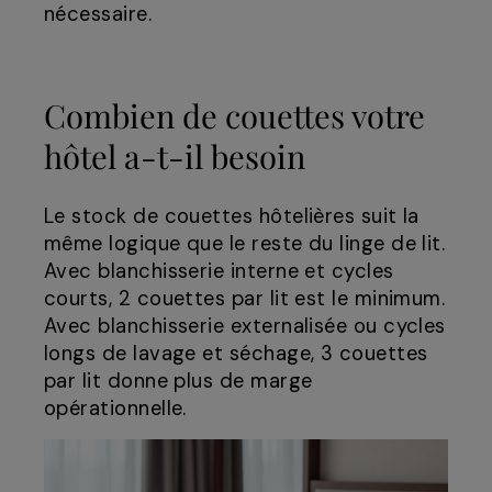
nécessaire.
Combien de couettes votre
hôtel a-t-il besoin
Le stock de couettes hôtelières suit la
même logique que le reste du linge de lit.
Avec blanchisserie interne et cycles
courts, 2 couettes par lit est le minimum.
Avec blanchisserie externalisée ou cycles
longs de lavage et séchage, 3 couettes
par lit donne plus de marge
opérationnelle.