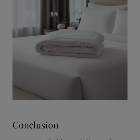
Conclusion