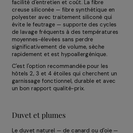
facilité d'entretien et coût. La fibre
creuse siliconée — fibre synthétique en
polyester avec traitement siliconé qui
évite le feutrage — supporte des cycles
de lavage fréquents à des températures
moyennes-élevées sans perdre
significativement de volume, sèche
rapidement et est hypoallergénique.
C'est l'option recommandée pour les
hôtels 2, 3 et 4 étoiles qui cherchent un
garnissage fonctionnel, durable et avec
un bon rapport qualité-prix.
Duvet et plumes
Le duvet naturel — de canard ou d'oie —