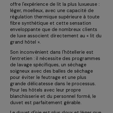
offre l'expérience de lit la plus luxueuse :
léger, moelleux, avec une capacité de
régulation thermique supérieure à toute
fibre synthétique et cette sensation
enveloppante que de nombreux clients
de luxe associent directement au « lit du
grand hôtel ».
Son inconvénient dans l'hôtellerie est
l'entretien : il nécessite des programmes
de lavage spécifiques, un séchage
soigneux avec des balles de séchage
pour éviter le feutrage et une plus
grande délicatesse dans le processus.
Pour les hôtels avec leur propre
blanchisserie et du personnel formé, le
duvet est parfaitement gérable.
Le duvet d'oie est plus doux et léger que