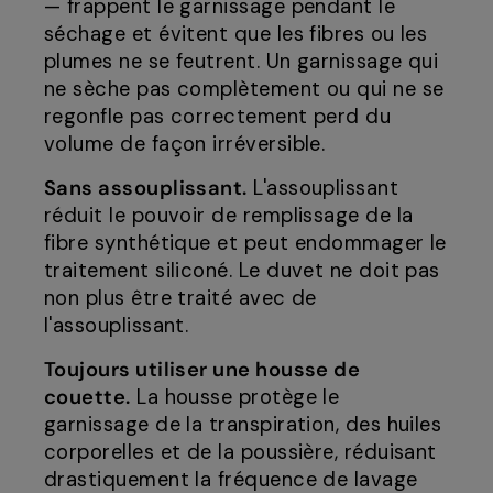
— frappent le garnissage pendant le
séchage et évitent que les fibres ou les
plumes ne se feutrent. Un garnissage qui
ne sèche pas complètement ou qui ne se
regonfle pas correctement perd du
volume de façon irréversible.
Sans assouplissant.
L'assouplissant
réduit le pouvoir de remplissage de la
fibre synthétique et peut endommager le
traitement siliconé. Le duvet ne doit pas
non plus être traité avec de
l'assouplissant.
Toujours utiliser une housse de
couette.
La housse protège le
garnissage de la transpiration, des huiles
corporelles et de la poussière, réduisant
drastiquement la fréquence de lavage