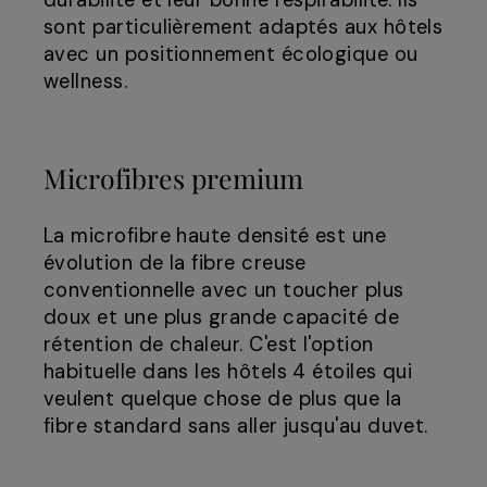
durabilité et leur bonne respirabilité. Ils
sont particulièrement adaptés aux hôtels
avec un positionnement écologique ou
wellness.
Microfibres premium
La microfibre haute densité est une
évolution de la fibre creuse
conventionnelle avec un toucher plus
doux et une plus grande capacité de
rétention de chaleur. C'est l'option
habituelle dans les hôtels 4 étoiles qui
veulent quelque chose de plus que la
fibre standard sans aller jusqu'au duvet.