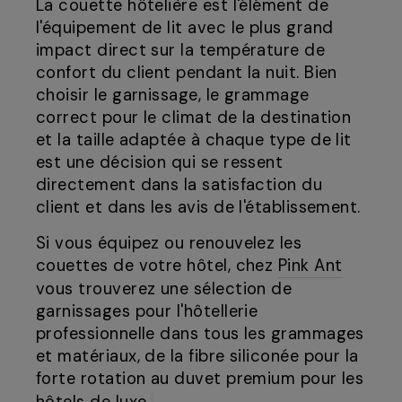
La couette hôtelière est l'élément de
l'équipement de lit avec le plus grand
impact direct sur la température de
confort du client pendant la nuit. Bien
choisir le garnissage, le grammage
correct pour le climat de la destination
et la taille adaptée à chaque type de lit
est une décision qui se ressent
directement dans la satisfaction du
client et dans les avis de l'établissement.
Si vous équipez ou renouvelez les
couettes de votre hôtel, chez
Pink Ant
vous trouverez une sélection de
garnissages pour l'hôtellerie
professionnelle dans tous les grammages
et matériaux, de la fibre siliconée pour la
forte rotation au duvet premium pour les