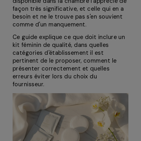
disponible dans la chambre l'apprécie de
façon très significative, et celle qui en a
besoin et ne le trouve pas s'en souvient
comme d'un manquement.
Ce guide explique ce que doit inclure un
kit féminin de qualité, dans quelles
catégories d'établissement il est
pertinent de le proposer, comment le
présenter correctement et quelles
erreurs éviter lors du choix du
fournisseur.