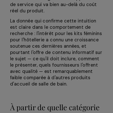
de service qui va bien au-delà du coût
réel du produit.
La donnée qui confirme cette intuition
est claire dans le comportement de
recherche : l'intérêt pour les kits féminins
pour l'hôtellerie a connu une croissance
soutenue ces dernières années, et
pourtant l'offre de contenu informatif sur
le sujet — ce qu'il doit inclure, comment
le présenter, quels fournisseurs l'offrent
avec qualité — est remarquablement
faible comparée à d'autres produits
d'accueil de salle de bain.
À partir de quelle catégorie