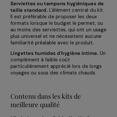
Serviettes ou tampons hygiéniques de
taille standard.
L'élément central du kit.
Il est préférable de proposer les deux
formats lorsque le budget le permet, ou
au moins des serviettes, qui ont un usage
plus universel et ne nécessitent aucune
familiarité préalable avec le produit.
Lingettes humides d'hygiène intime.
Un
complément à faible coût
particulièrement apprécié lors de longs
voyages ou sous des climats chauds.
Contenu dans les kits de
meilleure qualité