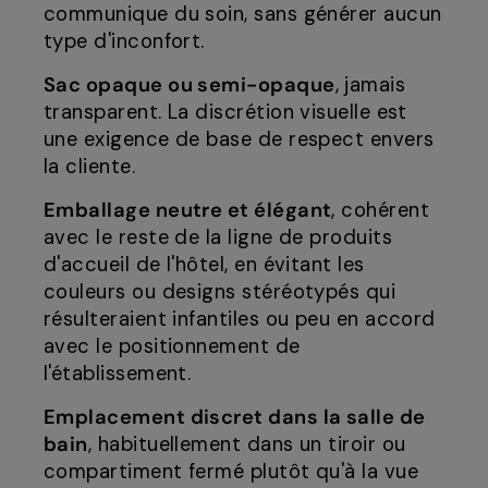
communique du soin, sans générer aucun
type d'inconfort.
Sac opaque ou semi-opaque
, jamais
transparent. La discrétion visuelle est
une exigence de base de respect envers
la cliente.
Emballage neutre et élégant
, cohérent
avec le reste de la ligne de produits
d'accueil de l'hôtel, en évitant les
couleurs ou designs stéréotypés qui
résulteraient infantiles ou peu en accord
avec le positionnement de
l'établissement.
Emplacement discret dans la salle de
bain
, habituellement dans un tiroir ou
compartiment fermé plutôt qu'à la vue