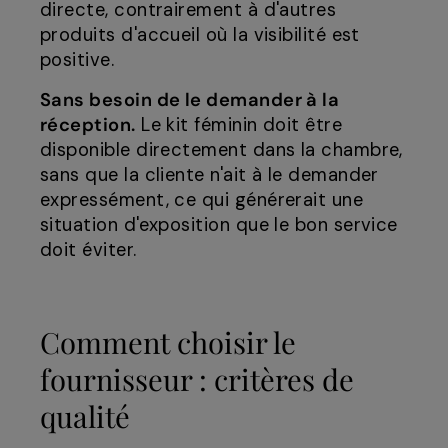
directe, contrairement à d'autres
produits d'accueil où la visibilité est
positive.
Sans besoin de le demander à la
réception.
Le kit féminin doit être
disponible directement dans la chambre,
sans que la cliente n'ait à le demander
expressément, ce qui générerait une
situation d'exposition que le bon service
doit éviter.
Comment choisir le
fournisseur : critères de
qualité