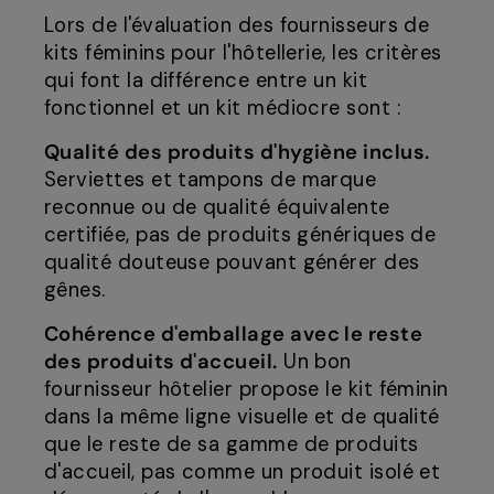
Lors de l'évaluation des fournisseurs de
kits féminins pour l'hôtellerie, les critères
qui font la différence entre un kit
fonctionnel et un kit médiocre sont :
Qualité des produits d'hygiène inclus.
Serviettes et tampons de marque
reconnue ou de qualité équivalente
certifiée, pas de produits génériques de
qualité douteuse pouvant générer des
gênes.
Cohérence d'emballage avec le reste
des produits d'accueil.
Un bon
fournisseur hôtelier propose le kit féminin
dans la même ligne visuelle et de qualité
que le reste de sa gamme de produits
d'accueil, pas comme un produit isolé et