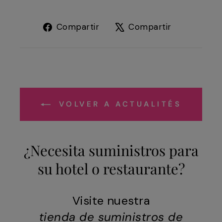
Compartir
Tuitear
Compartir
Compartir
en
en
Facebook
X
VOLVER A ACTUALITÉS
¿Necesita suministros para
su hotel o restaurante?
Visite nuestra
tienda de suministros de