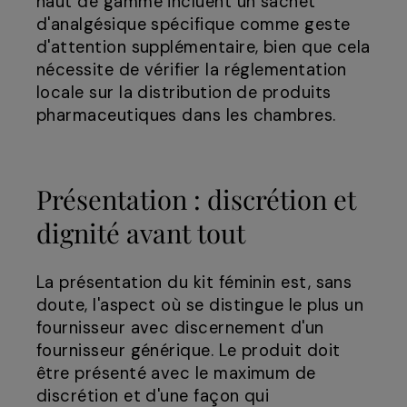
haut de gamme incluent un sachet
d'analgésique spécifique comme geste
d'attention supplémentaire, bien que cela
nécessite de vérifier la réglementation
locale sur la distribution de produits
pharmaceutiques dans les chambres.
Présentation : discrétion et
dignité avant tout
La présentation du kit féminin est, sans
doute, l'aspect où se distingue le plus un
fournisseur avec discernement d'un
fournisseur générique. Le produit doit
être présenté avec le maximum de
discrétion et d'une façon qui