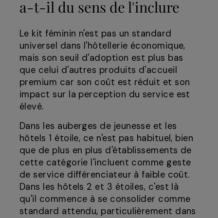
a-t-il du sens de l'inclure
Le kit féminin n'est pas un standard
universel dans l'hôtellerie économique,
mais son seuil d'adoption est plus bas
que celui d'autres produits d'accueil
premium car son coût est réduit et son
impact sur la perception du service est
élevé.
Dans les auberges de jeunesse et les
hôtels 1 étoile, ce n'est pas habituel, bien
que de plus en plus d'établissements de
cette catégorie l'incluent comme geste
de service différenciateur à faible coût.
Dans les hôtels 2 et 3 étoiles, c'est là
qu'il commence à se consolider comme
standard attendu, particulièrement dans