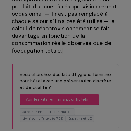
produit d'accueil à réapprovisionnement
occasionnel — il n'est pas remplacé à
chaque séjour s'il n'a pas été utilisé — le
calcul de réapprovisionnement se fait
davantage en fonction de la
consommation réelle observée que de
l'occupation totale.
Vous cherchez des kits d'hygiène féminine
pour hôtel avec une présentation discrète
et de qualité ?
Voir les kits féminins pour hôtels →
Sans minimum de commande
Livraison offerte dès 75€
Espagne et UE