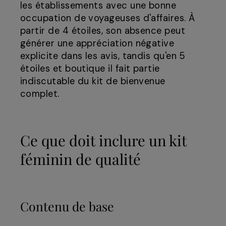
les établissements avec une bonne
occupation de voyageuses d'affaires. À
partir de 4 étoiles, son absence peut
générer une appréciation négative
explicite dans les avis, tandis qu'en 5
étoiles et boutique il fait partie
indiscutable du kit de bienvenue
complet.
Ce que doit inclure un kit
féminin de qualité
Contenu de base