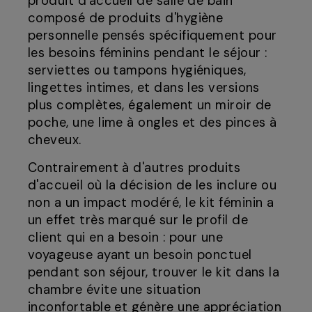
produit d'accueil de salle de bain
composé de produits d'hygiène
personnelle pensés spécifiquement pour
les besoins féminins pendant le séjour :
serviettes ou tampons hygiéniques,
lingettes intimes, et dans les versions
plus complètes, également un miroir de
poche, une lime à ongles et des pinces à
cheveux.
Contrairement à d'autres produits
d'accueil où la décision de les inclure ou
non a un impact modéré, le kit féminin a
un effet très marqué sur le profil de
client qui en a besoin : pour une
voyageuse ayant un besoin ponctuel
pendant son séjour, trouver le kit dans la
chambre évite une situation
inconfortable et génère une appréciation