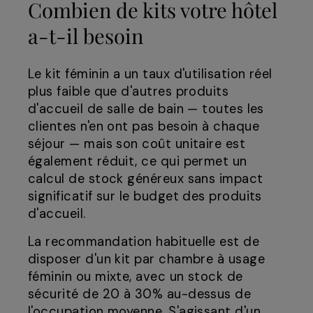
Combien de kits votre hôtel
a-t-il besoin
Le kit féminin a un taux d'utilisation réel
plus faible que d'autres produits
d'accueil de salle de bain — toutes les
clientes n'en ont pas besoin à chaque
séjour — mais son coût unitaire est
également réduit, ce qui permet un
calcul de stock généreux sans impact
significatif sur le budget des produits
d'accueil.
La recommandation habituelle est de
disposer d'un kit par chambre à usage
féminin ou mixte, avec un stock de
sécurité de 20 à 30% au-dessus de
l'occupation moyenne. S'agissant d'un