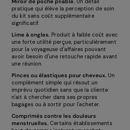
Miroir de poche pliable.
Un détail
pratique qui élève la perception de soin
du kit sans coût supplémentaire
significatif.
Lime à ongles.
Produit à faible coût avec
une forte utilité perçue, particulièrement
pour la voyageuse d'affaires pouvant
avoir besoin d'une retouche rapide avant
une réunion.
Pinces ou élastiques pour cheveux.
Un
complément simple qui résout un
imprévu quotidien sans que la cliente
n'ait à chercher dans ses propres
bagages ou à sortir pour l'acheter.
Comprimés contre les douleurs
menstruelles.
Certains établissements