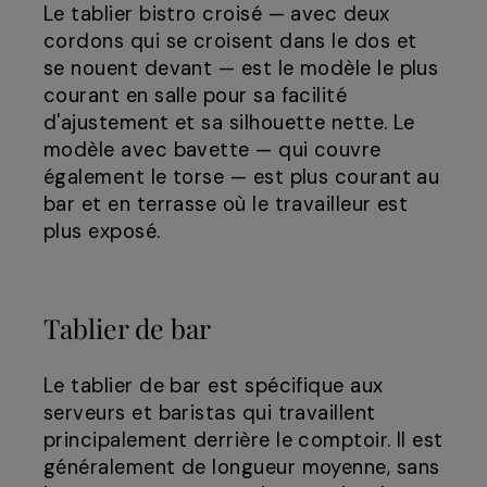
Le tablier bistro croisé — avec deux
cordons qui se croisent dans le dos et
se nouent devant — est le modèle le plus
courant en salle pour sa facilité
d'ajustement et sa silhouette nette. Le
modèle avec bavette — qui couvre
également le torse — est plus courant au
bar et en terrasse où le travailleur est
plus exposé.
Tablier de bar
Le tablier de bar est spécifique aux
serveurs et baristas qui travaillent
principalement derrière le comptoir. Il est
généralement de longueur moyenne, sans