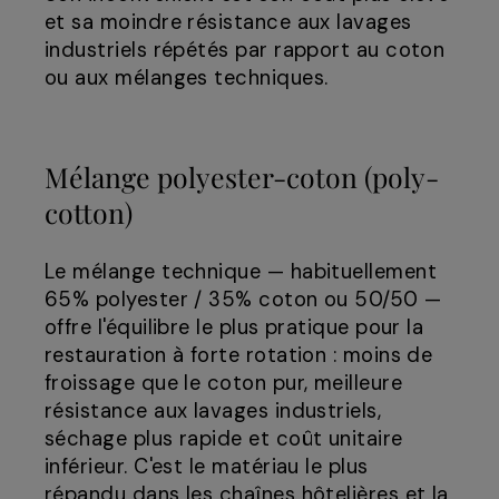
et sa moindre résistance aux lavages
industriels répétés par rapport au coton
ou aux mélanges techniques.
Mélange polyester-coton (poly-
cotton)
Le mélange technique — habituellement
65% polyester / 35% coton ou 50/50 —
offre l'équilibre le plus pratique pour la
restauration à forte rotation : moins de
froissage que le coton pur, meilleure
résistance aux lavages industriels,
séchage plus rapide et coût unitaire
inférieur. C'est le matériau le plus
répandu dans les chaînes hôtelières et la