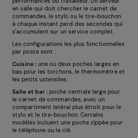
performances du travailleur. Un serveur
en salle qui doit chercher le carnet de
commandes, le stylo ou le tire-bouchon
à chaque instant perd des secondes qui
s'accumulent sur un service complet.
Les configurations les plus fonctionnelles
par poste sont :
Cuisine :
une ou deux poches larges en
bas pour les torchons, le thermomètre et
les petits ustensiles.
Salle et bar :
poche centrale large pour
le carnet de commandes, avec un
compartiment latéral plus étroit pour le
stylo et le tire-bouchon. Certains
modèles incluent une poche zippée pour
le téléphone ou la clé.