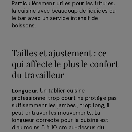
Particulièrement utiles pour les fritures,
la cuisine avec beaucoup de liquides ou
le bar avec un service intensif de
boissons.
Tailles et ajustement : ce
qui affecte le plus le confort
du travailleur
Longueur.
Un tablier cuisine
professionnel trop court ne protège pas
suffisamment les jambes ; trop long, il
peut entraver les mouvements. La
longueur correcte pour la cuisine est
d'au moins 5 à 10 cm au-dessus du