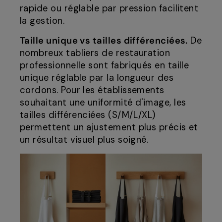
rapide ou réglable par pression facilitent
la gestion.
Taille unique vs tailles différenciées.
De
nombreux tabliers de restauration
professionnelle sont fabriqués en taille
unique réglable par la longueur des
cordons. Pour les établissements
souhaitant une uniformité d'image, les
tailles différenciées (S/M/L/XL)
permettent un ajustement plus précis et
un résultat visuel plus soigné.