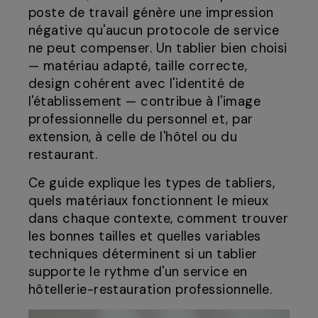
poste de travail génère une impression
négative qu'aucun protocole de service
ne peut compenser. Un tablier bien choisi
— matériau adapté, taille correcte,
design cohérent avec l'identité de
l'établissement — contribue à l'image
professionnelle du personnel et, par
extension, à celle de l'hôtel ou du
restaurant.
Ce guide explique les types de tabliers,
quels matériaux fonctionnent le mieux
dans chaque contexte, comment trouver
les bonnes tailles et quelles variables
techniques déterminent si un tablier
supporte le rythme d'un service en
hôtellerie-restauration professionnelle.