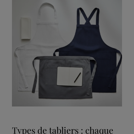
Types de tabliers : chaque