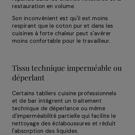
restauration en volume.
Son inconvénient est qu'il est moins
respirant que le coton pur et dans les
cuisines à forte chaleur peut s'avérer
moins confortable pour le travailleur.
Tissu technique imperméable ou
déperlant
Certains tabliers cuisine professionnels
et de bar intègrent un traitement
technique de déperlance ou même
d'imperméabilité partielle qui facilite le
nettoyage des éclaboussures et réduit
l'absorption des liquides.