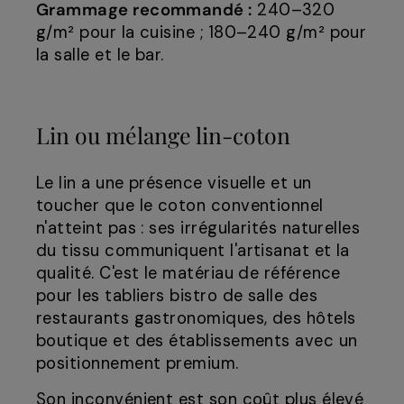
Grammage recommandé :
240–320
g/m² pour la cuisine ; 180–240 g/m² pour
la salle et le bar.
Lin ou mélange lin-coton
Le lin a une présence visuelle et un
toucher que le coton conventionnel
n'atteint pas : ses irrégularités naturelles
du tissu communiquent l'artisanat et la
qualité. C'est le matériau de référence
pour les tabliers bistro de salle des
restaurants gastronomiques, des hôtels
boutique et des établissements avec un
positionnement premium.
Son inconvénient est son coût plus élevé