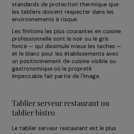
standards de protection thermique que
les tabliers doivent respecter dans les
environnements à risque.
Les finitions les plus courantes en cuisine
professionnelle sont le noir ou le gris
foncé — qui dissimule mieux les taches —
et le blanc pour les établissements avec
un positionnement de cuisine visible ou
gastronomique où la propreté
impeccable fait partie de l'image.
Tablier serveur restaurant ou
tablier bistro
Le tablier serveur restaurant est le plus