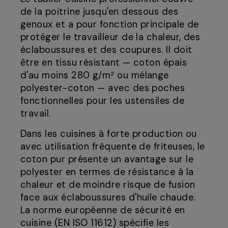
de la poitrine jusqu'en dessous des
genoux et a pour fonction principale de
protéger le travailleur de la chaleur, des
éclaboussures et des coupures. Il doit
être en tissu résistant — coton épais
d'au moins 280 g/m² ou mélange
polyester-coton — avec des poches
fonctionnelles pour les ustensiles de
travail.
Dans les cuisines à forte production ou
avec utilisation fréquente de friteuses, le
coton pur présente un avantage sur le
polyester en termes de résistance à la
chaleur et de moindre risque de fusion
face aux éclaboussures d'huile chaude.
La norme européenne de sécurité en
cuisine (EN ISO 11612) spécifie les