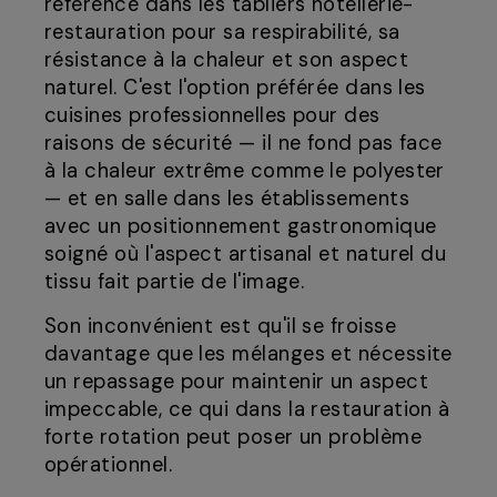
référence dans les tabliers hôtellerie-
restauration pour sa respirabilité, sa
résistance à la chaleur et son aspect
naturel. C'est l'option préférée dans les
cuisines professionnelles pour des
raisons de sécurité — il ne fond pas face
à la chaleur extrême comme le polyester
— et en salle dans les établissements
avec un positionnement gastronomique
soigné où l'aspect artisanal et naturel du
tissu fait partie de l'image.
Son inconvénient est qu'il se froisse
davantage que les mélanges et nécessite
un repassage pour maintenir un aspect
impeccable, ce qui dans la restauration à
forte rotation peut poser un problème
opérationnel.