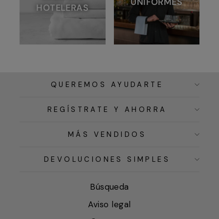
UNIFORMES
HOTELERAS
QUEREMOS AYUDARTE
REGÍSTRATE Y AHORRA
MÁS VENDIDOS
DEVOLUCIONES SIMPLES
Búsqueda
Aviso legal