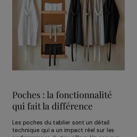
Poches : la fonctionnalité
qui fait la différence
Les poches du tablier sont un détail
technique qui a un impact réel sur les