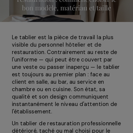
bon modèle, matériau et taille
Le tablier est la pièce de travail la plus
visible du personnel hôtelier et de
restauration. Contrairement au reste de
l'uniforme — qui peut être couvert par
une veste ou passer inaperçu — le tablier
est toujours au premier plan : face au
client en salle, au bar, au service en
chambre ou en cuisine. Son état, sa
qualité et son design communiquent
instantanément le niveau d'attention de
l'établissement.
Un tablier de restauration professionnelle
détérioré, taché ou mal choisi pour le