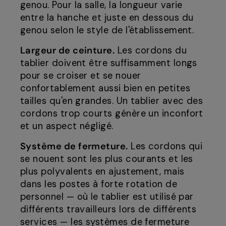
genou. Pour la salle, la longueur varie
entre la hanche et juste en dessous du
genou selon le style de l'établissement.
Largeur de ceinture.
Les cordons du
tablier doivent être suffisamment longs
pour se croiser et se nouer
confortablement aussi bien en petites
tailles qu'en grandes. Un tablier avec des
cordons trop courts génère un inconfort
et un aspect négligé.
Système de fermeture.
Les cordons qui
se nouent sont les plus courants et les
plus polyvalents en ajustement, mais
dans les postes à forte rotation de
personnel — où le tablier est utilisé par
différents travailleurs lors de différents
services — les systèmes de fermeture