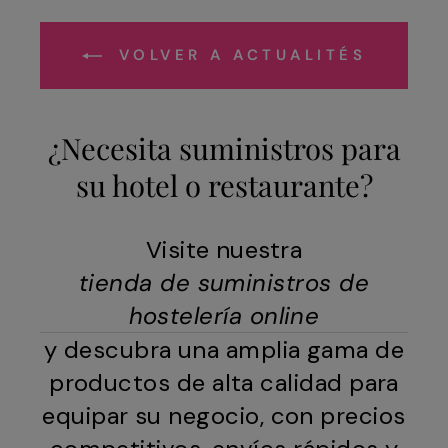
VOLVER A ACTUALITÉS
¿Necesita suministros para
su hotel o restaurante?
Visite nuestra
tienda de suministros de
hostelería online
y descubra una amplia gama de
productos de alta calidad para
equipar su negocio, con precios