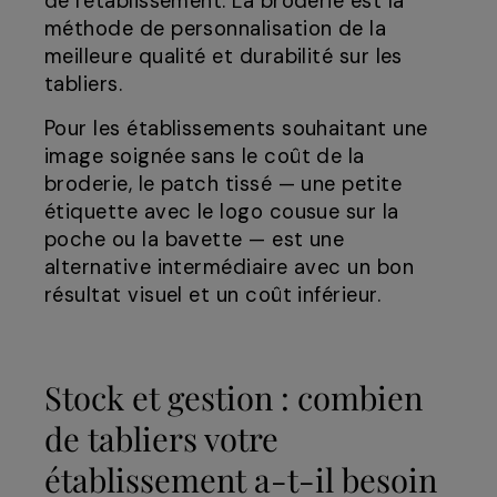
de l'établissement. La broderie est la
méthode de personnalisation de la
meilleure qualité et durabilité sur les
tabliers.
Pour les établissements souhaitant une
image soignée sans le coût de la
broderie, le patch tissé — une petite
étiquette avec le logo cousue sur la
poche ou la bavette — est une
alternative intermédiaire avec un bon
résultat visuel et un coût inférieur.
Stock et gestion : combien
de tabliers votre
établissement a-t-il besoin