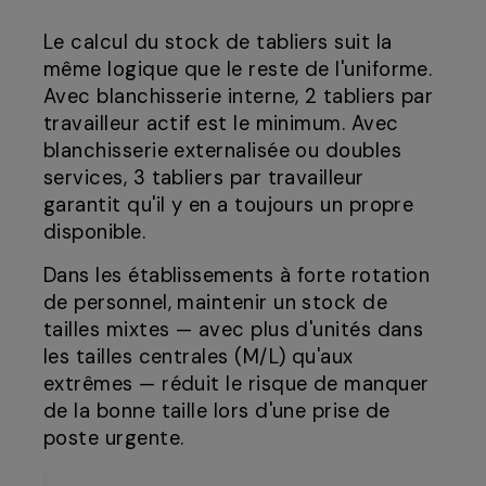
Le calcul du stock de tabliers suit la
même logique que le reste de l'uniforme.
Avec blanchisserie interne, 2 tabliers par
travailleur actif est le minimum. Avec
blanchisserie externalisée ou doubles
services, 3 tabliers par travailleur
garantit qu'il y en a toujours un propre
disponible.
Dans les établissements à forte rotation
de personnel, maintenir un stock de
tailles mixtes — avec plus d'unités dans
les tailles centrales (M/L) qu'aux
extrêmes — réduit le risque de manquer
de la bonne taille lors d'une prise de
poste urgente.