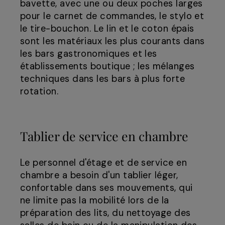
bavette, avec une ou deux poches larges
pour le carnet de commandes, le stylo et
le tire-bouchon. Le lin et le coton épais
sont les matériaux les plus courants dans
les bars gastronomiques et les
établissements boutique ; les mélanges
techniques dans les bars à plus forte
rotation.
Tablier de service en chambre
Le personnel d'étage et de service en
chambre a besoin d'un tablier léger,
confortable dans ses mouvements, qui
ne limite pas la mobilité lors de la
préparation des lits, du nettoyage des