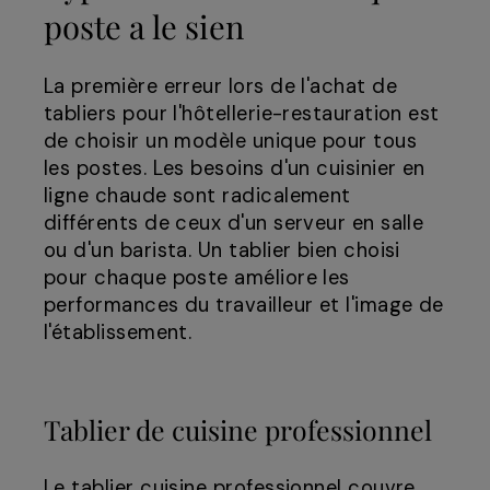
poste a le sien
La première erreur lors de l'achat de
tabliers pour l'hôtellerie-restauration est
de choisir un modèle unique pour tous
les postes. Les besoins d'un cuisinier en
ligne chaude sont radicalement
différents de ceux d'un serveur en salle
ou d'un barista. Un tablier bien choisi
pour chaque poste améliore les
performances du travailleur et l'image de
l'établissement.
Tablier de cuisine professionnel
Le tablier cuisine professionnel couvre