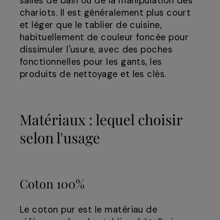
salles de bain ou de la manipulation des
chariots. Il est généralement plus court
et léger que le tablier de cuisine,
habituellement de couleur foncée pour
dissimuler l'usure, avec des poches
fonctionnelles pour les gants, les
produits de nettoyage et les clés.
Matériaux : lequel choisir
selon l'usage
Coton 100%
Le coton pur est le matériau de