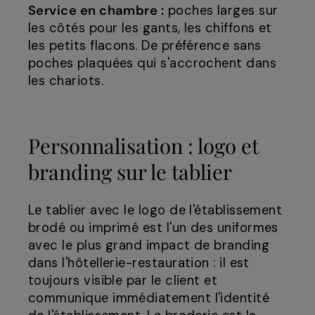
Service en chambre :
poches larges sur
les côtés pour les gants, les chiffons et
les petits flacons. De préférence sans
poches plaquées qui s'accrochent dans
les chariots.
Personnalisation : logo et
branding sur le tablier
Le tablier avec le logo de l'établissement
brodé ou imprimé est l'un des uniformes
avec le plus grand impact de branding
dans l'hôtellerie-restauration : il est
toujours visible par le client et
communique immédiatement l'identité