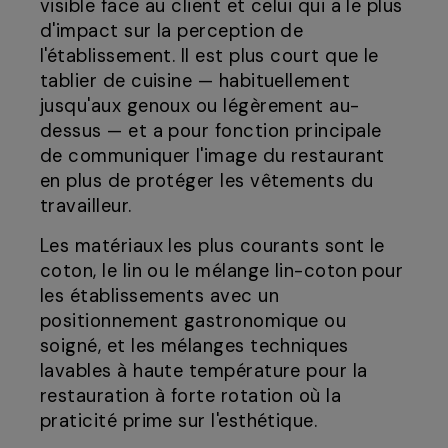
visible face au client et celui qui a le plus
d'impact sur la perception de
l'établissement. Il est plus court que le
tablier de cuisine — habituellement
jusqu'aux genoux ou légèrement au-
dessus — et a pour fonction principale
de communiquer l'image du restaurant
en plus de protéger les vêtements du
travailleur.
Les matériaux les plus courants sont le
coton, le lin ou le mélange lin-coton pour
les établissements avec un
positionnement gastronomique ou
soigné, et les mélanges techniques
lavables à haute température pour la
restauration à forte rotation où la
praticité prime sur l'esthétique.