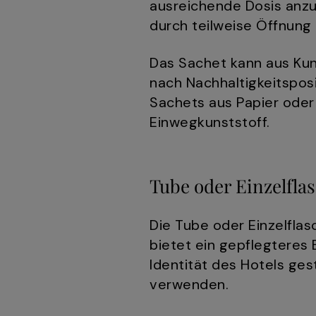
ausreichende Dosis anzu
durch teilweise Öffnung
Das Sachet kann aus Kun
nach Nachhaltigkeitsposi
Sachets aus Papier oder 
Einwegkunststoff.
Tube oder Einzelfla
Die Tube oder Einzelflas
bietet ein gepflegteres
Identität des Hotels ges
verwenden.