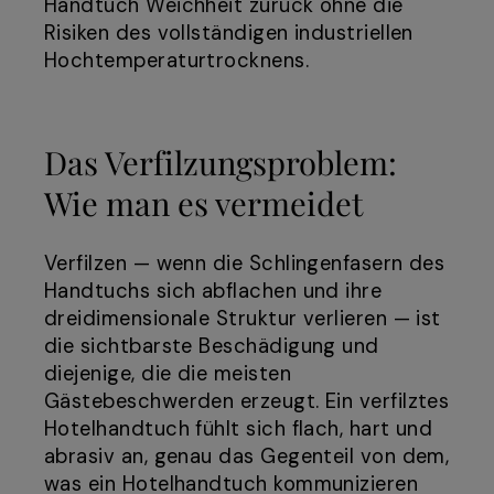
Handtuch Weichheit zurück ohne die
Risiken des vollständigen industriellen
Hochtemperaturtrocknens.
Das Verfilzungsproblem:
Wie man es vermeidet
Verfilzen — wenn die Schlingenfasern des
Handtuchs sich abflachen und ihre
dreidimensionale Struktur verlieren — ist
die sichtbarste Beschädigung und
diejenige, die die meisten
Gästebeschwerden erzeugt. Ein verfilztes
Hotelhandtuch fühlt sich flach, hart und
abrasiv an, genau das Gegenteil von dem,
was ein Hotelhandtuch kommunizieren