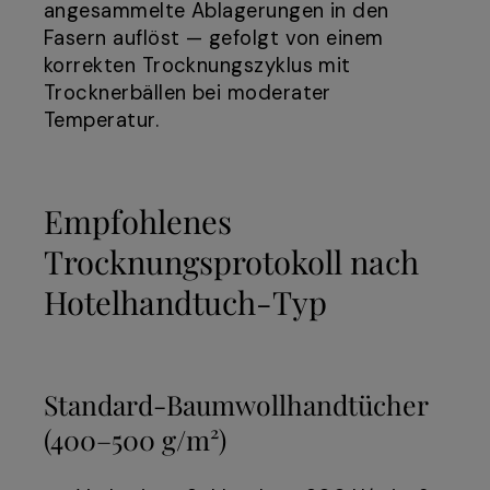
angesammelte Ablagerungen in den
Fasern auflöst — gefolgt von einem
korrekten Trocknungszyklus mit
Trocknerbällen bei moderater
Temperatur.
Empfohlenes
Trocknungsprotokoll nach
Hotelhandtuch-Typ
Standard-Baumwollhandtücher
(400–500 g/m²)