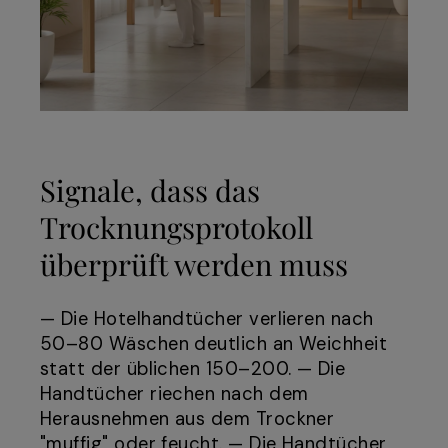
Signale, dass das
Trocknungsprotokoll
überprüft werden muss
— Die Hotelhandtücher verlieren nach
50–80 Wäschen deutlich an Weichheit
statt der üblichen 150–200. — Die
Handtücher riechen nach dem
Herausnehmen aus dem Trockner
"muffig" oder feucht. — Die Handtücher