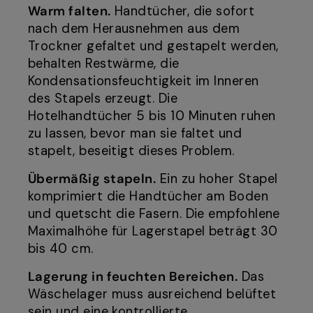
Warm falten.
Handtücher, die sofort
nach dem Herausnehmen aus dem
Trockner gefaltet und gestapelt werden,
behalten Restwärme, die
Kondensationsfeuchtigkeit im Inneren
des Stapels erzeugt. Die
Hotelhandtücher 5 bis 10 Minuten ruhen
zu lassen, bevor man sie faltet und
stapelt, beseitigt dieses Problem.
Übermäßig stapeln.
Ein zu hoher Stapel
komprimiert die Handtücher am Boden
und quetscht die Fasern. Die empfohlene
Maximalhöhe für Lagerstapel beträgt 30
bis 40 cm.
Lagerung in feuchten Bereichen.
Das
Wäschelager muss ausreichend belüftet
sein und eine kontrollierte