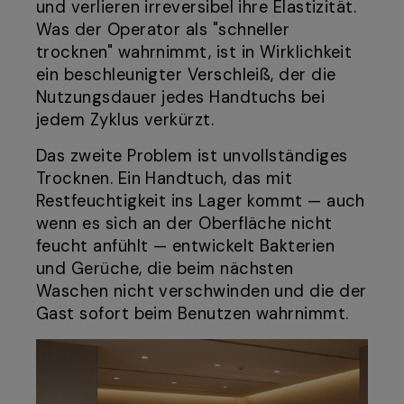
und verlieren irreversibel ihre Elastizität.
Was der Operator als "schneller
trocknen" wahrnimmt, ist in Wirklichkeit
ein beschleunigter Verschleiß, der die
Nutzungsdauer jedes Handtuchs bei
jedem Zyklus verkürzt.
Das zweite Problem ist unvollständiges
Trocknen. Ein Handtuch, das mit
Restfeuchtigkeit ins Lager kommt — auch
wenn es sich an der Oberfläche nicht
feucht anfühlt — entwickelt Bakterien
und Gerüche, die beim nächsten
Waschen nicht verschwinden und die der
Gast sofort beim Benutzen wahrnimmt.