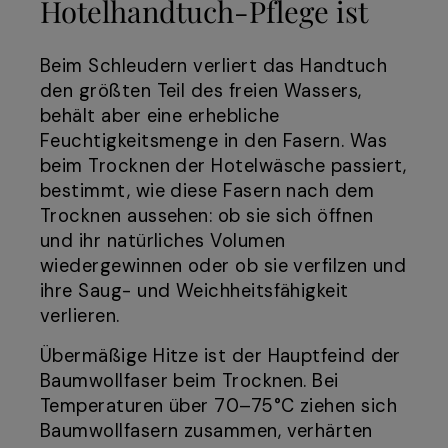
Hotelhandtuch-Pflege ist
Beim Schleudern verliert das Handtuch
den größten Teil des freien Wassers,
behält aber eine erhebliche
Feuchtigkeitsmenge in den Fasern. Was
beim Trocknen der Hotelwäsche passiert,
bestimmt, wie diese Fasern nach dem
Trocknen aussehen: ob sie sich öffnen
und ihr natürliches Volumen
wiedergewinnen oder ob sie verfilzen und
ihre Saug- und Weichheitsfähigkeit
verlieren.
Übermäßige Hitze ist der Hauptfeind der
Baumwollfaser beim Trocknen. Bei
Temperaturen über 70–75°C ziehen sich
Baumwollfasern zusammen, verhärten