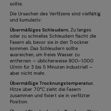
sollte.
Die Ursachen des Verfilzens sind vielfältig
und kumulativ:
Übermäßiges Schleudern.
Zu langes
oder zu schnelles Schleudern flacht die
Fasern ab, bevor sie in den Trockner
kommen. Das Schleudern sollte
ausreichen, um freies Wasser zu
entfernen — üblicherweise 800–1.000
U/min für 3 bis 5 Minuten industriell —
aber nicht mehr.
Übermäßige Trocknungstemperatur.
Hitze über 70°C zieht die Fasern
zusammen und fixiert sie in verfilzter
Position.