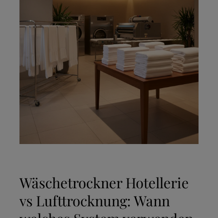
Wäschetrockner Hotellerie
vs Lufttrocknung: Wann