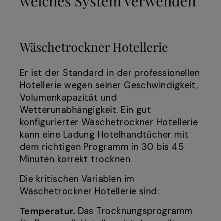
welches System verwenden
Wäschetrockner Hotellerie
Er ist der Standard in der professionellen
Hotellerie wegen seiner Geschwindigkeit,
Volumenkapazität und
Wetterunabhängigkeit. Ein gut
konfigurierter Wäschetrockner Hotellerie
kann eine Ladung Hotelhandtücher mit
dem richtigen Programm in 30 bis 45
Minuten korrekt trocknen.
Die kritischen Variablen im
Wäschetrockner Hotellerie sind:
Temperatur.
Das Trocknungsprogramm