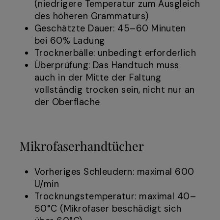
(niedrigere Temperatur zum Ausgleich
des höheren Grammaturs)
Geschätzte Dauer: 45–60 Minuten
bei 60% Ladung
Trocknerbälle: unbedingt erforderlich
Überprüfung: Das Handtuch muss
auch in der Mitte der Faltung
vollständig trocken sein, nicht nur an
der Oberfläche
Mikrofaserhandtücher
Vorheriges Schleudern: maximal 600
U/min
Trocknungstemperatur: maximal 40–
50°C (Mikrofaser beschädigt sich