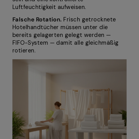
Luftfeuchtigkeit aufweisen.
Falsche Rotation.
Frisch getrocknete
Hotelhandtücher müssen unter die
bereits gelagerten gelegt werden —
FIFO-System — damit alle gleichmäßig
rotieren.