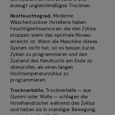
erzeugt ungleichmäßiges Trocknen.
Restfeuchtegrad.
Moderne
Wäschetrockner Hotellerie haben
Feuchtigkeitssensoren, die den Zyklus
stoppen, wenn das optimale Niveau
erreicht ist. Wenn die Maschine dieses
System nicht hat, ist es besser, kurze
Zyklen zu programmieren und den
Zustand des Handtuchs am Ende zu
überprüfen, als einen langen
Hochtemperaturzyklus zu
programmieren.
Trocknerbälle.
Trocknerbälle — aus
Gummi oder Wolle — schlagen die
Hotelhandtücher während des Zyklus
und halten sie in ständiger Bewegung,