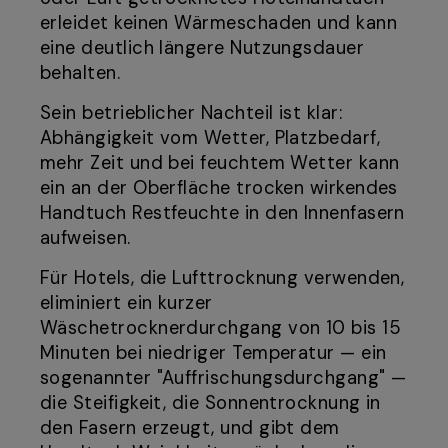
erleidet keinen Wärmeschaden und kann
eine deutlich längere Nutzungsdauer
behalten.
Sein betrieblicher Nachteil ist klar:
Abhängigkeit vom Wetter, Platzbedarf,
mehr Zeit und bei feuchtem Wetter kann
ein an der Oberfläche trocken wirkendes
Handtuch Restfeuchte in den Innenfasern
aufweisen.
Für Hotels, die Lufttrocknung verwenden,
eliminiert ein kurzer
Wäschetrocknerdurchgang von 10 bis 15
Minuten bei niedriger Temperatur — ein
sogenannter "Auffrischungsdurchgang" —
die Steifigkeit, die Sonnentrocknung in
den Fasern erzeugt, und gibt dem