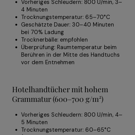
Vorheriges Schleudern: 800 U/min, 3–
4 Minuten
Trocknungstemperatur: 65–70°C
Geschätzte Dauer: 30–40 Minuten
bei 70% Ladung
Trocknerbälle: empfohlen
Überprüfung: Raumtemperatur beim
Berühren in der Mitte des Handtuchs
vor dem Entnehmen
Hotelhandtücher mit hohem
Grammatur (600–700 g/m²)
Vorheriges Schleudern: 800 U/min, 4–
5 Minuten
Trocknungstemperatur: 60–65°C