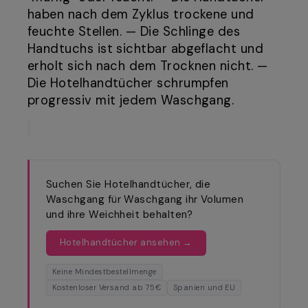
haben nach dem Zyklus trockene und
feuchte Stellen. — Die Schlinge des
Handtuchs ist sichtbar abgeflacht und
erholt sich nach dem Trocknen nicht. —
Die Hotelhandtücher schrumpfen
progressiv mit jedem Waschgang.
Suchen Sie Hotelhandtücher, die
Waschgang für Waschgang ihr Volumen
und ihre Weichheit behalten?
Hotelhandtücher ansehen →
Keine Mindestbestellmenge
Kostenloser Versand ab 75€
Spanien und EU