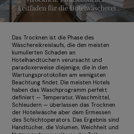
Leitfaden für die Hotelwäscherei
Das Trocknen ist die Phase des
Wäschereikreislaufs, die den meisten
kumulierten Schaden an
Hotelhandtüchern verursacht und
paradoxerweise diejenige, die in den
Wartungsprotokollen am wenigsten
Beachtung findet. Die meisten Hotels
haben das Waschprogramm perfekt
definiert — Temperatur, Waschmittel,
Schleudern — überlassen das Trocknen
der Hotelwäsche aber dem Ermessen
des Schichtoperators. Das Ergebnis sind
Handtücher, die Volumen, Weichheit und