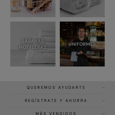
SÁBANAS
UNIFORMES
HOTELERAS
QUEREMOS AYUDARTE
REGÍSTRATE Y AHORRA
MÁS VENDIDOS