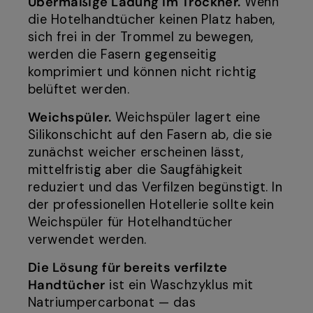
Übermäßige Ladung im Trockner.
Wenn
die Hotelhandtücher keinen Platz haben,
sich frei in der Trommel zu bewegen,
werden die Fasern gegenseitig
komprimiert und können nicht richtig
belüftet werden.
Weichspüler.
Weichspüler lagert eine
Silikonschicht auf den Fasern ab, die sie
zunächst weicher erscheinen lässt,
mittelfristig aber die Saugfähigkeit
reduziert und das Verfilzen begünstigt. In
der professionellen Hotellerie sollte kein
Weichspüler für Hotelhandtücher
verwendet werden.
Die Lösung für bereits verfilzte
Handtücher
ist ein Waschzyklus mit
Natriumpercarbonat — das