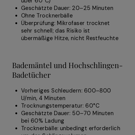
über 60°C)
Geschätzte Dauer: 20–25 Minuten
Ohne Trocknerbälle
Überprüfung: Mikrofaser trocknet
sehr schnell; das Risiko ist
übermäßige Hitze, nicht Restfeuchte
Bademäntel und Hochschlingen-
Badetücher
Vorheriges Schleudern: 600–800
U/min, 4 Minuten
Trocknungstemperatur: 60°C
Geschätzte Dauer: 50–70 Minuten
bei 60% Ladung
Trocknerbälle: unbedingt erforderlich