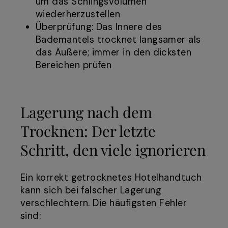
um das Schlingsvolumen
wiederherzustellen
Überprüfung: Das Innere des
Bademantels trocknet langsamer als
das Äußere; immer in den dicksten
Bereichen prüfen
Lagerung nach dem
Trocknen: Der letzte
Schritt, den viele ignorieren
Ein korrekt getrocknetes Hotelhandtuch
kann sich bei falscher Lagerung
verschlechtern. Die häufigsten Fehler
sind: