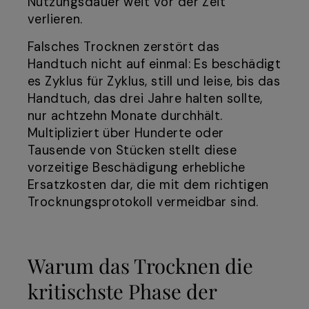
Nutzungsdauer weit vor der Zeit
verlieren.
Falsches Trocknen zerstört das
Handtuch nicht auf einmal: Es beschädigt
es Zyklus für Zyklus, still und leise, bis das
Handtuch, das drei Jahre halten sollte,
nur achtzehn Monate durchhält.
Multipliziert über Hunderte oder
Tausende von Stücken stellt diese
vorzeitige Beschädigung erhebliche
Ersatzkosten dar, die mit dem richtigen
Trocknungsprotokoll vermeidbar sind.
Warum das Trocknen die
kritischste Phase der