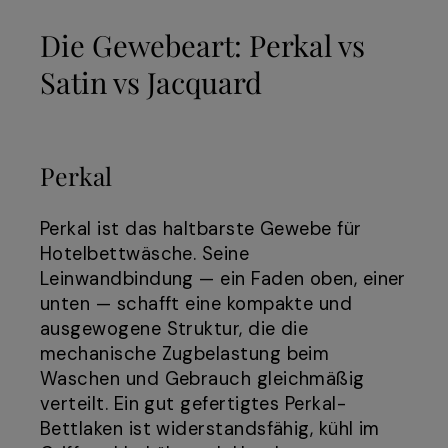
Die Gewebeart: Perkal vs
Satin vs Jacquard
Perkal
Perkal ist das haltbarste Gewebe für
Hotelbettwäsche. Seine
Leinwandbindung — ein Faden oben, einer
unten — schafft eine kompakte und
ausgewogene Struktur, die die
mechanische Zugbelastung beim
Waschen und Gebrauch gleichmäßig
verteilt. Ein gut gefertigtes Perkal-
Bettlaken ist widerstandsfähig, kühl im