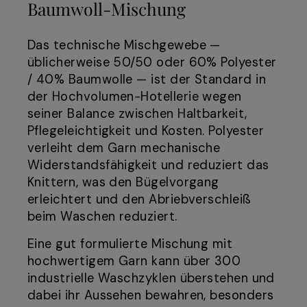
Baumwoll-Mischung
Das technische Mischgewebe —
üblicherweise 50/50 oder 60% Polyester
/ 40% Baumwolle — ist der Standard in
der Hochvolumen-Hotellerie wegen
seiner Balance zwischen Haltbarkeit,
Pflegeleichtigkeit und Kosten. Polyester
verleiht dem Garn mechanische
Widerstandsfähigkeit und reduziert das
Knittern, was den Bügelvorgang
erleichtert und den Abriebverschleiß
beim Waschen reduziert.
Eine gut formulierte Mischung mit
hochwertigem Garn kann über 300
industrielle Waschzyklen überstehen und
dabei ihr Aussehen bewahren, besonders