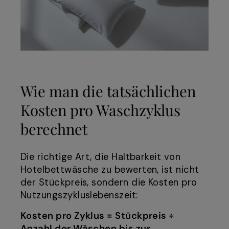
Wie man die tatsächlichen
Kosten pro Waschzyklus
berechnet
Die richtige Art, die Haltbarkeit von
Hotelbettwäsche zu bewerten, ist nicht
der Stückpreis, sondern die Kosten pro
Nutzungszykluslebenszeit:
Kosten pro Zyklus = Stückpreis ÷
Anzahl der Wäschen bis zur