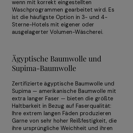
wenn mit korrekt eingestellten
Waschprogrammen gearbeitet wird. Es
ist die häufigste Option in 3- und 4-
Sterne-Hotels mit eigener oder
ausgelagerter Volumen-Wäscherei.
Ägyptische Baumwolle und
Supima-Baumwolle
Zertifizierte ägyptische Baumwolle und
Supima — amerikanische Baumwolle mit
extra langer Faser — bieten die größte
Haltbarkeit in Bezug auf Faserqualität:
Ihre extrem langen Fäden produzieren
Garne von sehr hoher Reißfestigkeit, die
ihre ursprüngliche Weichheit und ihren