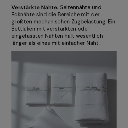
Verstärkte Nähte.
Seitennähte und
Ecknähte sind die Bereiche mit der
größten mechanischen Zugbelastung. Ein
Bettlaken mit verstärkten oder
eingefassten Nähten hält wesentlich
länger als eines mit einfacher Naht.