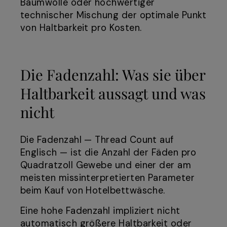
Baumwolle oder hochwertiger
technischer Mischung der optimale Punkt
von Haltbarkeit pro Kosten.
Die Fadenzahl: Was sie über
Haltbarkeit aussagt und was
nicht
Die Fadenzahl — Thread Count auf
Englisch — ist die Anzahl der Fäden pro
Quadratzoll Gewebe und einer der am
meisten missinterpretierten Parameter
beim Kauf von Hotelbettwäsche.
Eine hohe Fadenzahl impliziert nicht
automatisch größere Haltbarkeit oder