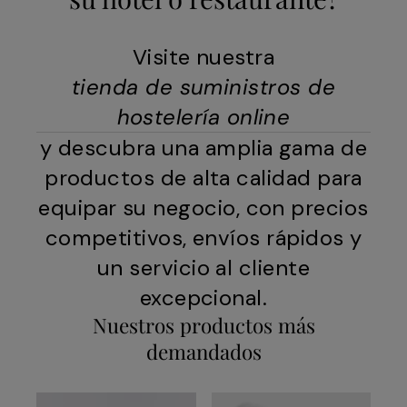
Visite nuestra
tienda de suministros de
hostelería online
y descubra una amplia gama de
productos de alta calidad para
equipar su negocio, con precios
competitivos, envíos rápidos y
un servicio al cliente
excepcional.
Nuestros productos más
demandados