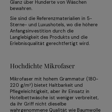
Glanz über Hunderte von Wäschen
bewahren.
Sie sind die Referenzmaterialien in 5-
Sterne- und Luxushotels, wo die höhere
Anfangsinvestition durch die
Langlebigkeit des Produkts und die
Erlebnisqualität gerechtfertigt wird.
Hochdichte Mikrofaser
Mikrofaser mit hohem Grammatur (180-
220 g/m²) bietet Haltbarkeit und
Pflegeleichtigkeit, aber ihr Einsatz in
Hotelbettwäsche ist weniger verbreitet,
da ihr Griff nicht dieselbe
wahrgenommene Qualität wie Baumwolle