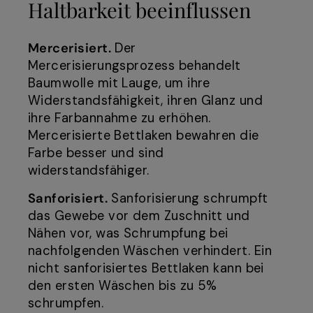
Haltbarkeit beeinflussen
Mercerisiert.
Der
Mercerisierungsprozess behandelt
Baumwolle mit Lauge, um ihre
Widerstandsfähigkeit, ihren Glanz und
ihre Farbannahme zu erhöhen.
Mercerisierte Bettlaken bewahren die
Farbe besser und sind
widerstandsfähiger.
Sanforisiert.
Sanforisierung schrumpft
das Gewebe vor dem Zuschnitt und
Nähen vor, was Schrumpfung bei
nachfolgenden Wäschen verhindert. Ein
nicht sanforisiertes Bettlaken kann bei
den ersten Wäschen bis zu 5%
schrumpfen.