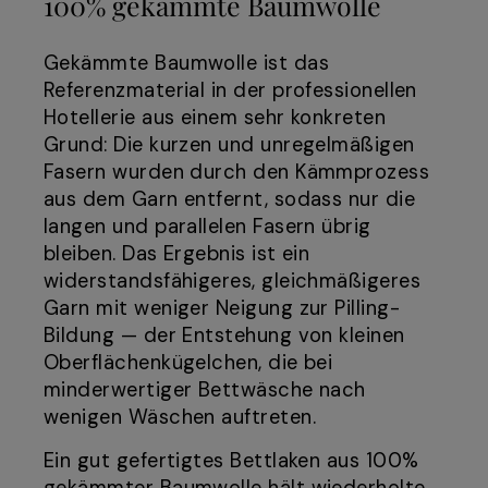
100% gekämmte Baumwolle
Gekämmte Baumwolle ist das
Referenzmaterial in der professionellen
Hotellerie aus einem sehr konkreten
Grund: Die kurzen und unregelmäßigen
Fasern wurden durch den Kämmprozess
aus dem Garn entfernt, sodass nur die
langen und parallelen Fasern übrig
bleiben. Das Ergebnis ist ein
widerstandsfähigeres, gleichmäßigeres
Garn mit weniger Neigung zur Pilling-
Bildung — der Entstehung von kleinen
Oberflächenkügelchen, die bei
minderwertiger Bettwäsche nach
wenigen Wäschen auftreten.
Ein gut gefertigtes Bettlaken aus 100%