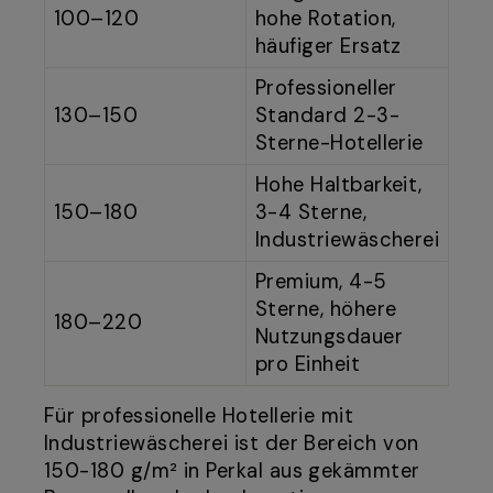
100–120
hohe Rotation,
häufiger Ersatz
Professioneller
130–150
Standard 2-3-
Sterne-Hotellerie
Hohe Haltbarkeit,
150–180
3-4 Sterne,
Industriewäscherei
Premium, 4-5
Sterne, höhere
180–220
Nutzungsdauer
pro Einheit
Für professionelle Hotellerie mit
Industriewäscherei ist der Bereich von
150-180 g/m² in Perkal aus gekämmter