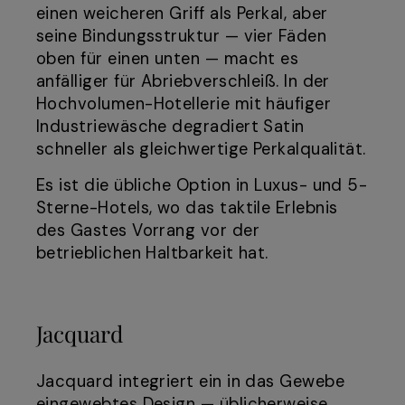
einen weicheren Griff als Perkal, aber
seine Bindungsstruktur — vier Fäden
oben für einen unten — macht es
anfälliger für Abriebverschleiß. In der
Hochvolumen-Hotellerie mit häufiger
Industriewäsche degradiert Satin
schneller als gleichwertige Perkalqualität.
Es ist die übliche Option in Luxus- und 5-
Sterne-Hotels, wo das taktile Erlebnis
des Gastes Vorrang vor der
betrieblichen Haltbarkeit hat.
Jacquard
Jacquard integriert ein in das Gewebe
eingewebtes Design — üblicherweise