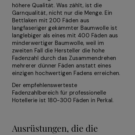
höhere Qualität. Was zählt, ist die
Garnqualität, nicht nur die Menge. Ein
Bettlaken mit 200 Fäden aus
langfaseriger gekämmter Baumwolle ist
langlebiger als eines mit 400 Fäden aus
minderwertiger Baumwolle, weil im
zweiten Fall die Hersteller die hohe
Fadenzahl durch das Zusammendrehen
mehrerer dünner Fäden anstatt eines
einzigen hochwertigen Fadens erreichen.
Der empfehlenswerteste
Fadenzahlbereich für professionelle
Hotellerie ist 180-300 Fäden in Perkal.
Ausrüstungen, die die