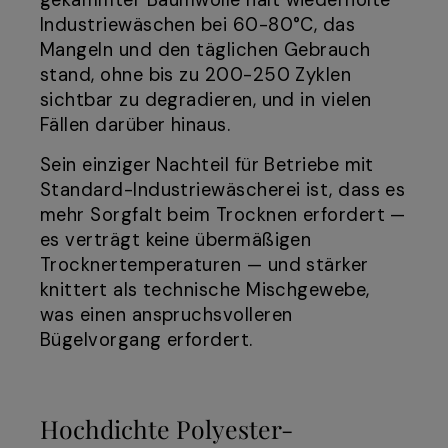
gekämmter Baumwolle hält wiederholte
Industriewäschen bei 60-80°C, das
Mangeln und den täglichen Gebrauch
stand, ohne bis zu 200-250 Zyklen
sichtbar zu degradieren, und in vielen
Fällen darüber hinaus.
Sein einziger Nachteil für Betriebe mit
Standard-Industriewäscherei ist, dass es
mehr Sorgfalt beim Trocknen erfordert —
es verträgt keine übermäßigen
Trocknertemperaturen — und stärker
knittert als technische Mischgewebe,
was einen anspruchsvolleren
Bügelvorgang erfordert.
Hochdichte Polyester-