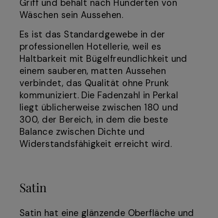
Griff und behält nach Hunderten von
Wäschen sein Aussehen.
Es ist das Standardgewebe in der
professionellen Hotellerie, weil es
Haltbarkeit mit Bügelfreundlichkeit und
einem sauberen, matten Aussehen
verbindet, das Qualität ohne Prunk
kommuniziert. Die Fadenzahl in Perkal
liegt üblicherweise zwischen 180 und
300, der Bereich, in dem die beste
Balance zwischen Dichte und
Widerstandsfähigkeit erreicht wird.
Satin
Satin hat eine glänzende Oberfläche und