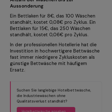
Aussonderung
Ein Bettlaken für 8€, das 100 Wäschen
standhält, kostet 0,08€ pro Zyklus. Ein
Bettlaken für 15€, das 250 Wäschen
standhält, kostet 0,06€ pro Zyklus.
In der professionellen Hotellerie hat die
Investition in hochwertigere Bettwäsche
fast immer niedrigere Zykluskosten als
günstige Bettwäsche mit häufigem
Ersatz.
Suchen Sie langlebige Hotelbettwäsche,
die Industriewäschen ohne
Qualitätsverlust standhält?
Hotelbettwäsche ansehen →