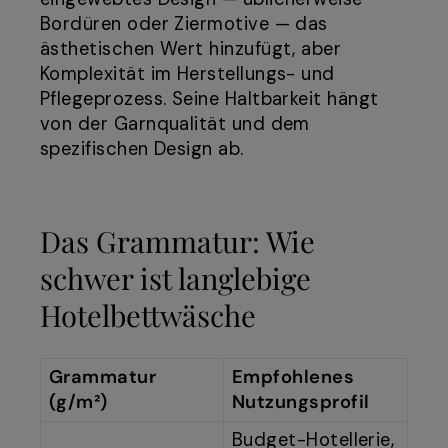
Bordüren oder Ziermotive — das
ästhetischen Wert hinzufügt, aber
Komplexität im Herstellungs- und
Pflegeprozess. Seine Haltbarkeit hängt
von der Garnqualität und dem
spezifischen Design ab.
Das Grammatur: Wie
schwer ist langlebige
Hotelbettwäsche
Grammatur
Empfohlenes
(g/m²)
Nutzungsprofil
Budget-Hotellerie,