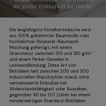
die größte Haltbarkeit für Hotels?
Die langlebigste Hotelbettwäsche wird
aus 100% gekämmter Baumwolle oder
hochdichter Polyester-Baumwoll-
Mischung gefertigt, mit einem
Grammatur zwischen 130 und 180 g/m²
und einem Perkal-Gewebe in
Leinwandbindung. Diese Art von
Bettlaken hält zwischen 200 und 300
industriellen Waschzyklen stand, ohne
nennenswerte Einbußen bei
Widerstandsfähigkeit oder Aussehen,
gegenüber 80 bis 120 Zyklen bei einem
minderwertigen Standard-Bettlaken.