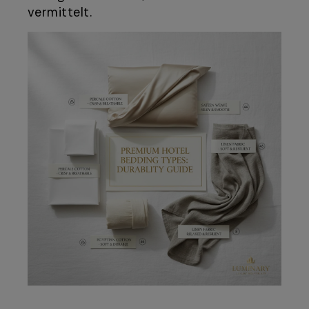
vermittelt.