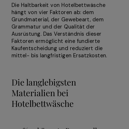
Die Haltbarkeit von Hotelbettwäsche
hängt von vier Faktoren ab: dem
Grundmaterial, der Gewebeart, dem
Grammatur und der Qualität der
Ausrüstung. Das Verständnis dieser
Faktoren ermöglicht eine fundierte
Kaufentscheidung und reduziert die
mittel- bis langfristigen Ersatzkosten.
Die langlebigsten
Materialien bei
Hotelbettwäsche