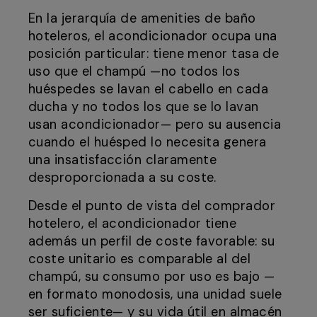
En la jerarquía de amenities de baño
hoteleros, el acondicionador ocupa una
posición particular: tiene menor tasa de
uso que el champú —no todos los
huéspedes se lavan el cabello en cada
ducha y no todos los que se lo lavan
usan acondicionador— pero su ausencia
cuando el huésped lo necesita genera
una insatisfacción claramente
desproporcionada a su coste.
Desde el punto de vista del comprador
hotelero, el acondicionador tiene
además un perfil de coste favorable: su
coste unitario es comparable al del
champú, su consumo por uso es bajo —
en formato monodosis, una unidad suele
ser suficiente— y su vida útil en almacén