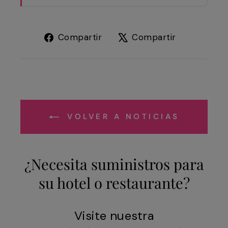
Compartir
Tuitear
Compartir
Compartir
en
en
Facebook
X
VOLVER A NOTICIAS
¿Necesita suministros para
su hotel o restaurante?
Visite nuestra