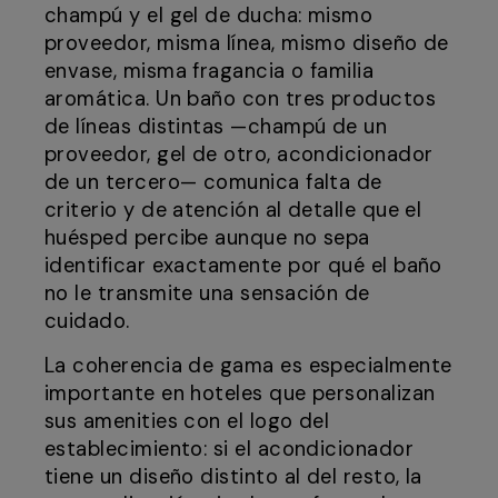
champú y el gel de ducha: mismo
proveedor, misma línea, mismo diseño de
envase, misma fragancia o familia
aromática. Un baño con tres productos
de líneas distintas —champú de un
proveedor, gel de otro, acondicionador
de un tercero— comunica falta de
criterio y de atención al detalle que el
huésped percibe aunque no sepa
identificar exactamente por qué el baño
no le transmite una sensación de
cuidado.
La coherencia de gama es especialmente
importante en hoteles que personalizan
sus amenities con el logo del
establecimiento: si el acondicionador
tiene un diseño distinto al del resto, la