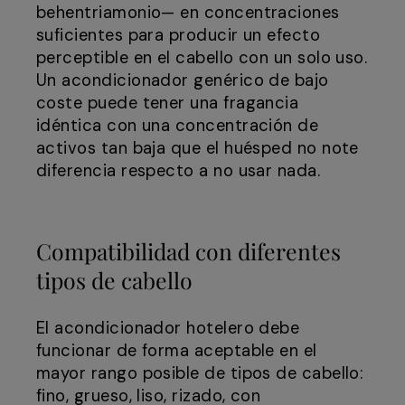
behentriamonio— en concentraciones
suficientes para producir un efecto
perceptible en el cabello con un solo uso.
Un acondicionador genérico de bajo
coste puede tener una fragancia
idéntica con una concentración de
activos tan baja que el huésped no note
diferencia respecto a no usar nada.
Compatibilidad con diferentes
tipos de cabello
El acondicionador hotelero debe
funcionar de forma aceptable en el
mayor rango posible de tipos de cabello:
fino, grueso, liso, rizado, con