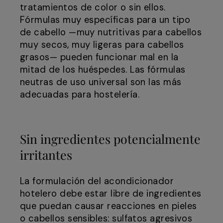
tratamientos de color o sin ellos.
Fórmulas muy específicas para un tipo
de cabello —muy nutritivas para cabellos
muy secos, muy ligeras para cabellos
grasos— pueden funcionar mal en la
mitad de los huéspedes. Las fórmulas
neutras de uso universal son las más
adecuadas para hostelería.
Sin ingredientes potencialmente
irritantes
La formulación del acondicionador
hotelero debe estar libre de ingredientes
que puedan causar reacciones en pieles
o cabellos sensibles: sulfatos agresivos