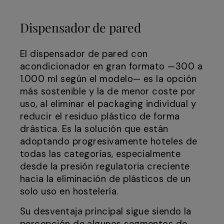
Dispensador de pared
El dispensador de pared con
acondicionador en gran formato —300 a
1.000 ml según el modelo— es la opción
más sostenible y la de menor coste por
uso, al eliminar el packaging individual y
reducir el residuo plástico de forma
drástica. Es la solución que están
adoptando progresivamente hoteles de
todas las categorías, especialmente
desde la presión regulatoria creciente
hacia la eliminación de plásticos de un
solo uso en hostelería.
Su desventaja principal sigue siendo la