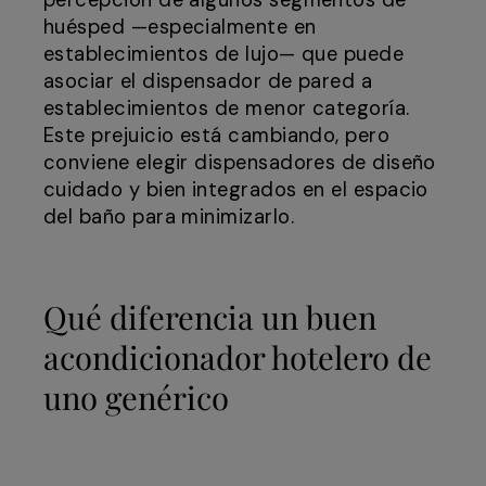
percepción de algunos segmentos de
huésped —especialmente en
establecimientos de lujo— que puede
asociar el dispensador de pared a
establecimientos de menor categoría.
Este prejuicio está cambiando, pero
conviene elegir dispensadores de diseño
cuidado y bien integrados en el espacio
del baño para minimizarlo.
Qué diferencia un buen
acondicionador hotelero de
uno genérico