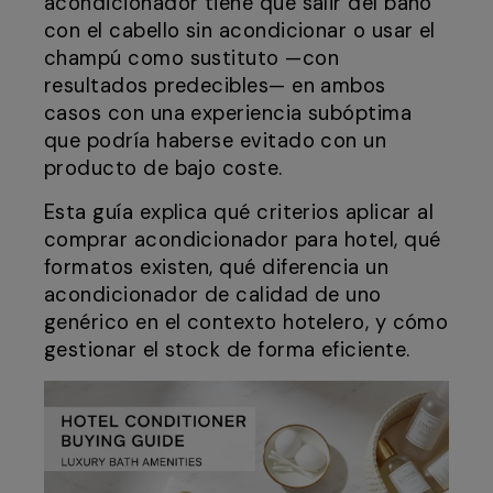
acondicionador tiene que salir del baño
con el cabello sin acondicionar o usar el
champú como sustituto —con
resultados predecibles— en ambos
casos con una experiencia subóptima
que podría haberse evitado con un
producto de bajo coste.
Esta guía explica qué criterios aplicar al
comprar acondicionador para hotel, qué
formatos existen, qué diferencia un
acondicionador de calidad de uno
genérico en el contexto hotelero, y cómo
gestionar el stock de forma eficiente.