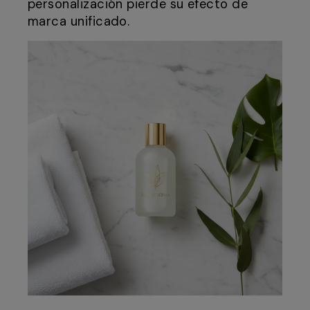
personalización pierde su efecto de
marca unificado.