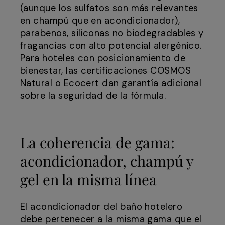
(aunque los sulfatos son más relevantes
en champú que en acondicionador),
parabenos, siliconas no biodegradables y
fragancias con alto potencial alergénico.
Para hoteles con posicionamiento de
bienestar, las certificaciones COSMOS
Natural o Ecocert dan garantía adicional
sobre la seguridad de la fórmula.
La coherencia de gama:
acondicionador, champú y
gel en la misma línea
El acondicionador del baño hotelero
debe pertenecer a la misma gama que el