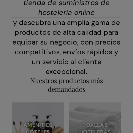
tienda de suministros de
hostelería online
y descubra una amplia gama de
productos de alta calidad para
equipar su negocio, con precios
competitivos, envíos rápidos y
un servicio al cliente
excepcional.
Nuestros productos más
demandados
AMENITIES
TOALLAS
HOTELES
HOTELERAS