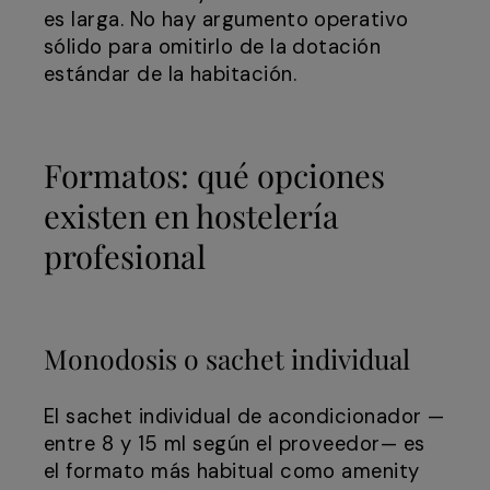
es larga. No hay argumento operativo
sólido para omitirlo de la dotación
estándar de la habitación.
Formatos: qué opciones
existen en hostelería
profesional
Monodosis o sachet individual
El sachet individual de acondicionador —
entre 8 y 15 ml según el proveedor— es
el formato más habitual como amenity