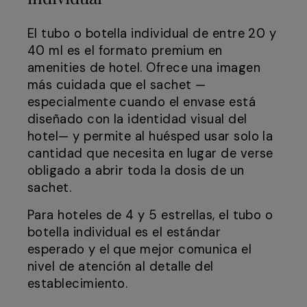
El tubo o botella individual de entre 20 y
40 ml es el formato premium en
amenities de hotel. Ofrece una imagen
más cuidada que el sachet —
especialmente cuando el envase está
diseñado con la identidad visual del
hotel— y permite al huésped usar solo la
cantidad que necesita en lugar de verse
obligado a abrir toda la dosis de un
sachet.
Para hoteles de 4 y 5 estrellas, el tubo o
botella individual es el estándar
esperado y el que mejor comunica el
nivel de atención al detalle del
establecimiento.