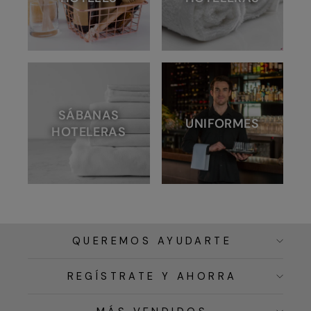
SÁBANAS
UNIFORMES
HOTELERAS
QUEREMOS AYUDARTE
REGÍSTRATE Y AHORRA