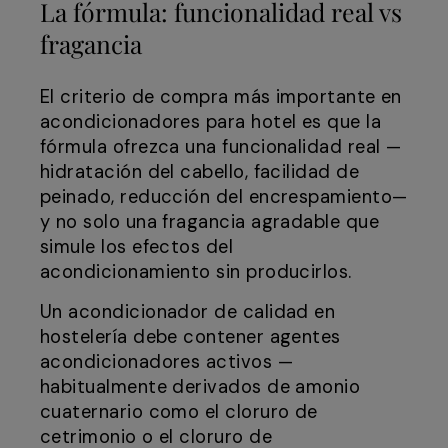
La fórmula: funcionalidad real vs
fragancia
El criterio de compra más importante en
acondicionadores para hotel es que la
fórmula ofrezca una funcionalidad real —
hidratación del cabello, facilidad de
peinado, reducción del encrespamiento—
y no solo una fragancia agradable que
simule los efectos del
acondicionamiento sin producirlos.
Un acondicionador de calidad en
hostelería debe contener agentes
acondicionadores activos —
habitualmente derivados de amonio
cuaternario como el cloruro de
cetrimonio o el cloruro de