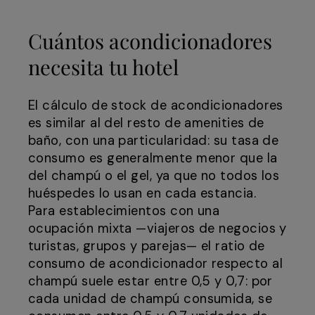
Cuántos acondicionadores
necesita tu hotel
El cálculo de stock de acondicionadores
es similar al del resto de amenities de
baño, con una particularidad: su tasa de
consumo es generalmente menor que la
del champú o el gel, ya que no todos los
huéspedes lo usan en cada estancia.
Para establecimientos con una
ocupación mixta —viajeros de negocios y
turistas, grupos y parejas— el ratio de
consumo de acondicionador respecto al
champú suele estar entre 0,5 y 0,7: por
cada unidad de champú consumida, se