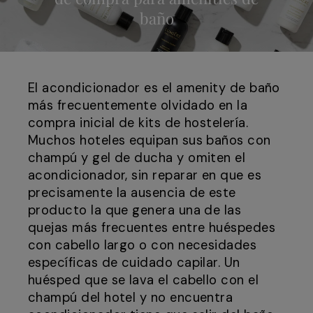
baño
El acondicionador es el amenity de baño
más frecuentemente olvidado en la
compra inicial de kits de hostelería.
Muchos hoteles equipan sus baños con
champú y gel de ducha y omiten el
acondicionador, sin reparar en que es
precisamente la ausencia de este
producto la que genera una de las
quejas más frecuentes entre huéspedes
con cabello largo o con necesidades
específicas de cuidado capilar. Un
huésped que se lava el cabello con el
champú del hotel y no encuentra