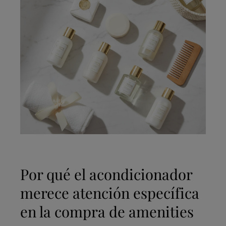
Por qué el acondicionador
merece atención específica
en la compra de amenities