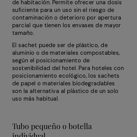
de habitación. Permite ofrecer una dosis
suficiente para un uso sin el riesgo de
contaminación o deterioro por apertura
parcial que tienen los envases de mayor
tamaño.
El sachet puede ser de plástico, de
aluminio o de materiales compostables,
según el posicionamiento de
sostenibilidad del hotel. Para hoteles con
posicionamiento ecológico, los sachets
de papel o materiales biodegradables
son la alternativa al plástico de un solo
uso más habitual.
Tubo pequeño o botella
individual