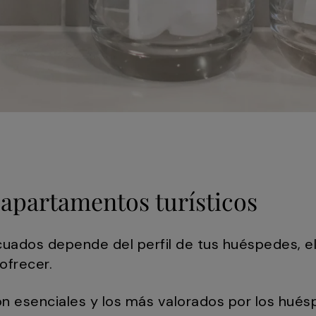
 apartamentos turísticos
cuados depende del perfil de tus huéspedes, el
 ofrecer.
n esenciales y los más valorados por los hué