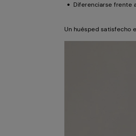
Diferenciarse frente 
Un huésped satisfecho 