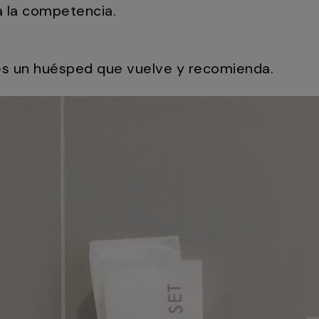
a la competencia.
es un huésped que vuelve y recomienda.