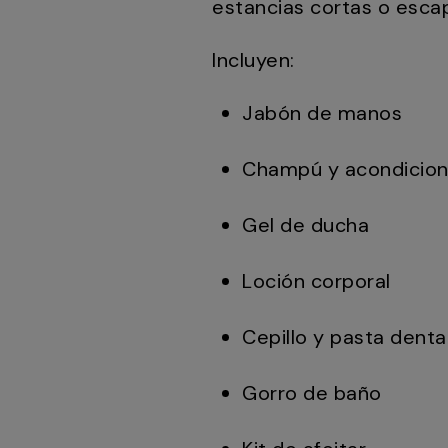
estancias cortas o esca
Incluyen:
Jabón de manos
Champú y acondicio
Gel de ducha
Loción corporal
Cepillo y pasta denta
Gorro de baño