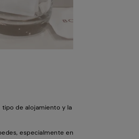
 tipo de alojamiento y la
spedes, especialmente en