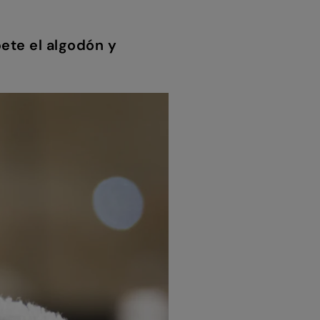
ete el algodón y