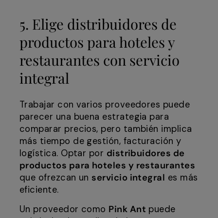
5. Elige distribuidores de
productos para hoteles y
restaurantes con servicio
integral
Trabajar con varios proveedores puede
parecer una buena estrategia para
comparar precios, pero también implica
más tiempo de gestión, facturación y
logística. Optar por
distribuidores de
productos para hoteles y restaurantes
que ofrezcan un
servicio integral
es más
eficiente.
Un proveedor como
Pink Ant
puede