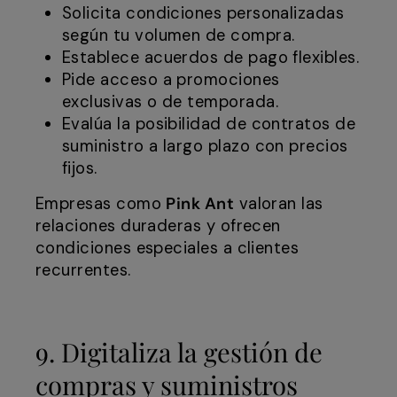
Solicita condiciones personalizadas
según tu volumen de compra.
Establece acuerdos de pago flexibles.
Pide acceso a promociones
exclusivas o de temporada.
Evalúa la posibilidad de contratos de
suministro a largo plazo con precios
fijos.
Empresas como
Pink Ant
valoran las
relaciones duraderas y ofrecen
condiciones especiales a clientes
recurrentes.
9. Digitaliza la gestión de
compras y suministros