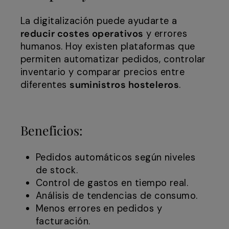
La digitalización puede ayudarte a
reducir costes operativos
y errores
humanos. Hoy existen plataformas que
permiten automatizar pedidos, controlar
inventario y comparar precios entre
diferentes
suministros hosteleros
.
Beneficios:
Pedidos automáticos según niveles
de stock.
Control de gastos en tiempo real.
Análisis de tendencias de consumo.
Menos errores en pedidos y
facturación.