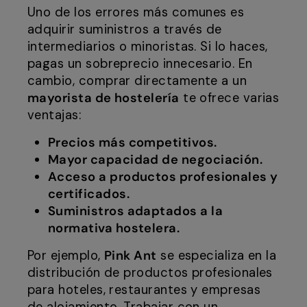
Uno de los errores más comunes es
adquirir suministros a través de
intermediarios o minoristas. Si lo haces,
pagas un sobreprecio innecesario. En
cambio, comprar directamente a un
mayorista de hostelería
te ofrece varias
ventajas:
Precios más competitivos.
Mayor capacidad de negociación.
Acceso a productos profesionales y
certificados.
Suministros adaptados a la
normativa hostelera.
Por ejemplo,
Pink Ant
se especializa en la
distribución de productos profesionales
para hoteles, restaurantes y empresas