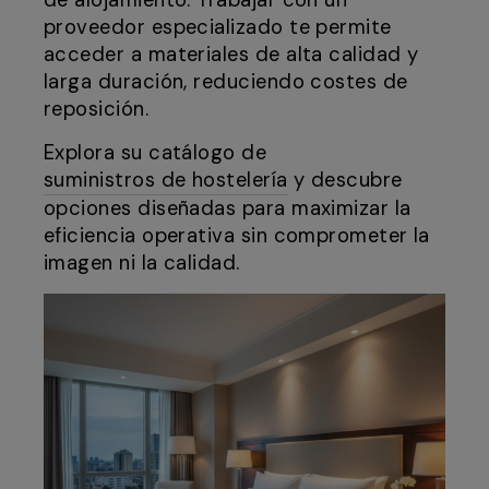
de alojamiento. Trabajar con un
proveedor especializado te permite
acceder a materiales de alta calidad y
larga duración, reduciendo costes de
reposición.
Explora su catálogo de
suministros de hostelería
y descubre
opciones diseñadas para maximizar la
eficiencia operativa sin comprometer la
imagen ni la calidad.