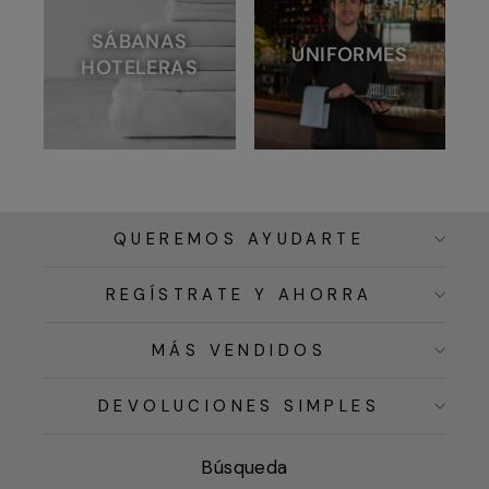
SÁBANAS
UNIFORMES
HOTELERAS
QUEREMOS AYUDARTE
REGÍSTRATE Y AHORRA
MÁS VENDIDOS
DEVOLUCIONES SIMPLES
Búsqueda