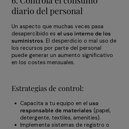
diario del personal
Un aspecto que muchas veces pasa
desapercibido es
el uso interno de los
suministros
. El desperdicio o mal uso de
los recursos por parte del personal
puede generar un aumento significativo
en los costes mensuales.
Estrategias de control:
Capacita a tu equipo en el
uso
responsable de materiales
(papel,
detergente, textiles, amenities).
Implementa sistemas de registro o