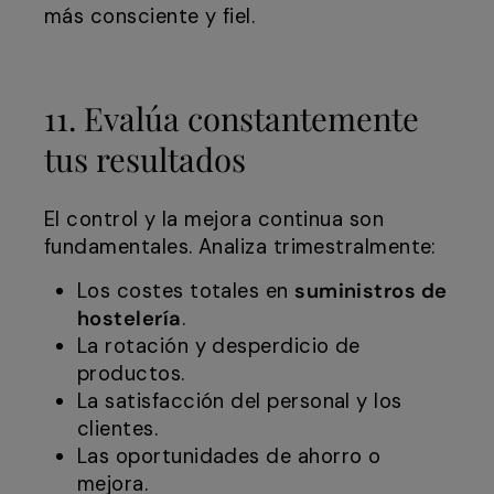
más consciente y fiel.
11. Evalúa constantemente
tus resultados
El control y la mejora continua son
fundamentales. Analiza trimestralmente:
Los costes totales en
suministros de
hostelería
.
La rotación y desperdicio de
productos.
La satisfacción del personal y los
clientes.
Las oportunidades de ahorro o
mejora.