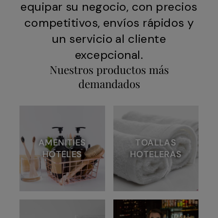
equipar su negocio, con precios
competitivos, envíos rápidos y
un servicio al cliente
excepcional.
Nuestros productos más
demandados
AMENITIES
TOALLAS
HOTELES
HOTELERAS