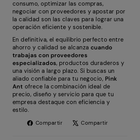
consumo, optimizar las compras,
negociar con proveedores y apostar por
la calidad son las claves para lograr una
operación eficiente y sostenible.
En definitiva, el equilibrio perfecto entre
ahorro y calidad se alcanza
cuando
trabajas con proveedores
especializados
, productos duraderos y
una visión a largo plazo. Si buscas un
aliado confiable para tu negocio,
Pink
Ant
ofrece la combinación ideal de
precio, diseño y servicio para que tu
empresa destaque con eficiencia y
estilo.
Compartir
Tuitear
Compartir
Compartir
en
en
Facebook
X