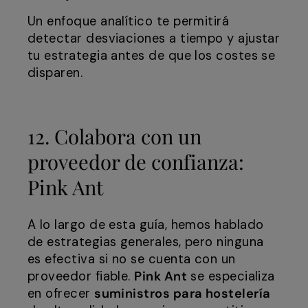
Un enfoque analítico te permitirá
detectar desviaciones a tiempo y ajustar
tu estrategia antes de que los costes se
disparen.
12. Colabora con un
proveedor de confianza:
Pink Ant
A lo largo de esta guía, hemos hablado
de estrategias generales, pero ninguna
es efectiva si no se cuenta con un
proveedor fiable.
Pink Ant
se especializa
en ofrecer
suministros para hostelería