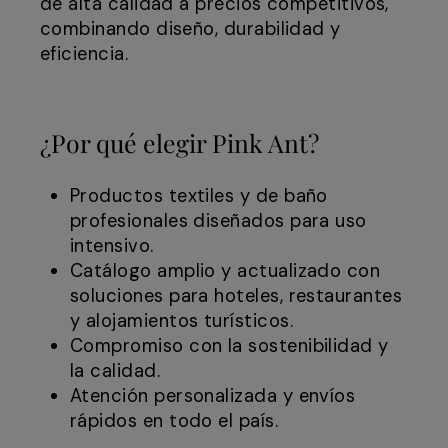
de alta calidad a precios competitivos,
combinando diseño, durabilidad y
eficiencia.
¿Por qué elegir Pink Ant?
Productos textiles y de baño
profesionales diseñados para uso
intensivo.
Catálogo amplio y actualizado con
soluciones para hoteles, restaurantes
y alojamientos turísticos.
Compromiso con la sostenibilidad y
la calidad.
Atención personalizada y envíos
rápidos en todo el país.