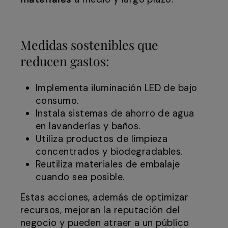
Medidas sostenibles que
reducen gastos:
Implementa iluminación LED de bajo
consumo.
Instala sistemas de ahorro de agua
en lavanderías y baños.
Utiliza productos de limpieza
concentrados y biodegradables.
Reutiliza materiales de embalaje
cuando sea posible.
Estas acciones, además de optimizar
recursos, mejoran la reputación del
negocio y pueden atraer a un público