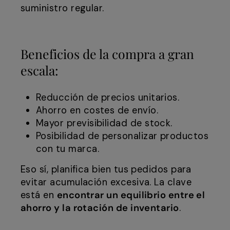
suministro regular.
Beneficios de la compra a gran
escala:
Reducción de precios unitarios.
Ahorro en costes de envío.
Mayor previsibilidad de stock.
Posibilidad de personalizar productos
con tu marca.
Eso sí, planifica bien tus pedidos para
evitar acumulación excesiva. La clave
está en
encontrar un equilibrio entre el
ahorro y la rotación de inventario
.