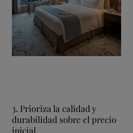
3. Prioriza la calidad y
durabilidad sobre el precio
inicial