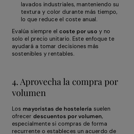
lavados industriales, manteniendo su
textura y color durante más tiempo,
lo que reduce el coste anual.
Evalúa siempre el
coste por uso
y no
solo el precio unitario. Este enfoque te
ayudará a tomar decisiones más
sostenibles y rentables.
4. Aprovecha la compra por
volumen
Los
mayoristas de hostelería
suelen
ofrecer
descuentos por volumen
,
especialmente si compras de forma
recurrente o estableces un acuerdo de