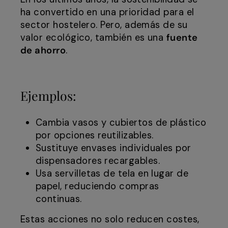
ha convertido en una prioridad para el
sector hostelero. Pero, además de su
valor ecológico, también es una
fuente
de ahorro
.
Ejemplos:
Cambia vasos y cubiertos de plástico
por opciones reutilizables.
Sustituye envases individuales por
dispensadores recargables.
Usa servilletas de tela en lugar de
papel, reduciendo compras
continuas.
Estas acciones no solo reducen costes,