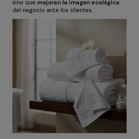
sino que
mejoran la imagen ecológica
del negocio ante los clientes.