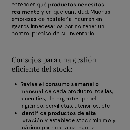
entender
qué productos necesitas
realmente
y en qué cantidad. Muchas
empresas de hostelería incurren en
gastos innecesarios por no tener un
control preciso de su inventario.
Consejos para una gestión
eficiente del stock:
Revisa el consumo semanal o
mensual
de cada producto: toallas,
amenities, detergentes, papel
higiénico, servilletas, utensilios, etc.
Identifica productos de alta
rotación
y establece stock mínimo y
máximo para cada categoría.