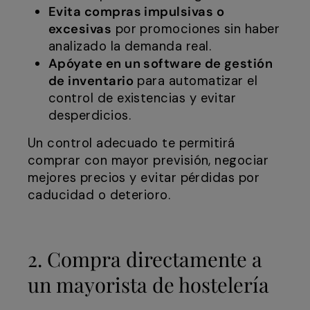
Evita compras impulsivas o
excesivas
por promociones sin haber
analizado la demanda real.
Apóyate en un software de gestión
de inventario
para automatizar el
control de existencias y evitar
desperdicios.
Un control adecuado te permitirá
comprar con mayor previsión, negociar
mejores precios y evitar pérdidas por
caducidad o deterioro.
2. Compra directamente a
un mayorista de hostelería