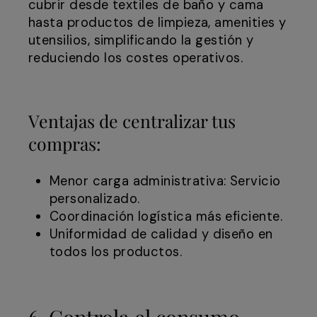
cubrir desde textiles de baño y cama
hasta productos de limpieza, amenities y
utensilios, simplificando la gestión y
reduciendo los costes operativos.
Ventajas de centralizar tus
compras:
Menor carga administrativa: Servicio
personalizado.
Coordinación logística más eficiente.
Uniformidad de calidad y diseño en
todos los productos.
6. Controla el consumo