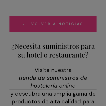
VOLVER A NOTICIAS
¿Necesita suministros para
su hotel o restaurante?
Visite nuestra
tienda de suministros de
hostelería online
y descubra una amplia gama de
productos de alta calidad para