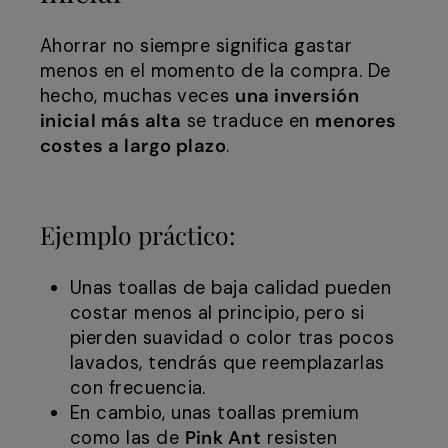
Ahorrar no siempre significa gastar
menos en el momento de la compra. De
hecho, muchas veces
una inversión
inicial más alta
se traduce en
menores
costes a largo plazo
.
Ejemplo práctico:
Unas toallas de baja calidad pueden
costar menos al principio, pero si
pierden suavidad o color tras pocos
lavados, tendrás que reemplazarlas
con frecuencia.
En cambio, unas toallas premium
como las de
Pink Ant
resisten