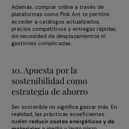
Además, comprar online a través de
plataformas como
Pink Ant
te permite
acceder a catálogos actualizados,
precios competitivos y entregas rápidas,
sin necesidad de desplazamientos ni
gestiones complicadas.
10. Apuesta por la
sostenibilidad como
estrategia de ahorro
Ser sostenible no significa gastar más. En
realidad, las prácticas ecoeficientes
suelen
reducir costes energéticos y de
materiales
a medio y largo plazo.