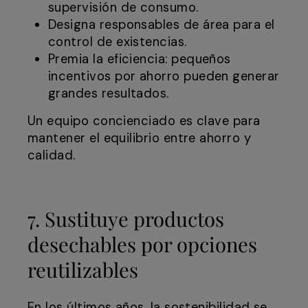
supervisión de consumo.
Designa responsables de área para el
control de existencias.
Premia la eficiencia: pequeños
incentivos por ahorro pueden generar
grandes resultados.
Un equipo concienciado es clave para
mantener el equilibrio entre ahorro y
calidad.
7. Sustituye productos
desechables por opciones
reutilizables
En los últimos años, la sostenibilidad se