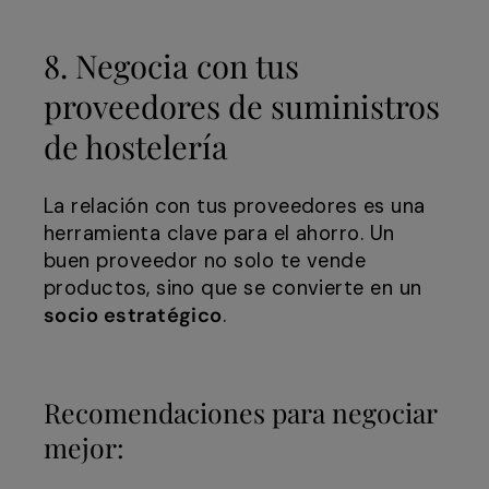
8. Negocia con tus
proveedores de suministros
de hostelería
La relación con tus proveedores es una
herramienta clave para el ahorro. Un
buen proveedor no solo te vende
productos, sino que se convierte en un
socio estratégico
.
Recomendaciones para negociar
mejor: