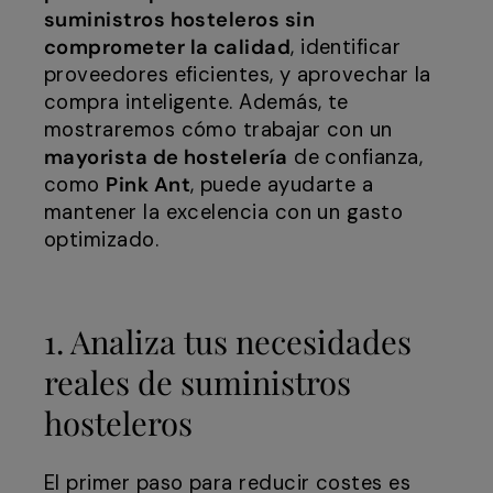
suministros hosteleros sin
comprometer la calidad
, identificar
proveedores eficientes, y aprovechar la
compra inteligente. Además, te
mostraremos cómo trabajar con un
mayorista de hostelería
de confianza,
como
Pink Ant
, puede ayudarte a
mantener la excelencia con un gasto
optimizado.
1. Analiza tus necesidades
reales de suministros
hosteleros
El primer paso para reducir costes es