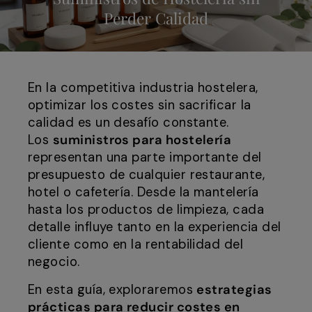
Perder Calidad
En la competitiva industria hostelera,
optimizar los costes sin sacrificar la
calidad es un desafío constante.
Los
suministros para hostelería
representan una parte importante del
presupuesto de cualquier restaurante,
hotel o cafetería. Desde la mantelería
hasta los productos de limpieza, cada
detalle influye tanto en la experiencia del
cliente como en la rentabilidad del
negocio.
En esta guía, exploraremos
estrategias
prácticas para reducir costes en