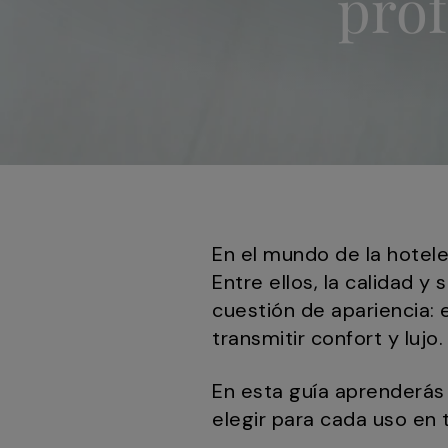
prof
En el mundo de la hoteler
Entre ellos, la calidad y
cuestión de apariencia: 
transmitir confort y lujo.
En esta guía aprenderás 
elegir para cada uso en 