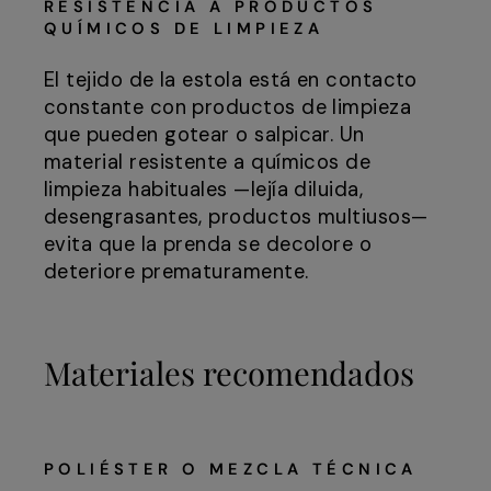
RESISTENCIA A PRODUCTOS
QUÍMICOS DE LIMPIEZA
El tejido de la estola está en contacto
constante con productos de limpieza
que pueden gotear o salpicar. Un
material resistente a químicos de
limpieza habituales —lejía diluida,
desengrasantes, productos multiusos—
evita que la prenda se decolore o
deteriore prematuramente.
Materiales recomendados
POLIÉSTER O MEZCLA TÉCNICA