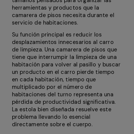
tamaños pensados para organizar las
herramientas y productos que la
camarera de pisos necesita durante el
servicio de habitaciones.
Su función principal es reducir los
desplazamientos innecesarios al carro
de limpieza. Una camarera de pisos que
tiene que interrumpir la limpieza de una
habitación para volver al pasillo y buscar
un producto en el carro pierde tiempo
en cada habitación, tiempo que
multiplicado por el número de
habitaciones del turno representa una
pérdida de productividad significativa.
La estola bien diseñada resuelve este
problema llevando lo esencial
directamente sobre el cuerpo.