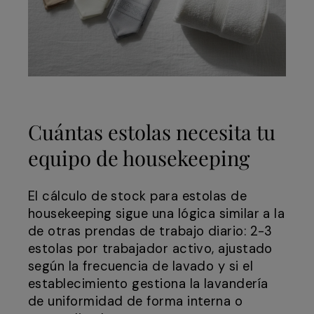
Cuántas estolas necesita tu
equipo de housekeeping
El cálculo de stock para estolas de
housekeeping sigue una lógica similar a la
de otras prendas de trabajo diario: 2-3
estolas por trabajador activo, ajustado
según la frecuencia de lavado y si el
establecimiento gestiona la lavandería
de uniformidad de forma interna o