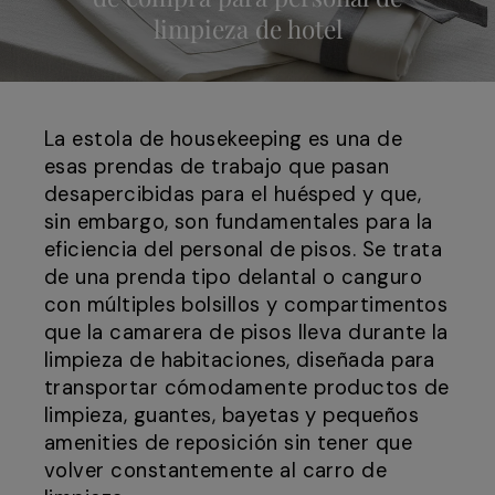
limpieza de hotel
La estola de housekeeping es una de
esas prendas de trabajo que pasan
desapercibidas para el huésped y que,
sin embargo, son fundamentales para la
eficiencia del personal de pisos. Se trata
de una prenda tipo delantal o canguro
con múltiples bolsillos y compartimentos
que la camarera de pisos lleva durante la
limpieza de habitaciones, diseñada para
transportar cómodamente productos de
limpieza, guantes, bayetas y pequeños
amenities de reposición sin tener que
volver constantemente al carro de