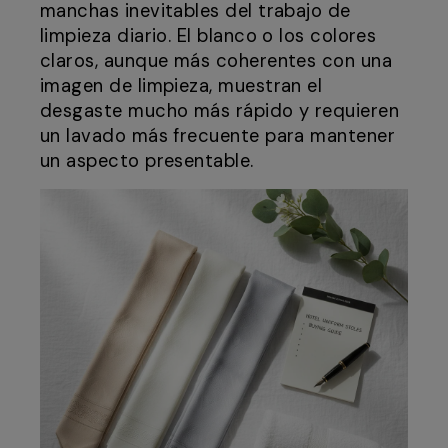
manchas inevitables del trabajo de
limpieza diario. El blanco o los colores
claros, aunque más coherentes con una
imagen de limpieza, muestran el
desgaste mucho más rápido y requieren
un lavado más frecuente para mantener
un aspecto presentable.