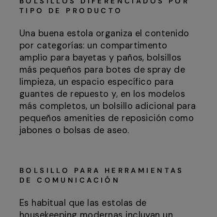
BOLSILLOS DIFERENCIADOS POR
TIPO DE PRODUCTO
Una buena estola organiza el contenido
por categorías: un compartimento
amplio para bayetas y paños, bolsillos
más pequeños para botes de spray de
limpieza, un espacio específico para
guantes de repuesto y, en los modelos
más completos, un bolsillo adicional para
pequeños amenities de reposición como
jabones o bolsas de aseo.
BOLSILLO PARA HERRAMIENTAS
DE COMUNICACIÓN
Es habitual que las estolas de
housekeeping modernas incluyan un