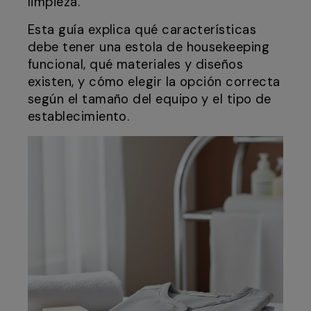
limpieza.
Esta guía explica qué características
debe tener una estola de housekeeping
funcional, qué materiales y diseños
existen, y cómo elegir la opción correcta
según el tamaño del equipo y el tipo de
establecimiento.