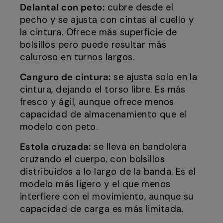
Delantal con peto:
cubre desde el
pecho y se ajusta con cintas al cuello y
la cintura. Ofrece más superficie de
bolsillos pero puede resultar más
caluroso en turnos largos.
Canguro de cintura:
se ajusta solo en la
cintura, dejando el torso libre. Es más
fresco y ágil, aunque ofrece menos
capacidad de almacenamiento que el
modelo con peto.
Estola cruzada:
se lleva en bandolera
cruzando el cuerpo, con bolsillos
distribuidos a lo largo de la banda. Es el
modelo más ligero y el que menos
interfiere con el movimiento, aunque su
capacidad de carga es más limitada.