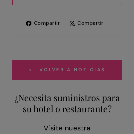
Compartir
Tuitear
Compartir
Compartir
en
en
Facebook
X
VOLVER A NOTICIAS
¿Necesita suministros para
su hotel o restaurante?
Visite nuestra