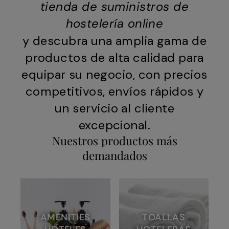
tienda de suministros de
hostelería online
y descubra una amplia gama de
productos de alta calidad para
equipar su negocio, con precios
competitivos, envíos rápidos y
un servicio al cliente
excepcional.
Nuestros productos más
demandados
AMENITIES
TOALLAS