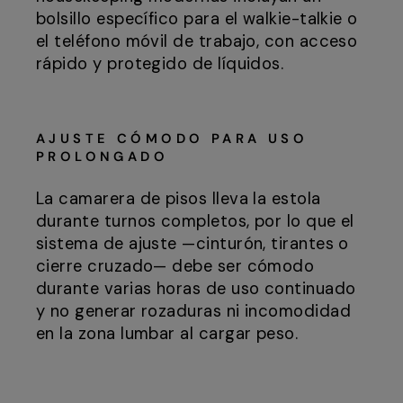
bolsillo específico para el walkie-talkie o
el teléfono móvil de trabajo, con acceso
rápido y protegido de líquidos.
AJUSTE CÓMODO PARA USO
PROLONGADO
La camarera de pisos lleva la estola
durante turnos completos, por lo que el
sistema de ajuste —cinturón, tirantes o
cierre cruzado— debe ser cómodo
durante varias horas de uso continuado
y no generar rozaduras ni incomodidad
en la zona lumbar al cargar peso.