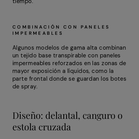
tiempo.
COMBINACIÓN CON PANELES
IMPERMEABLES
Algunos modelos de gama alta combinan
un tejido base transpirable con paneles
impermeables reforzados en las zonas de
mayor exposición a líquidos, como la
parte frontal donde se guardan los botes
de spray.
Diseño: delantal, canguro o
estola cruzada