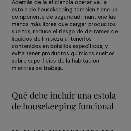
Además de la eficiencia operativa, la
estola de housekeeping también tiene un
componente de seguridad: mantiene las
manos más libres que cargar productos
sueltos, reduce el riesgo de derrames de
líquidos de limpieza al tenerlos
contenidos en bolsillos específicos, y
evita tener productos químicos sueltos
sobre superficies de la habitación
mientras se trabaja.
Qué debe incluir una estola
de housekeeping funcional