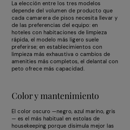
La elección entre los tres modelos
depende del volumen de producto que
cada camarera de pisos necesita llevar y
de las preferencias del equipo: en
hoteles con habitaciones de limpieza
rápida, el modelo más ligero suele
preferirse; en establecimientos con
limpieza más exhaustiva o cambios de
amenities más completos, el delantal con
peto ofrece más capacidad.
Color y mantenimiento
El color oscuro —negro, azul marino, gris
— es el más habitual en estolas de
housekeeping porque disimula mejor las