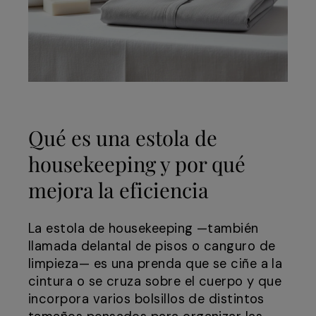
Qué es una estola de
housekeeping y por qué
mejora la eficiencia
La estola de housekeeping —también
llamada delantal de pisos o canguro de
limpieza— es una prenda que se ciñe a la
cintura o se cruza sobre el cuerpo y que
incorpora varios bolsillos de distintos