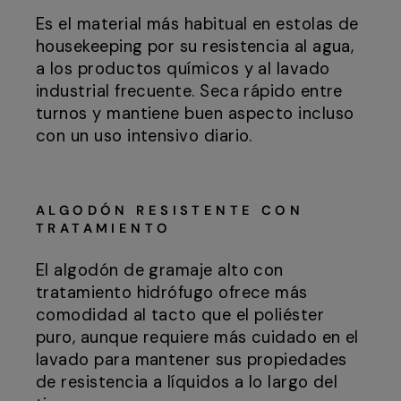
Es el material más habitual en estolas de
housekeeping por su resistencia al agua,
a los productos químicos y al lavado
industrial frecuente. Seca rápido entre
turnos y mantiene buen aspecto incluso
con un uso intensivo diario.
ALGODÓN RESISTENTE CON
TRATAMIENTO
El algodón de gramaje alto con
tratamiento hidrófugo ofrece más
comodidad al tacto que el poliéster
puro, aunque requiere más cuidado en el
lavado para mantener sus propiedades
de resistencia a líquidos a lo largo del