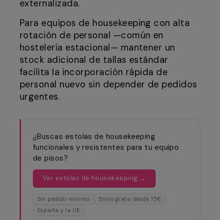
externalizada.
Para equipos de housekeeping con alta
rotación de personal —común en
hostelería estacional— mantener un
stock adicional de tallas estándar
facilita la incorporación rápida de
personal nuevo sin depender de pedidos
urgentes.
¿Buscas estolas de housekeeping
funcionales y resistentes para tu equipo
de pisos?
Ver estolas de housekeeping →
Sin pedido mínimo
Envío gratis desde 75€
España y la UE