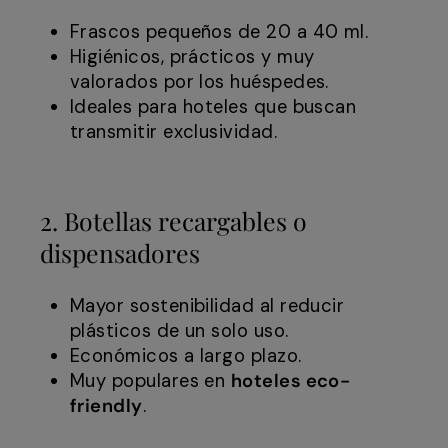
Frascos pequeños de 20 a 40 ml.
Higiénicos, prácticos y muy
valorados por los huéspedes.
Ideales para hoteles que buscan
transmitir exclusividad.
2. Botellas recargables o
dispensadores
Mayor sostenibilidad al reducir
plásticos de un solo uso.
Económicos a largo plazo.
Muy populares en
hoteles eco-
friendly
.