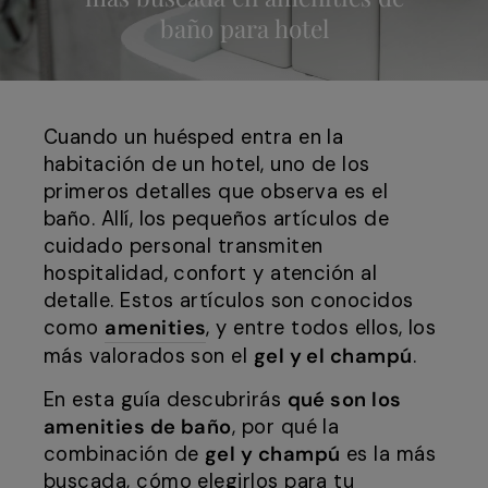
baño para hotel
Cuando un huésped entra en la
habitación de un hotel, uno de los
primeros detalles que observa es el
baño. Allí, los pequeños artículos de
cuidado personal transmiten
hospitalidad, confort y atención al
detalle. Estos artículos son conocidos
como
amenities
, y entre todos ellos, los
más valorados son el
gel y el champú
.
En esta guía descubrirás
qué son los
amenities de baño
, por qué la
combinación de
gel y champú
es la más
buscada, cómo elegirlos para tu