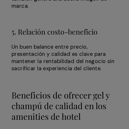
marca.
5. Relación costo-beneficio
Un buen balance entre precio,
presentación y calidad es clave para
mantener la rentabilidad del negocio sin
sacrificar la experiencia del cliente.
Beneficios de ofrecer gel y
champú de calidad en los
amenities de hotel