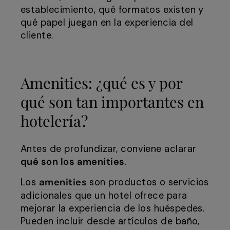
establecimiento, qué formatos existen y
qué papel juegan en la experiencia del
cliente.
Amenities: ¿qué es y por
qué son tan importantes en
hotelería?
Antes de profundizar, conviene aclarar
qué son los amenities
.
Los
amenities
son productos o servicios
adicionales que un hotel ofrece para
mejorar la experiencia de los huéspedes.
Pueden incluir desde artículos de baño,