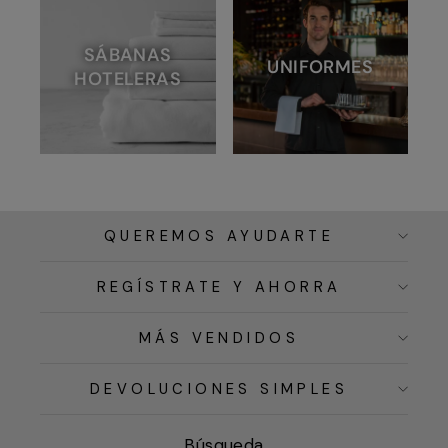
SÁBANAS
UNIFORMES
HOTELERAS
QUEREMOS AYUDARTE
REGÍSTRATE Y AHORRA
MÁS VENDIDOS
DEVOLUCIONES SIMPLES
Búsqueda