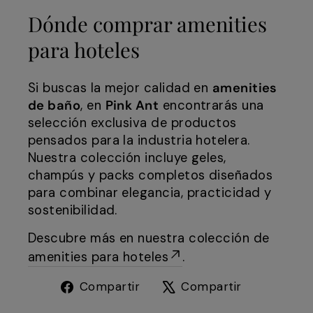
Dónde comprar amenities
para hoteles
Si buscas la mejor calidad en
amenities
de baño
, en
Pink Ant
encontrarás una
selección exclusiva de productos
pensados para la industria hotelera.
Nuestra colección incluye geles,
champús y packs completos diseñados
para combinar elegancia, practicidad y
sostenibilidad.
Descubre más en nuestra colección de
amenities para hoteles
.
Compartir
Tuitear
Compartir
Compartir
en
en