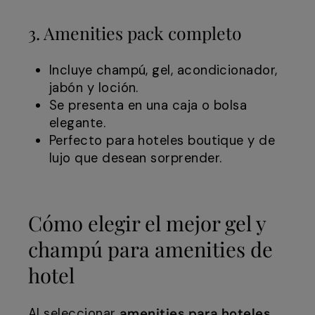
3. Amenities pack completo
Incluye champú, gel, acondicionador,
jabón y loción.
Se presenta en una caja o bolsa
elegante.
Perfecto para hoteles boutique y de
lujo que desean sorprender.
Cómo elegir el mejor gel y
champú para amenities de
hotel
Al seleccionar
amenities para hoteles
,