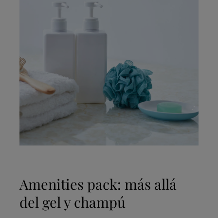
Amenities pack: más allá
del gel y champú