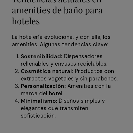
amenities de baño para
hoteles
La hotelería evoluciona, y con ella, los
amenities. Algunas tendencias clave:
Sostenibilidad:
Dispensadores
rellenables y envases reciclables.
Cosmética natural:
Productos con
extractos vegetales y sin parabenos.
Personalización:
Amenities con la
marca del hotel.
Minimalismo:
Diseños simples y
elegantes que transmiten
sofisticación.