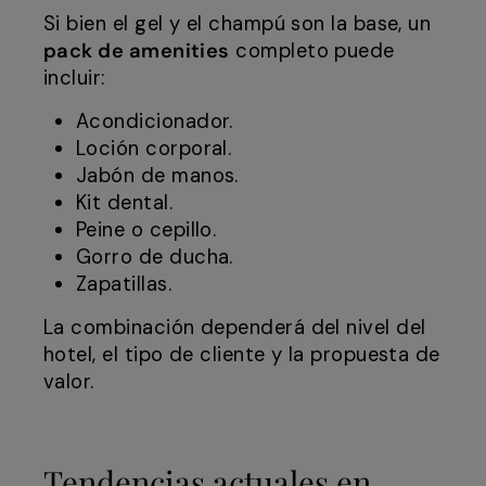
Si bien el gel y el champú son la base, un
pack de
amenities
completo puede
incluir:
Acondicionador.
Loción corporal.
Jabón de manos.
Kit dental.
Peine o cepillo.
Gorro de ducha.
Zapatillas.
La combinación dependerá del nivel del
hotel, el tipo de cliente y la propuesta de
valor.
Tendencias actuales en