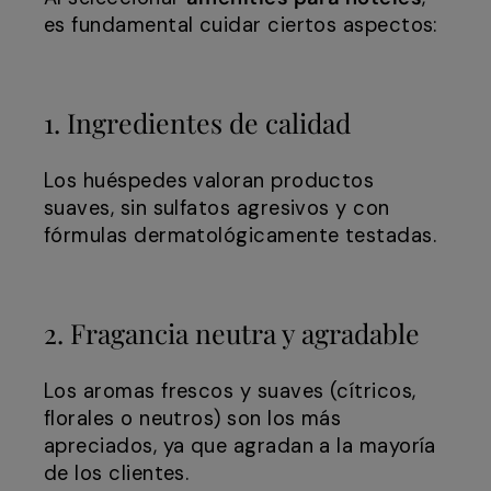
es fundamental cuidar ciertos aspectos:
1. Ingredientes de calidad
Los huéspedes valoran productos
suaves, sin sulfatos agresivos y con
fórmulas dermatológicamente testadas.
2. Fragancia neutra y agradable
Los aromas frescos y suaves (cítricos,
florales o neutros) son los más
apreciados, ya que agradan a la mayoría
de los clientes.