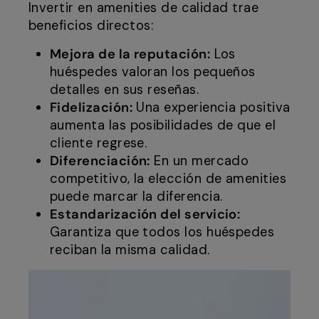
Invertir en amenities de calidad trae
beneficios directos:
Mejora de la reputación:
Los
huéspedes valoran los pequeños
detalles en sus reseñas.
Fidelización:
Una experiencia positiva
aumenta las posibilidades de que el
cliente regrese.
Diferenciación:
En un mercado
competitivo, la elección de amenities
puede marcar la diferencia.
Estandarización del servicio:
Garantiza que todos los huéspedes
reciban la misma calidad.