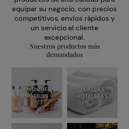
equipar su negocio, con precios
competitivos, envíos rápidos y
un servicio al cliente
excepcional.
Nuestros productos más
demandados
AMENITIES
TOALLAS
HOTELES
HOTELERAS