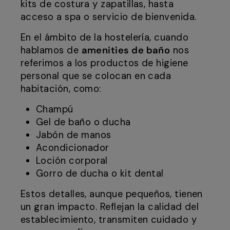
kits de costura y zapatillas, hasta
acceso a spa o servicio de bienvenida.
En el ámbito de la hostelería, cuando
hablamos de
amenities de baño
nos
referimos a los productos de higiene
personal que se colocan en cada
habitación, como:
Champú
Gel de baño o ducha
Jabón de manos
Acondicionador
Loción corporal
Gorro de ducha o kit dental
Estos detalles, aunque pequeños, tienen
un gran impacto. Reflejan la calidad del
establecimiento, transmiten cuidado y