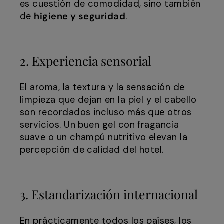
es cuestión de comodidad, sino también
de
higiene y seguridad
.
2. Experiencia sensorial
El aroma, la textura y la sensación de
limpieza que dejan en la piel y el cabello
son recordados incluso más que otros
servicios. Un buen gel con fragancia
suave o un champú nutritivo elevan la
percepción de calidad del hotel.
3. Estandarización internacional
En prácticamente todos los países, los