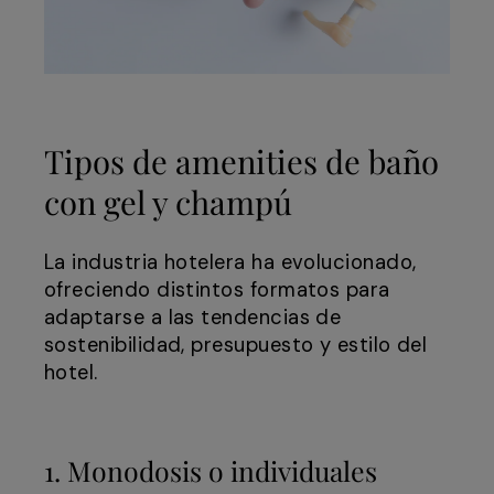
Tipos de amenities de baño
con gel y champú
La industria hotelera ha evolucionado,
ofreciendo distintos formatos para
adaptarse a las tendencias de
sostenibilidad, presupuesto y estilo del
hotel.
1. Monodosis o individuales