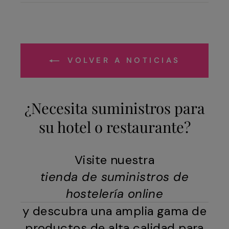
Facebook
X
VOLVER A NOTICIAS
¿Necesita suministros para
su hotel o restaurante?
Visite nuestra
tienda de suministros de
hostelería online
y descubra una amplia gama de
productos de alta calidad para