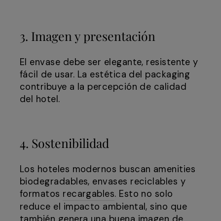
3. Imagen y presentación
El envase debe ser elegante, resistente y
fácil de usar. La estética del packaging
contribuye a la percepción de calidad
del hotel.
4. Sostenibilidad
Los hoteles modernos buscan amenities
biodegradables, envases reciclables y
formatos
recargables
. Esto no solo
reduce el impacto ambiental, sino que
también genera una buena imagen de