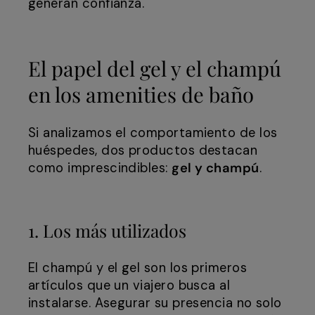
generan confianza.
El papel del gel y el champú
en los amenities de baño
Si analizamos el comportamiento de los
huéspedes, dos productos destacan
como imprescindibles:
gel y champú
.
1. Los más utilizados
El champú y el gel son los primeros
artículos que un viajero busca al
instalarse. Asegurar su presencia no solo