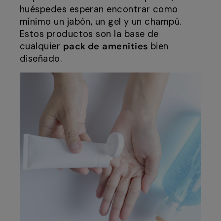
huéspedes esperan encontrar como
mínimo un jabón, un gel y un champú.
Estos productos son la base de
cualquier
pack de
amenities
bien
diseñado.