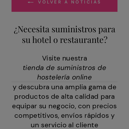
VOLVER A NOTICIAS
¿Necesita suministros para
su hotel o restaurante?
Visite nuestra
tienda de suministros de
hostelería online
y descubra una amplia gama de
productos de alta calidad para
equipar su negocio, con precios
competitivos, envíos rápidos y
un servicio al cliente