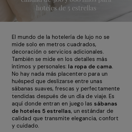
hoteles de 5 estrellas
El mundo de la hotelería de lujo no se
mide solo en metros cuadrados,
decoración o servicios adicionales.
También se mide en los detalles más
íntimos y personales:
la ropa de cama
.
No hay nada más placentero para un
huésped que deslizarse entre unas
sábanas
suaves, frescas y perfectamente
tendidas después de un día de viaje. Es
aquí donde entran en juego las
sábanas
de hoteles 5 estrellas
, un estándar de
calidad que transmite elegancia, confort
y cuidado.