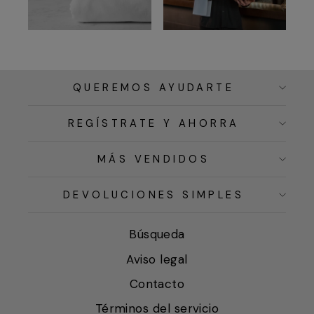
QUEREMOS AYUDARTE
REGÍSTRATE Y AHORRA
MÁS VENDIDOS
DEVOLUCIONES SIMPLES
Búsqueda
Aviso legal
Contacto
Términos del servicio