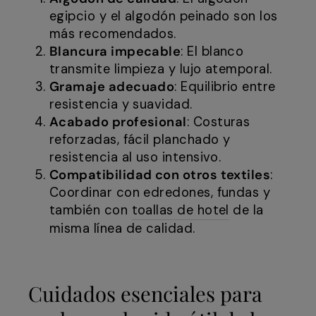
egipcio y el algodón peinado son los
más recomendados.
Blancura impecable
: El blanco
transmite limpieza y lujo atemporal.
Gramaje adecuado
: Equilibrio entre
resistencia y suavidad.
Acabado profesional
: Costuras
reforzadas, fácil planchado y
resistencia al uso intensivo.
Compatibilidad con otros textiles
:
Coordinar con edredones, fundas y
también con
toallas de hotel
de la
misma línea de calidad.
Cuidados esenciales para