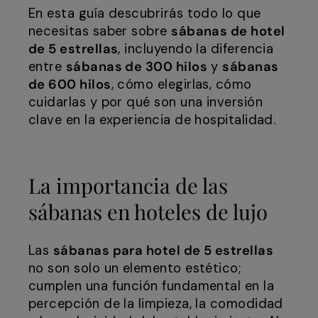
En esta guía descubrirás todo lo que
necesitas saber sobre
sábanas de hotel
de 5 estrellas
, incluyendo la diferencia
entre
sábanas de 300 hilos
y
sábanas
de 600 hilos
, cómo elegirlas, cómo
cuidarlas y por qué son una inversión
clave en la experiencia de hospitalidad.
La importancia de las
sábanas en hoteles de lujo
Las
sábanas para hotel de 5 estrellas
no son solo un elemento estético;
cumplen una función fundamental en la
percepción de la limpieza, la comodidad