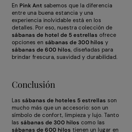
En
Pink Ant
sabemos que la diferencia
entre una buena estancia y una
experiencia inolvidable está en los
detalles. Por eso, nuestra colección de
sábanas de hotel de 5 estrellas
ofrece
opciones en
sábanas de 300 hilos
y
sábanas de 600 hilos
, diseñadas para
brindar frescura, suavidad y durabilidad.
Conclusión
Las
sábanas de hoteles 5 estrellas
son
mucho más que un accesorio: son un
símbolo de confort, limpieza y lujo. Tanto
las
sábanas de 300 hilos
como las
sábanas de 600 hilos
tienen un lugar en