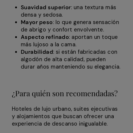
Suavidad superior
: una textura más
densa y sedosa.
Mayor peso
: lo que genera sensación
de abrigo y confort envolvente.
Aspecto refinado
: aportan un toque
más lujoso a la cama.
Durabilidad
: si están fabricadas con
algodón de alta calidad, pueden
durar años manteniendo su elegancia.
¿Para quién son recomendadas?
Hoteles de lujo urbano, suites ejecutivas
y alojamientos que buscan ofrecer una
experiencia de descanso inigualable.