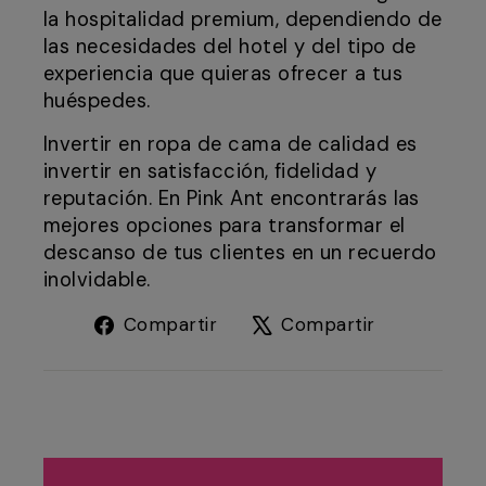
la hospitalidad premium, dependiendo de
las necesidades del hotel y del tipo de
experiencia que quieras ofrecer a tus
huéspedes.
Invertir en ropa de cama de calidad es
invertir en satisfacción, fidelidad y
reputación. En Pink Ant encontrarás las
mejores opciones para transformar el
descanso de tus clientes en un recuerdo
inolvidable.
Compartir
Tuitear
Compartir
Compartir
en
en
Facebook
X