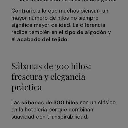
Contrario a lo que muchos piensan, un
mayor número de hilos no siempre
significa mayor calidad. La diferencia
radica también en el
tipo de algodón
y
el
acabado del tejido
.
Sábanas de 300 hilos:
frescura y elegancia
práctica
Las
sábanas de 300 hilos
son un clásico
en la hotelería porque combinan
suavidad con transpirabilidad.