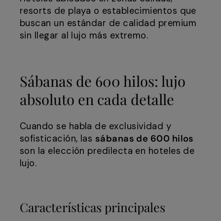
resorts de playa o establecimientos que
buscan un estándar de calidad premium
sin llegar al lujo más extremo.
Sábanas de 600 hilos: lujo
absoluto en cada detalle
Cuando se habla de exclusividad y
sofisticación, las
sábanas de 600 hilos
son la elección predilecta en hoteles de
lujo.
Características principales