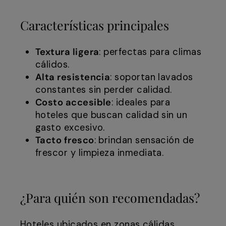
Características principales
Textura ligera
: perfectas para climas
cálidos.
Alta resistencia
: soportan lavados
constantes sin perder calidad.
Costo accesible
: ideales para
hoteles que buscan calidad sin un
gasto excesivo.
Tacto fresco
: brindan sensación de
frescor y limpieza inmediata.
¿Para quién son recomendadas?
Hoteles ubicados en zonas cálidas,