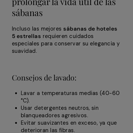
prolongar la vida útil de las
sábanas
Incluso las mejores
sábanas de hoteles
5 estrellas
requieren cuidados
especiales para conservar su elegancia y
suavidad.
Consejos de lavado:
Lavar a temperaturas medias (40-60
°C).
Usar detergentes neutros, sin
blanqueadores agresivos.
Evitar suavizantes en exceso, ya que
deterioran las fibras.