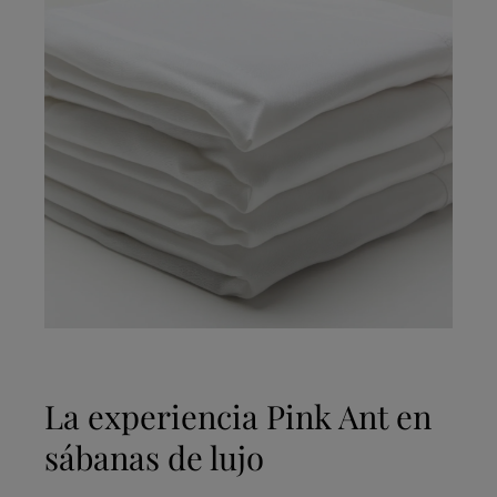
La experiencia Pink Ant en
sábanas de lujo