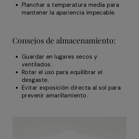
Planchar a temperatura media para
mantener la apariencia impecable.
Consejos de almacenamiento:
Guardar en lugares secos y
ventilados.
Rotar el uso para equilibrar el
desgaste.
Evitar exposición directa al sol para
prevenir amarillamiento.