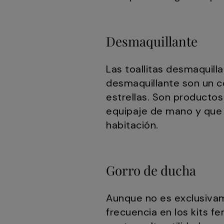
Desmaquillante
Las toallitas desmaquill
desmaquillante son un c
estrellas. Son productos
equipaje de mano y que 
habitación.
Gorro de ducha
Aunque no es exclusivam
frecuencia en los kits 