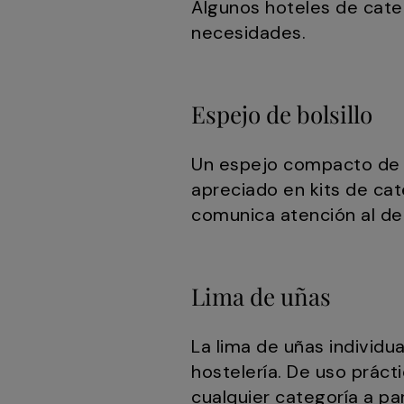
Algunos hoteles de categ
necesidades.
Espejo de bolsillo
Un espejo compacto de
apreciado en kits de cat
comunica atención al de
Lima de uñas
La lima de uñas individ
hostelería. De uso práct
cualquier categoría a par