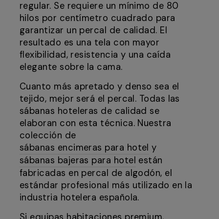
regular. Se requiere un mínimo de 80
hilos por centímetro cuadrado para
garantizar un percal de calidad. El
resultado es una tela con mayor
flexibilidad, resistencia y una caída
elegante sobre la cama.
Cuanto más apretado y denso sea el
tejido, mejor será el percal. Todas las
sábanas hoteleras de calidad se
elaboran con esta técnica. Nuestra
colección de
sábanas encimeras para hotel
y
sábanas bajeras para hotel
están
fabricadas en percal de algodón, el
estándar profesional más utilizado en la
industria hotelera española.
Si equipas habitaciones premium,