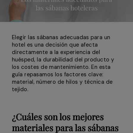
las sábanas hoteleras
Elegir las sábanas adecuadas para un
hotel es una decisión que afecta
directamente a la experiencia del
huésped, la durabilidad del producto y
los costes de mantenimiento. En esta
guía repasamos los factores clave:
material, número de hilos y técnica de
tejido.
¿Cuáles son los mejores
materiales para las sábanas