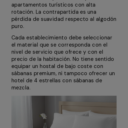
apartamentos turísticos con alta
rotación. La contrapartida es una
pérdida de suavidad respecto al algodón
puro.
Cada establecimiento debe seleccionar
el material que se corresponda con el
nivel de servicio que ofrece y con el
precio de la habitación. No tiene sentido
equipar un hostal de bajo coste con
sábanas premium, ni tampoco ofrecer un
hotel de 4 estrellas con sábanas de
mezcla.