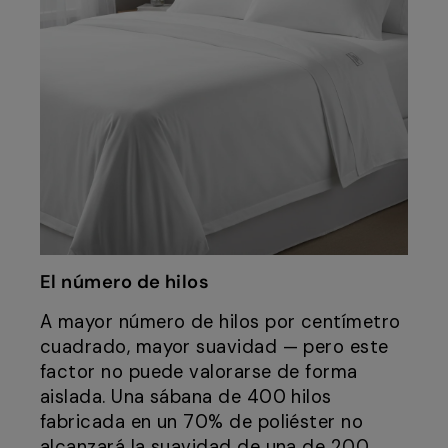
El número de hilos
A mayor número de hilos por centímetro
cuadrado, mayor suavidad — pero este
factor no puede valorarse de forma
aislada. Una sábana de 400 hilos
fabricada en un 70% de poliéster no
alcanzará la suavidad de una de 200