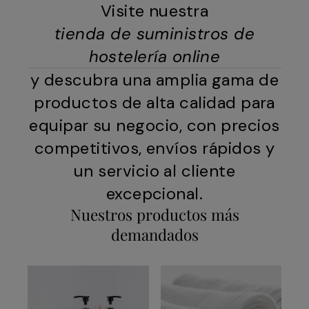
Visite nuestra
tienda de suministros de
hostelería online
y descubra una amplia gama de
productos de alta calidad para
equipar su negocio, con precios
competitivos, envíos rápidos y
un servicio al cliente
excepcional.
Nuestros productos más
demandados