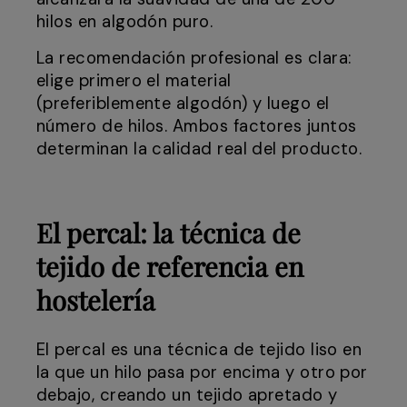
hilos en algodón puro.
La recomendación profesional es clara:
elige primero el material
(preferiblemente algodón) y luego el
número de hilos. Ambos factores juntos
determinan la calidad real del producto.
El percal: la técnica de
tejido de referencia en
hostelería
El percal es una técnica de tejido liso en
la que un hilo pasa por encima y otro por
debajo, creando un tejido apretado y