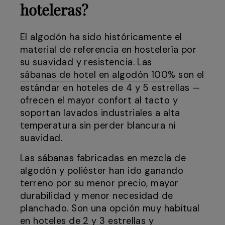
hoteleras?
El algodón ha sido históricamente el
material de referencia en hostelería por
su suavidad y resistencia. Las
sábanas de hotel en algodón 100%
son el
estándar en hoteles de 4 y 5 estrellas —
ofrecen el mayor confort al tacto y
soportan lavados industriales a alta
temperatura sin perder blancura ni
suavidad.
Las sábanas fabricadas en mezcla de
algodón y poliéster han ido ganando
terreno por su menor precio, mayor
durabilidad y menor necesidad de
planchado. Son una opción muy habitual
en hoteles de 2 y 3 estrellas y