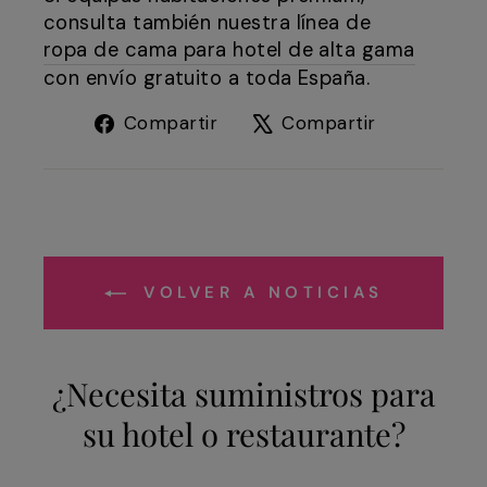
consulta también nuestra línea de
ropa de cama para hotel de alta gama
con envío gratuito a toda España.
Compartir
Tuitear
Compartir
Compartir
en
en
Facebook
X
VOLVER A NOTICIAS
¿Necesita suministros para
su hotel o restaurante?