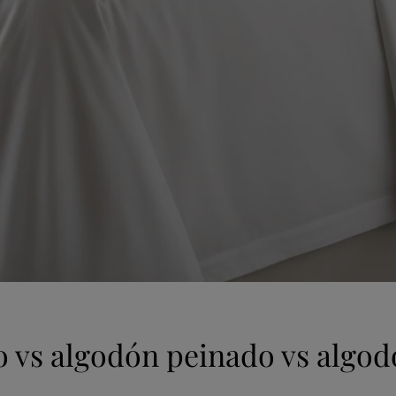
o vs algodón peinado vs algo