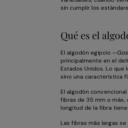
sin cumplir los estándare
Qué es el algod
El algodón egipcio —
Gos
principalmente en el del
Estados Unidos. Lo que l
sino una característica fí
El algodón convencional 
fibras de 35 mm o más,
longitud de la fibra tie
Las fibras más largas se 