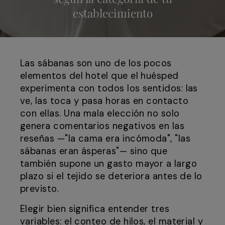
establecimiento
Las sábanas son uno de los pocos
elementos del hotel que el huésped
experimenta con todos los sentidos: las
ve, las toca y pasa horas en contacto
con ellas. Una mala elección no solo
genera comentarios negativos en las
reseñas —"la cama era incómoda", "las
sábanas eran ásperas"— sino que
también supone un gasto mayor a largo
plazo si el tejido se deteriora antes de lo
previsto.
Elegir bien significa entender tres
variables: el conteo de hilos, el material y