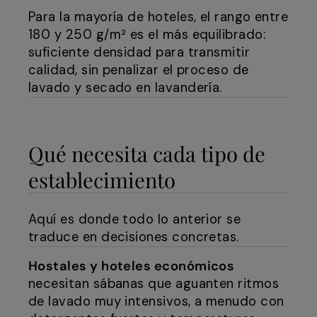
Para la mayoría de hoteles, el rango entre
180 y 250 g/m² es el más equilibrado:
suficiente densidad para transmitir
calidad, sin penalizar el proceso de
lavado y secado en lavandería.
Qué necesita cada tipo de
establecimiento
Aquí es donde todo lo anterior se
traduce en decisiones concretas.
Hostales y hoteles económicos
necesitan sábanas que aguanten ritmos
de lavado muy intensivos, a menudo con