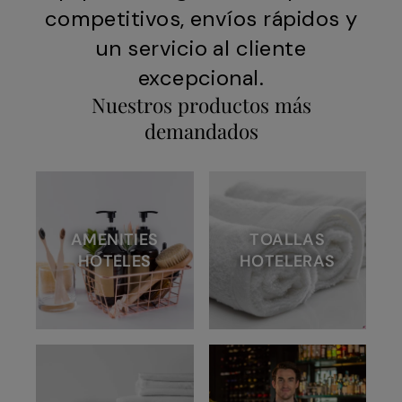
competitivos, envíos rápidos y
un servicio al cliente
excepcional.
Nuestros productos más
demandados
AMENITIES
TOALLAS
HOTELES
HOTELERAS