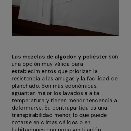
Las mezclas de algodón y poliéster
son
una opción muy válida para
establecimientos que priorizan la
resistencia a las arrugas y la facilidad de
planchado. Son más económicas,
aguantan mejor los lavados a alta
temperatura y tienen menor tendencia a
deformarse. Su contrapartida es una
transpirabilidad menor, lo que puede
notarse en climas cálidos o en
habitaciones con poca ventilación.