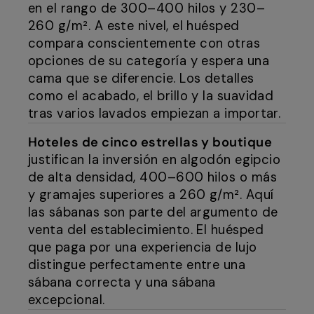
en el rango de 300–400 hilos y 230–
260 g/m². A este nivel, el huésped
compara conscientemente con otras
opciones de su categoría y espera una
cama que se diferencie. Los detalles
como el acabado, el brillo y la suavidad
tras varios lavados empiezan a importar.
Hoteles de cinco estrellas y boutique
justifican la inversión en algodón egipcio
de alta densidad, 400–600 hilos o más
y gramajes superiores a 260 g/m². Aquí
las sábanas son parte del argumento de
venta del establecimiento. El huésped
que paga por una experiencia de lujo
distingue perfectamente entre una
sábana correcta y una sábana
excepcional.