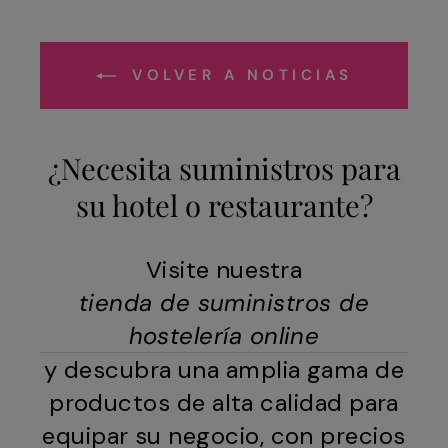
VOLVER A NOTICIAS
¿Necesita suministros para
su hotel o restaurante?
Visite nuestra
tienda de suministros de
hostelería online
y descubra una amplia gama de
productos de alta calidad para
equipar su negocio, con precios