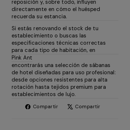
reposición y, sobre todo, influyen
directamente en cómo el huésped
recuerda su estancia.
Si estás renovando el stock de tu
establecimiento o buscas las
especificaciones técnicas correctas
para cada tipo de habitación, en
Pink Ant
encontrarás una selección de sábanas
de hotel diseñadas para uso profesional:
desde opciones resistentes para alta
rotación hasta tejidos premium para
establecimientos de lujo.
Compartir
Tuitear
Compartir
Compartir
en
en
Facebook
X