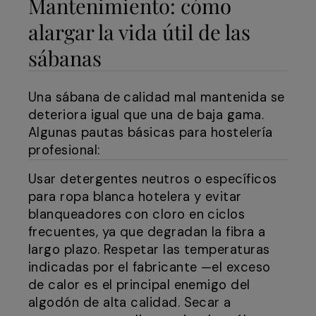
Mantenimiento: cómo
alargar la vida útil de las
sábanas
Una sábana de calidad mal mantenida se
deteriora igual que una de baja gama.
Algunas pautas básicas para hostelería
profesional:
Usar detergentes neutros o específicos
para ropa blanca hotelera y evitar
blanqueadores con cloro en ciclos
frecuentes, ya que degradan la fibra a
largo plazo. Respetar las temperaturas
indicadas por el fabricante —el exceso
de calor es el principal enemigo del
algodón de alta calidad. Secar a