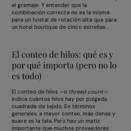
el gramaje. Y entender que la
combinación correcta no es la misma
para un hostal de rotación alta que para
un hotel boutique de cinco estrellas.
El conteo de hilos: qué es y
por qué importa (pero no lo
es todo)
El conteo de hilos —o
thread count
—
indica cuántos hilos hay por pulgada
cuadrada de tejido. En términos
generales, a mayor conteo, más densa y
suave es la tela. Pero hay un matiz
importante que muchos proveedores