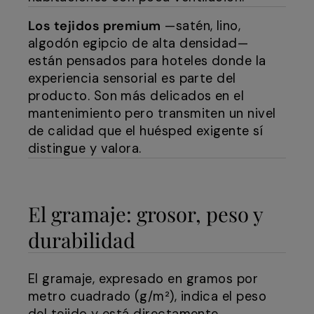
Los tejidos premium
—satén, lino,
algodón egipcio de alta densidad—
están pensados para hoteles donde la
experiencia sensorial es parte del
producto. Son más delicados en el
mantenimiento pero transmiten un nivel
de calidad que el huésped exigente sí
distingue y valora.
El gramaje: grosor, peso y
durabilidad
El gramaje, expresado en gramos por
metro cuadrado (g/m²), indica el peso