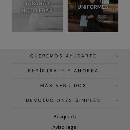
SÁBANAS
UNIFORMES
HOTELERAS
QUEREMOS AYUDARTE
REGÍSTRATE Y AHORRA
MÁS VENDIDOS
DEVOLUCIONES SIMPLES
Búsqueda
Aviso legal