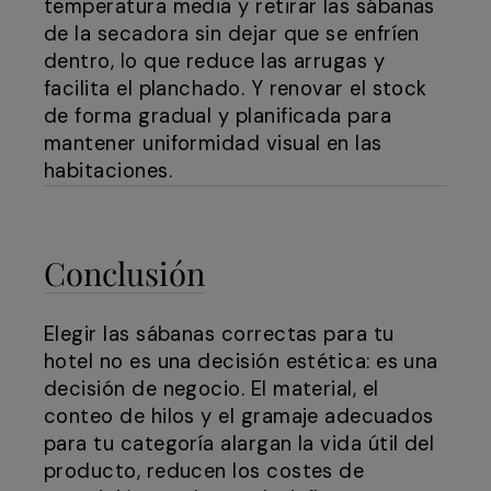
temperatura media y retirar las sábanas
de la secadora sin dejar que se enfríen
dentro, lo que reduce las arrugas y
facilita el planchado. Y renovar el stock
de forma gradual y planificada para
mantener uniformidad visual en las
habitaciones.
Conclusión
Elegir las sábanas correctas para tu
hotel no es una decisión estética: es una
decisión de negocio. El material, el
conteo de hilos y el gramaje adecuados
para tu categoría alargan la vida útil del
producto, reducen los costes de