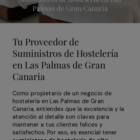
Palmas de Gran Canaria
Tu Proveedor de
Suministros de Hostelería
en Las Palmas de Gran
Canaria
Como propietario de un negocio de
hostelería en Las Palmas de Gran
Canaria, entiendes que la excelencia y la
atención al detalle son claves para
mantener a tus clientes felices y
satisfechos. Por eso, es esencial tener