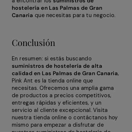
a encontrar los
suministros de
hostelería en Las Palmas de Gran
Canaria
que necesitas para tu negocio.
Conclusión
En resumen: si estás buscando
suministros de hostelería de alta
calidad en Las Palmas de Gran Canaria
,
Pink Ant es la tienda online que
necesitas. Ofrecemos una amplia gama
de productos a precios competitivos,
entregas rápidas y eficientes, y un
servicio al cliente excepcional. Visita
nuestra tienda online o contáctanos hoy
mismo para empezar a disfrutar de