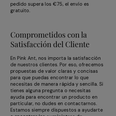
pedido supera los €75, el envío es
gratuito.
Comprometidos con la
Satisfacción del Cliente
En Pink Ant, nos importa la satisfacción
de nuestros clientes. Por eso, ofrecemos
propuestas de valor claras y concisas
para que puedas encontrar lo que
necesitas de manera rápida y sencilla. Si
tienes alguna pregunta o necesitas
ayuda para encontrar un producto en
particular, no dudes en contactarnos.
Estamos siempre dispuestos a ayudarte