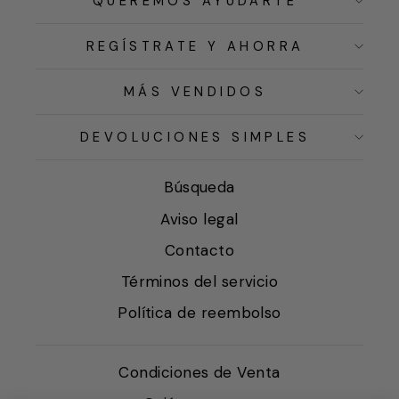
QUEREMOS AYUDARTE
REGÍSTRATE Y AHORRA
MÁS VENDIDOS
DEVOLUCIONES SIMPLES
Búsqueda
Aviso legal
Contacto
Términos del servicio
Política de reembolso
Condiciones de Venta