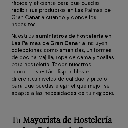
rápida y eficiente para que puedas
recibir tus productos en Las Palmas de
Gran Canaria cuando y donde los
necesites.
Nuestros
suministros de hostelería en
Las Palmas de Gran Canaria
incluyen
colecciones como amenities, uniformes
de cocina, vajilla, ropa de cama y toallas
para hostelería. Todos nuestros
productos están disponibles en
diferentes niveles de calidad y precio
para que puedas elegir el que mejor se
adapte a las necesidades de tu negocio.
Tu
Mayorista de Hostelería