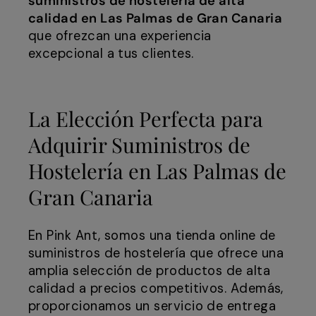
suministros de hostelería de alta
calidad en Las Palmas de Gran Canaria
que ofrezcan una experiencia
excepcional a tus clientes.
La Elección Perfecta para
Adquirir Suministros de
Hostelería en Las Palmas de
Gran Canaria
En Pink Ant, somos una tienda online de
suministros de hostelería que ofrece una
amplia selección de productos de alta
calidad a precios competitivos. Además,
proporcionamos un servicio de entrega