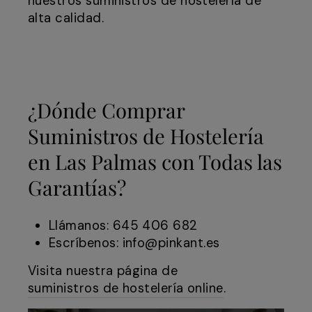
nuestros suministros de hostelería de
alta calidad.
¿Dónde Comprar
Suministros de Hostelería
en Las Palmas con Todas las
Garantías?
Llámanos: 645 406 682
Escríbenos: info@pinkant.es
Visita nuestra página de
suministros de hostelería online
.