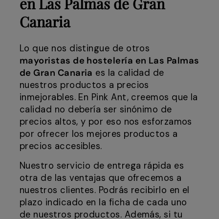
en Las Palmas de Gran
Canaria
Lo que nos distingue de otros
mayoristas de hostelería en Las Palmas
de Gran Canaria
es la calidad de
nuestros productos a precios
inmejorables. En Pink Ant, creemos que la
calidad no debería ser sinónimo de
precios altos, y por eso nos esforzamos
por ofrecer los mejores productos a
precios accesibles.
Nuestro servicio de entrega rápida es
otra de las ventajas que ofrecemos a
nuestros clientes. Podrás recibirlo en el
plazo indicado en la ficha de cada uno
de nuestros productos. Además, si tu