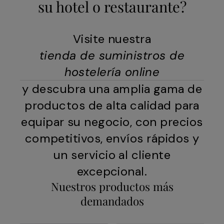
su hotel o restaurante?
Visite nuestra
tienda de suministros de
hostelería online
y descubra una amplia gama de
productos de alta calidad para
equipar su negocio, con precios
competitivos, envíos rápidos y
un servicio al cliente
excepcional.
Nuestros productos más
demandados