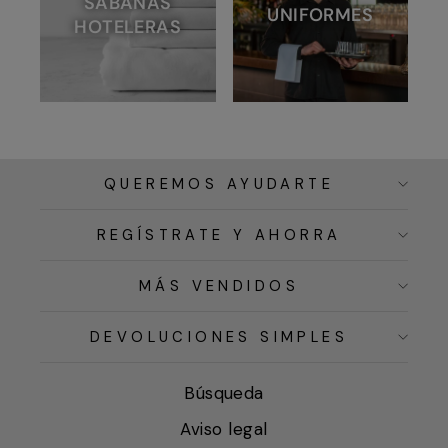
SÁBANAS
UNIFORMES
HOTELERAS
QUEREMOS AYUDARTE
REGÍSTRATE Y AHORRA
MÁS VENDIDOS
DEVOLUCIONES SIMPLES
Búsqueda
Aviso legal