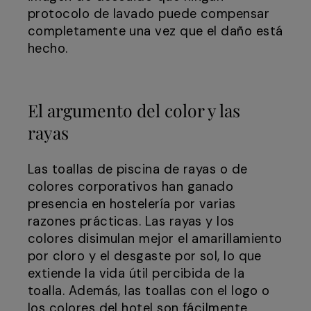
protocolo de lavado puede compensar
completamente una vez que el daño está
hecho.
El argumento del color y las
rayas
Las toallas de piscina de rayas o de
colores corporativos han ganado
presencia en hostelería por varias
razones prácticas. Las rayas y los
colores disimulan mejor el amarillamiento
por cloro y el desgaste por sol, lo que
extiende la vida útil percibida de la
toalla. Además, las toallas con el logo o
los colores del hotel son fácilmente