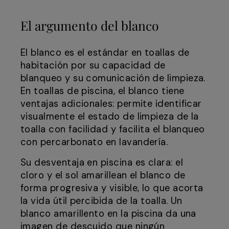
El argumento del blanco
El blanco es el estándar en toallas de
habitación por su capacidad de
blanqueo y su comunicación de limpieza.
En toallas de piscina, el blanco tiene
ventajas adicionales: permite identificar
visualmente el estado de limpieza de la
toalla con facilidad y facilita el blanqueo
con percarbonato en lavandería.
Su desventaja en piscina es clara: el
cloro y el sol amarillean el blanco de
forma progresiva y visible, lo que acorta
la vida útil percibida de la toalla. Un
blanco amarillento en la piscina da una
imagen de descuido que ningún