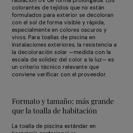
radiación UV de forma prolongada. Los
colorantes de tejidos que no están
formulados para exterior se decoloran
con el sol de forma visible y rápida,
especialmente en colores oscuros y
vivos. Para toallas de piscina en
instalaciones exteriores, la resistencia a
la decoloración solar —medida con la
escala de solidez del color a la luz— es
un criterio técnico relevante que
conviene verificar con el proveedor.
Formato y tamaño: más grande
que la toalla de habitación
La toalla de piscina estándar en