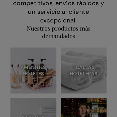
competitivos, envíos rápidos y
un servicio al cliente
excepcional.
Nuestros productos más
demandados
AMENITIES
TOALLAS
HOTELES
HOTELERAS