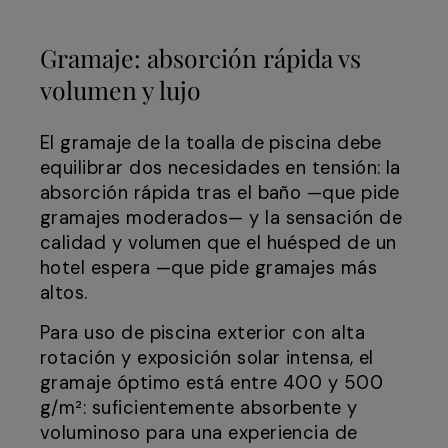
Gramaje: absorción rápida vs
volumen y lujo
El gramaje de la toalla de piscina debe
equilibrar dos necesidades en tensión: la
absorción rápida tras el baño —que pide
gramajes moderados— y la sensación de
calidad y volumen que el huésped de un
hotel espera —que pide gramajes más
altos.
Para uso de piscina exterior con alta
rotación y exposición solar intensa, el
gramaje óptimo está entre 400 y 500
g/m²: suficientemente absorbente y
voluminoso para una experiencia de