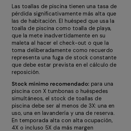
Las toallas de piscina tienen una tasa de
pérdida significativamente más alta que
las de habitación. El huésped que usa la
toalla de piscina como toalla de playa,
que la mete inadvertidamente en su
maleta al hacer el check-out o que la
toma deliberadamente como recuerdo
representa una fuga de stock constante
que debe estar prevista en el cálculo de
reposición.
Stock mínimo recomendado:
para una
piscina con X tumbonas o huéspedes
simultáneos, el stock de toallas de
piscina debe ser al menos de 3X: una en
uso, una en lavandería y una de reserva.
En temporada alta con alta ocupación,
4X o incluso 5X da más margen