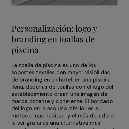
Personalización: logo y
branding en toallas de
piscina
La toalla de piscina es uno de los
soportes textiles con mayor visibilidad
de branding en un hotel: en una piscina
llena, decenas de toallas con el logo del
establecimiento crean una imagen de
marca potente y coherente. El bordado
del logo en la esquina inferior es el
método más habitual y el más duradero;
la serigrafía es una alternativa más