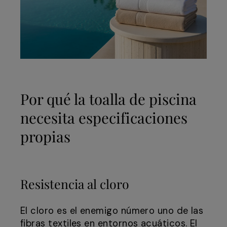
Por qué la toalla de piscina
necesita especificaciones
propias
Resistencia al cloro
El cloro es el enemigo número uno de las
fibras textiles en entornos acuáticos. El