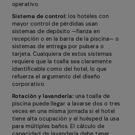
operativo.
Sistema de control:
los hoteles con
mayor control de pérdidas usan
sistemas de depósito —fianza en
recepción o en la barra de la piscina— o
sistemas de entrega por pulsera o
tarjeta. Cualquiera de estos sistemas
requiere que la toalla sea claramente
identificable como del hotel, lo que
refuerza el argumento del diseño
corporativo.
Rotación y lavandería:
una toalla de
piscina puede llegar a lavarse dos o tres
veces en una misma jornada si el hotel
tiene alta ocupación y el huésped la usa
para múltiples baños. El cálculo de
capacidad de lavandería debe tener