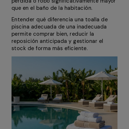
pérdida o robo significativamente mayor
que en el baño de la habitación.
Entender qué diferencia una toalla de
piscina adecuada de una inadecuada
permite comprar bien, reducir la
reposición anticipada y gestionar el
stock de forma más eficiente.