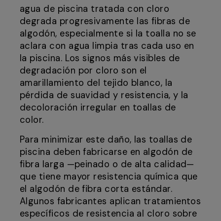
agua de piscina tratada con cloro
degrada progresivamente las fibras de
algodón, especialmente si la toalla no se
aclara con agua limpia tras cada uso en
la piscina. Los signos más visibles de
degradación por cloro son el
amarillamiento del tejido blanco, la
pérdida de suavidad y resistencia, y la
decoloración irregular en toallas de
color.
Para minimizar este daño, las toallas de
piscina deben fabricarse en algodón de
fibra larga —peinado o de alta calidad—
que tiene mayor resistencia química que
el algodón de fibra corta estándar.
Algunos fabricantes aplican tratamientos
específicos de resistencia al cloro sobre