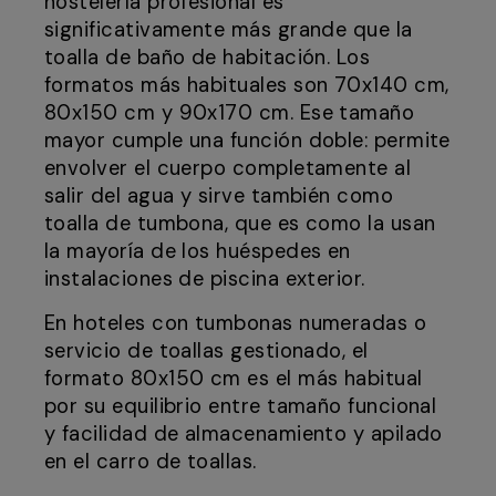
hostelería profesional es
significativamente más grande que la
toalla de baño de habitación. Los
formatos más habituales son 70x140 cm,
80x150 cm y 90x170 cm. Ese tamaño
mayor cumple una función doble: permite
envolver el cuerpo completamente al
salir del agua y sirve también como
toalla de tumbona, que es como la usan
la mayoría de los huéspedes en
instalaciones de piscina exterior.
En hoteles con tumbonas numeradas o
servicio de toallas gestionado, el
formato 80x150 cm es el más habitual
por su equilibrio entre tamaño funcional
y facilidad de almacenamiento y apilado
en el carro de toallas.