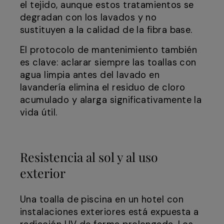
el tejido, aunque estos tratamientos se
degradan con los lavados y no
sustituyen a la calidad de la fibra base.
El protocolo de mantenimiento también
es clave: aclarar siempre las toallas con
agua limpia antes del lavado en
lavandería elimina el residuo de cloro
acumulado y alarga significativamente la
vida útil.
Resistencia al sol y al uso
exterior
Una toalla de piscina en un hotel con
instalaciones exteriores está expuesta a