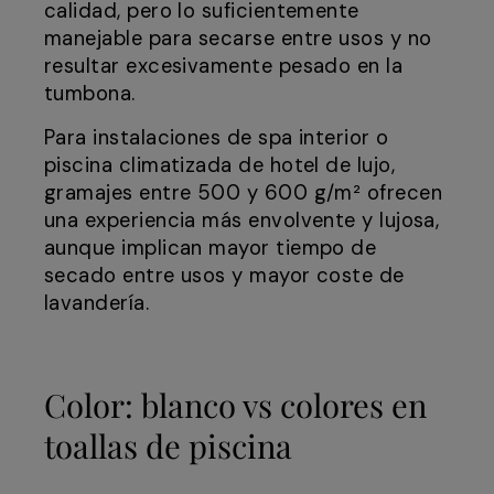
calidad, pero lo suficientemente
manejable para secarse entre usos y no
resultar excesivamente pesado en la
tumbona.
Para instalaciones de spa interior o
piscina climatizada de hotel de lujo,
gramajes entre 500 y 600 g/m² ofrecen
una experiencia más envolvente y lujosa,
aunque implican mayor tiempo de
secado entre usos y mayor coste de
lavandería.
Color: blanco vs colores en
toallas de piscina