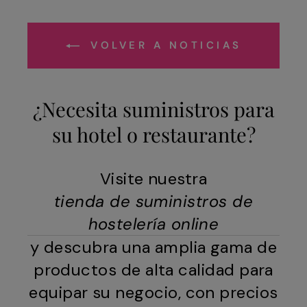
VOLVER A NOTICIAS
¿Necesita suministros para
su hotel o restaurante?
Visite nuestra
tienda de suministros de
hostelería online
y descubra una amplia gama de
productos de alta calidad para
equipar su negocio, con precios