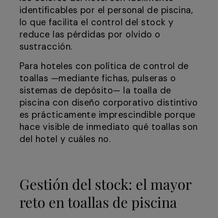
identificables por el personal de piscina,
lo que facilita el control del stock y
reduce las pérdidas por olvido o
sustracción.
Para hoteles con política de control de
toallas —mediante fichas, pulseras o
sistemas de depósito— la toalla de
piscina con diseño corporativo distintivo
es prácticamente imprescindible porque
hace visible de inmediato qué toallas son
del hotel y cuáles no.
Gestión del stock: el mayor
reto en toallas de piscina