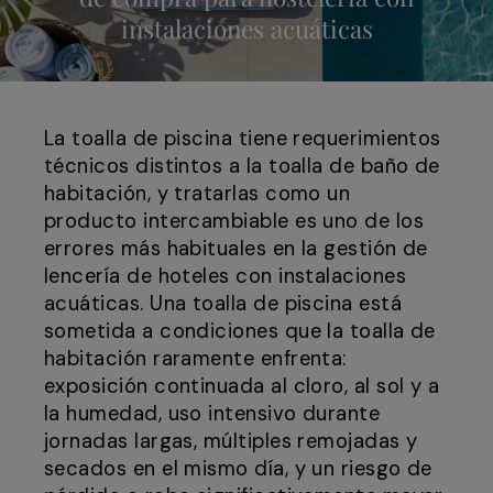
instalaciones acuáticas
La toalla de piscina tiene requerimientos
técnicos distintos a la toalla de baño de
habitación, y tratarlas como un
producto intercambiable es uno de los
errores más habituales en la gestión de
lencería de hoteles con instalaciones
acuáticas. Una toalla de piscina está
sometida a condiciones que la toalla de
habitación raramente enfrenta:
exposición continuada al cloro, al sol y a
la humedad, uso intensivo durante
jornadas largas, múltiples remojadas y
secados en el mismo día, y un riesgo de