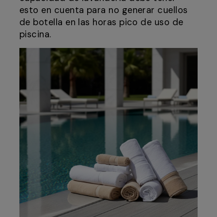
esto en cuenta para no generar cuellos
de botella en las horas pico de uso de
piscina.