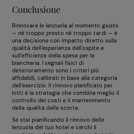
Conclusione
Rinnovare le lenzuola al momento giusto
— né troppo presto né troppo tardi — è
una decisione con impatto diretto sulla
qualità dell'esperienza dell'ospite e
sull'efficienza della spesa per la
biancheria. I segnali fisici di
deterioramento sono i criteri più
affidabili, calibrati in base alla categoria
dell'esercizio. Il rinnovo pianificato per
lotti è la strategia che combina meglio il
controllo dei costi e il mantenimento
della qualità delle scorte.
Se stai pianificando il rinnovo delle
lenzuola del tuo hotel e cerchi il