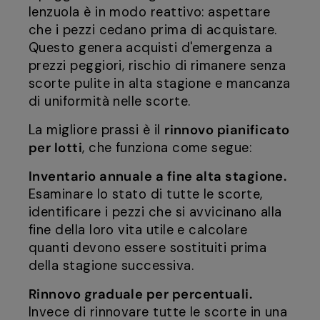
lenzuola è in modo reattivo: aspettare
che i pezzi cedano prima di acquistare.
Questo genera acquisti d'emergenza a
prezzi peggiori, rischio di rimanere senza
scorte pulite in alta stagione e mancanza
di uniformità nelle scorte.
La migliore prassi è il
rinnovo pianificato
per lotti
, che funziona come segue:
Inventario annuale a fine alta stagione.
Esaminare lo stato di tutte le scorte,
identificare i pezzi che si avvicinano alla
fine della loro vita utile e calcolare
quanti devono essere sostituiti prima
della stagione successiva.
Rinnovo graduale per percentuali.
Invece di rinnovare tutte le scorte in una