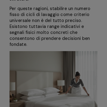
Per queste ragioni, stabilire un numero
fisso di cicli di lavaggio come criterio
universale non è del tutto preciso.
Esistono tuttavia range indicativi e
segnali fisici molto concreti che
consentono di prendere decisioni ben
fondate.