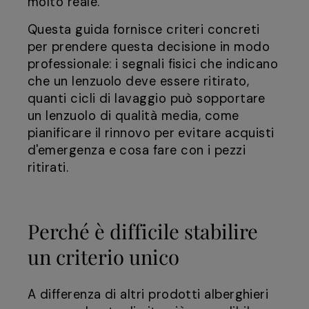
molto reale.
Questa guida fornisce criteri concreti
per prendere questa decisione in modo
professionale: i segnali fisici che indicano
che un lenzuolo deve essere ritirato,
quanti cicli di lavaggio può sopportare
un lenzuolo di qualità media, come
pianificare il rinnovo per evitare acquisti
d'emergenza e cosa fare con i pezzi
ritirati.
Perché è difficile stabilire
un criterio unico
A differenza di altri prodotti alberghieri