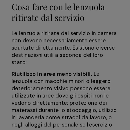
Cosa fare con le lenzuola
ritirate dal servizio
Le lenzuola ritirate dal servizio in camera
non devono necessariamente essere
scartate direttamente. Esistono diverse
destinazioni utili a seconda del loro
stato:
Riutilizzo in aree meno visibili.
Le
lenzuola con macchie minori o leggero
deterioramento visivo possono essere
utilizzate in aree dove gli ospiti non le
vedono direttamente: protezione dei
materassi durante lo stoccaggio, utilizzo
in lavanderia come stracci da lavoro, o
negli alloggi del personale se l'esercizio