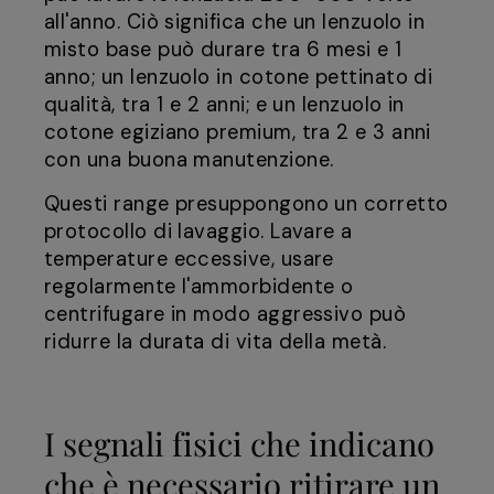
all'anno. Ciò significa che un lenzuolo in
misto base può durare tra 6 mesi e 1
anno; un lenzuolo in cotone pettinato di
qualità, tra 1 e 2 anni; e un lenzuolo in
cotone egiziano premium, tra 2 e 3 anni
con una buona manutenzione.
Questi range presuppongono un corretto
protocollo di lavaggio. Lavare a
temperature eccessive, usare
regolarmente l'ammorbidente o
centrifugare in modo aggressivo può
ridurre la durata di vita della metà.
I segnali fisici che indicano
che è necessario ritirare un