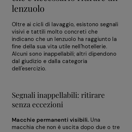
lenzuolo
Oltre ai cicli di lavaggio, esistono segnali
visivi e tattili molto concreti che
indicano che un lenzuolo ha raggiunto la
fine della sua vita utile nell'hotellerie.
Alcuni sono inappellabili; altri dipendono
dal giudizio e dalla categoria
dell'esercizio.
Segnali inappellabili: ritirare
senza eccezioni
Macchie permanenti visibili.
Una
macchia che non è uscita dopo due o tre