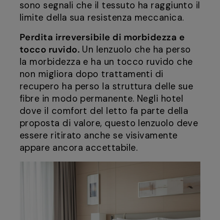
sono segnali che il tessuto ha raggiunto il
limite della sua resistenza meccanica.
Perdita irreversibile di morbidezza e
tocco ruvido.
Un lenzuolo che ha perso
la morbidezza e ha un tocco ruvido che
non migliora dopo trattamenti di
recupero ha perso la struttura delle sue
fibre in modo permanente. Negli hotel
dove il comfort del letto fa parte della
proposta di valore, questo lenzuolo deve
essere ritirato anche se visivamente
appare ancora accettabile.