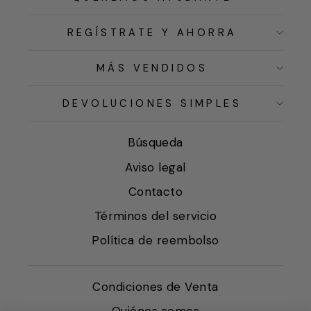
REGÍSTRATE Y AHORRA
MÁS VENDIDOS
DEVOLUCIONES SIMPLES
Búsqueda
Aviso legal
Contacto
Términos del servicio
Política de reembolso
Condiciones de Venta
Quiénes somos