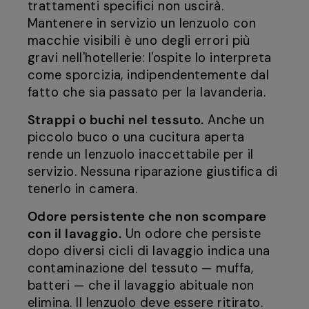
trattamenti specifici non uscirà.
Mantenere in servizio un lenzuolo con
macchie visibili è uno degli errori più
gravi nell'hotellerie: l'ospite lo interpreta
come sporcizia, indipendentemente dal
fatto che sia passato per la lavanderia.
Strappi o buchi nel tessuto.
Anche un
piccolo buco o una cucitura aperta
rende un lenzuolo inaccettabile per il
servizio. Nessuna riparazione giustifica di
tenerlo in camera.
Odore persistente che non scompare
con il lavaggio.
Un odore che persiste
dopo diversi cicli di lavaggio indica una
contaminazione del tessuto — muffa,
batteri — che il lavaggio abituale non
elimina. Il lenzuolo deve essere ritirato.