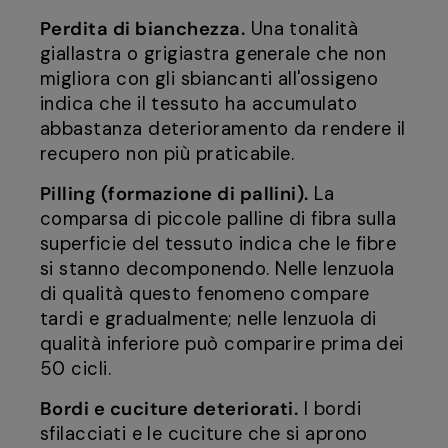
Perdita di bianchezza.
Una tonalità
giallastra o grigiastra generale che non
migliora con gli sbiancanti all'ossigeno
indica che il tessuto ha accumulato
abbastanza deterioramento da rendere il
recupero non più praticabile.
Pilling (formazione di pallini).
La
comparsa di piccole palline di fibra sulla
superficie del tessuto indica che le fibre
si stanno decomponendo. Nelle lenzuola
di qualità questo fenomeno compare
tardi e gradualmente; nelle lenzuola di
qualità inferiore può comparire prima dei
50 cicli.
Bordi e cuciture deteriorati.
I bordi
sfilacciati e le cuciture che si aprono