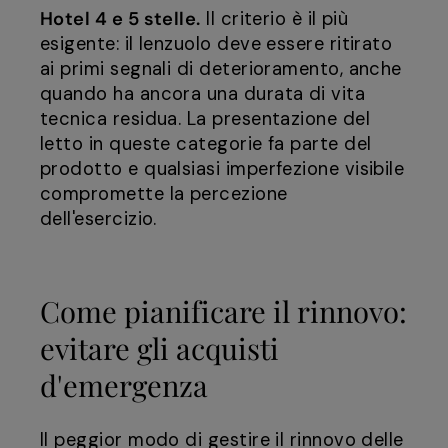
Hotel 4 e 5 stelle.
Il criterio è il più
esigente: il lenzuolo deve essere ritirato
ai primi segnali di deterioramento, anche
quando ha ancora una durata di vita
tecnica residua. La presentazione del
letto in queste categorie fa parte del
prodotto e qualsiasi imperfezione visibile
compromette la percezione
dell'esercizio.
Come pianificare il rinnovo:
evitare gli acquisti
d'emergenza
Il peggior modo di gestire il rinnovo delle