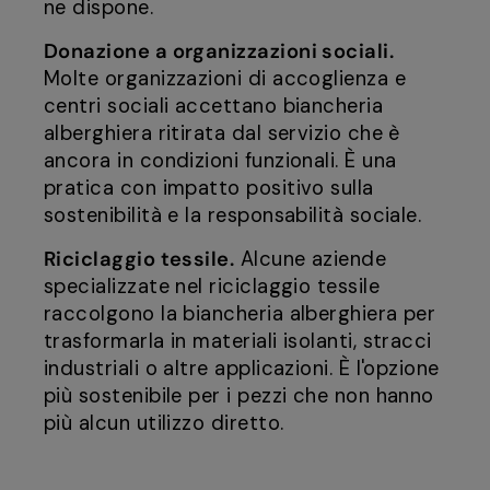
ne dispone.
Donazione a organizzazioni sociali.
Molte organizzazioni di accoglienza e
centri sociali accettano biancheria
alberghiera ritirata dal servizio che è
ancora in condizioni funzionali. È una
pratica con impatto positivo sulla
sostenibilità e la responsabilità sociale.
Riciclaggio tessile.
Alcune aziende
specializzate nel riciclaggio tessile
raccolgono la biancheria alberghiera per
trasformarla in materiali isolanti, stracci
industriali o altre applicazioni. È l'opzione
più sostenibile per i pezzi che non hanno
più alcun utilizzo diretto.