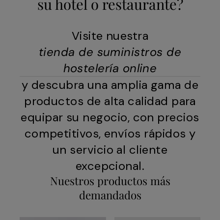
su hotel o restaurante?
Visite nuestra
tienda de suministros de
hostelería online
y descubra una amplia gama de
productos de alta calidad para
equipar su negocio, con precios
competitivos, envíos rápidos y
un servicio al cliente
excepcional.
Nuestros productos más
demandados