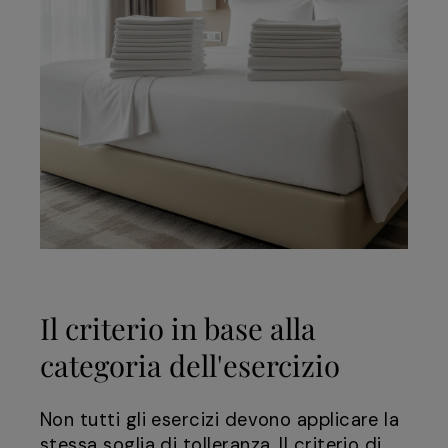
Il criterio in base alla
categoria dell'esercizio
Non tutti gli esercizi devono applicare la
stessa soglia di tolleranza. Il criterio di