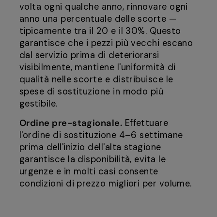
volta ogni qualche anno, rinnovare ogni
anno una percentuale delle scorte —
tipicamente tra il 20 e il 30%. Questo
garantisce che i pezzi più vecchi escano
dal servizio prima di deteriorarsi
visibilmente, mantiene l'uniformità di
qualità nelle scorte e distribuisce le
spese di sostituzione in modo più
gestibile.
Ordine pre-stagionale.
Effettuare
l'ordine di sostituzione 4–6 settimane
prima dell'inizio dell'alta stagione
garantisce la disponibilità, evita le
urgenze e in molti casi consente
condizioni di prezzo migliori per volume.