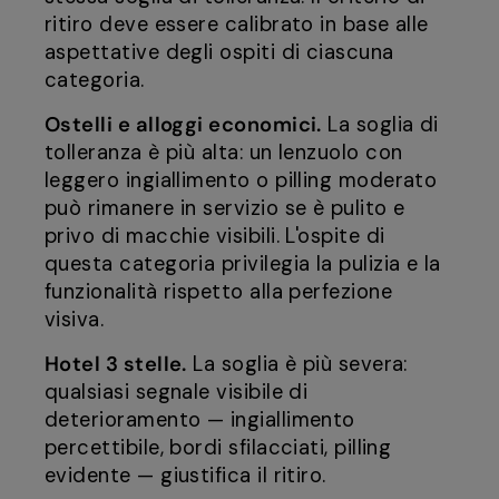
ritiro deve essere calibrato in base alle
aspettative degli ospiti di ciascuna
categoria.
Ostelli e alloggi economici.
La soglia di
tolleranza è più alta: un lenzuolo con
leggero ingiallimento o pilling moderato
può rimanere in servizio se è pulito e
privo di macchie visibili. L'ospite di
questa categoria privilegia la pulizia e la
funzionalità rispetto alla perfezione
visiva.
Hotel 3 stelle.
La soglia è più severa:
qualsiasi segnale visibile di
deterioramento — ingiallimento
percettibile, bordi sfilacciati, pilling
evidente — giustifica il ritiro.