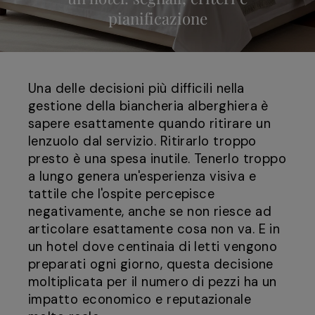
pianificazione
Una delle decisioni più difficili nella
gestione della biancheria alberghiera è
sapere esattamente quando ritirare un
lenzuolo dal servizio. Ritirarlo troppo
presto è una spesa inutile. Tenerlo troppo
a lungo genera un'esperienza visiva e
tattile che l'ospite percepisce
negativamente, anche se non riesce ad
articolare esattamente cosa non va. E in
un hotel dove centinaia di letti vengono
preparati ogni giorno, questa decisione
moltiplicata per il numero di pezzi ha un
impatto economico e reputazionale