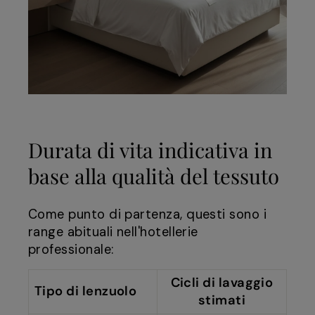
Durata di vita indicativa in
base alla qualità del tessuto
Come punto di partenza, questi sono i
range abituali nell'hotellerie
professionale:
Cicli di lavaggio
Tipo di lenzuolo
stimati