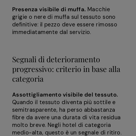
Presenza visibile di muffa.
Macchie
grigie o nere di muffa sul tessuto sono
definitive: il pezzo deve essere rimosso
immediatamente dal servizio.
Segnali di deterioramento
progressivo: criterio in base alla
categoria
Assottigliamento visibile del tessuto.
Quando il tessuto diventa più sottile e
semitrasparente, ha perso abbastanza
fibre da avere una durata di vita residua
molto breve. Negli hotel di categoria
medio-alta, questo è un segnale di ritiro.