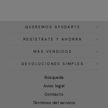
QUEREMOS AYUDARTE
REGÍSTRATE Y AHORRA
MÁS VENDIDOS
DEVOLUCIONES SIMPLES
Búsqueda
Aviso legal
Contacto
Términos del servicio