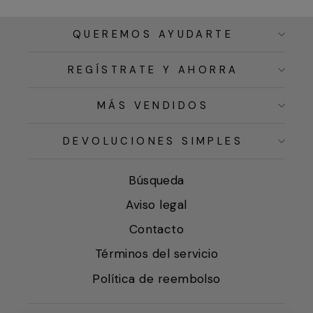
QUEREMOS AYUDARTE
REGÍSTRATE Y AHORRA
MÁS VENDIDOS
DEVOLUCIONES SIMPLES
Búsqueda
Aviso legal
Contacto
Términos del servicio
Política de reembolso