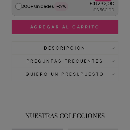
€6.232,00
-5%
200+ Unidades
€6.560,00
AGREGAR AL CARRITO
DESCRIPCIÓN
PREGUNTAS FRECUENTES
QUIERO UN PRESUPUESTO
NUESTRAS COLECCIONES