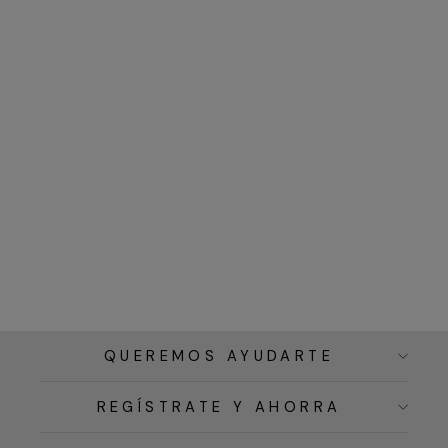
QUEREMOS AYUDARTE
REGÍSTRATE Y AHORRA