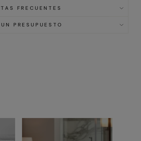
TAS FRECUENTES
 UN PRESUPUESTO