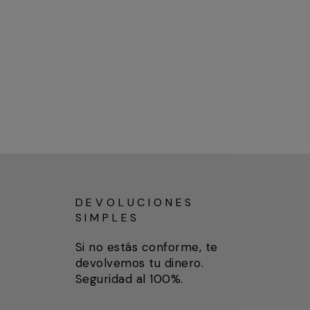
DEVOLUCIONES
SIMPLES
Si no estás conforme, te
devolvemos tu dinero.
Seguridad al 100%.