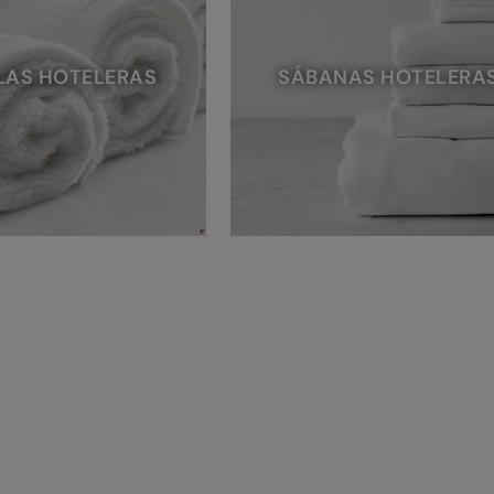
LAS HOTELERAS
SÁBANAS HOTELERA