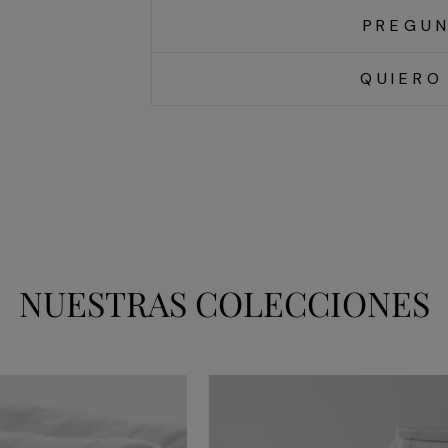
PREGUN
QUIERO
NUESTRAS COLECCIONES