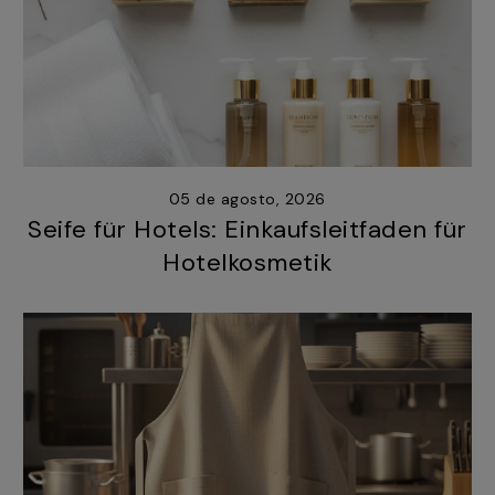
05 de agosto, 2026
Seife für Hotels: Einkaufsleitfaden für
Hotelkosmetik