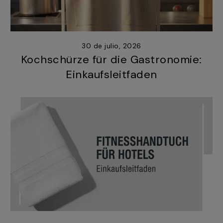
30 de julio, 2026
Kochschürze für die Gastronomie:
Einkaufsleitfaden