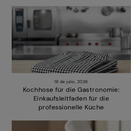
16 de julio, 2026
Kochhose für die Gastronomie:
Einkaufsleitfaden für die
professionelle Küche