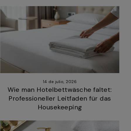
14 de julio, 2026
Wie man Hotelbettwäsche faltet:
Professioneller Leitfaden für das
Housekeeping