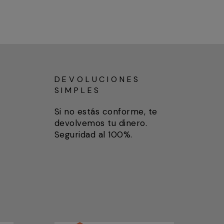
DEVOLUCIONES
SIMPLES
Si no estás conforme, te
devolvemos tu dinero.
Seguridad al 100%.