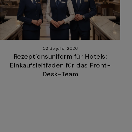
02 de julio, 2026
Rezeptionsuniform für Hotels:
Einkaufsleitfaden für das Front-
Desk-Team