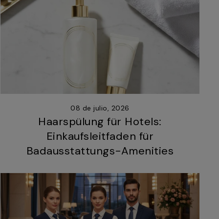
08 de julio, 2026
Haarspülung für Hotels:
Einkaufsleitfaden für
Badausstattungs-Amenities