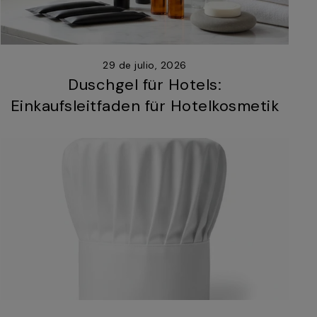
29 de julio, 2026
Duschgel für Hotels:
Einkaufsleitfaden für Hotelkosmetik