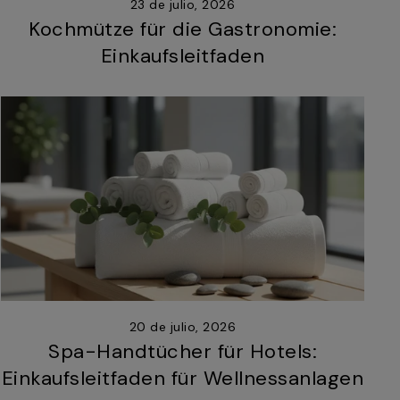
23 de julio, 2026
Kochmütze für die Gastronomie:
Einkaufsleitfaden
20 de julio, 2026
Spa-Handtücher für Hotels:
Einkaufsleitfaden für Wellnessanlagen