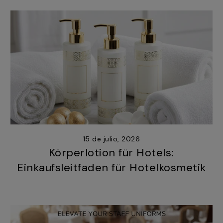
15 de julio, 2026
Körperlotion für Hotels:
Einkaufsleitfaden für Hotelkosmetik