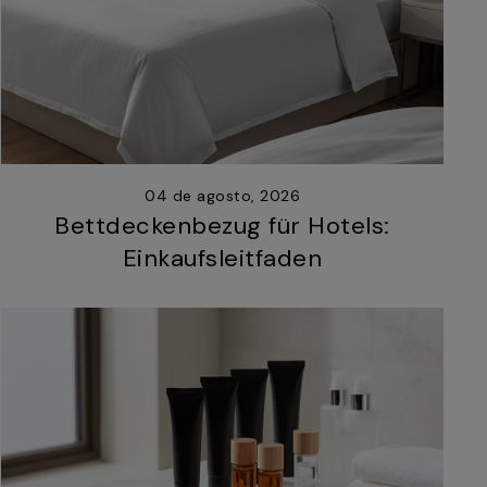
04 de agosto, 2026
Bettdeckenbezug für Hotels:
Einkaufsleitfaden