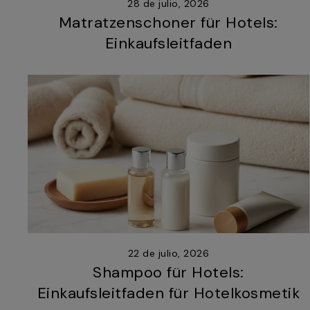
28 de julio, 2026
Matratzenschoner für Hotels:
Einkaufsleitfaden
22 de julio, 2026
Shampoo für Hotels:
Einkaufsleitfaden für Hotelkosmetik