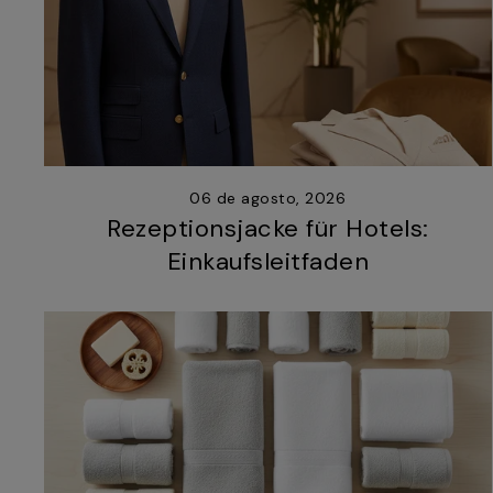
06 de agosto, 2026
Rezeptionsjacke für Hotels:
Einkaufsleitfaden