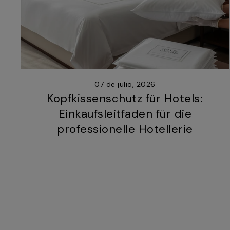
07 de julio, 2026
Kopfkissenschutz für Hotels:
Einkaufsleitfaden für die
professionelle Hotellerie