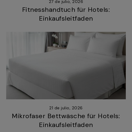
27 de julio, 2026
Fitnesshandtuch für Hotels:
Einkaufsleitfaden
21 de julio, 2026
Mikrofaser Bettwäsche für Hotels:
Einkaufsleitfaden