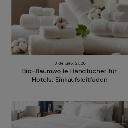
13 de julio, 2026
Bio-Baumwolle Handtücher für
Hotels: Einkaufsleitfaden