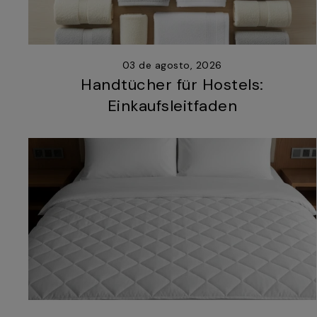
03 de agosto, 2026
Handtücher für Hostels:
Einkaufsleitfaden