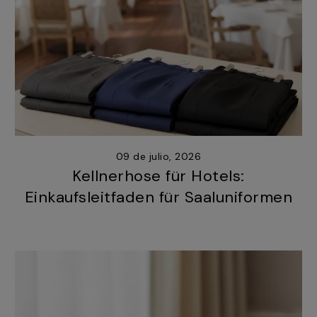
09 de julio, 2026
Kellnerhose für Hotels:
Einkaufsleitfaden für Saaluniformen