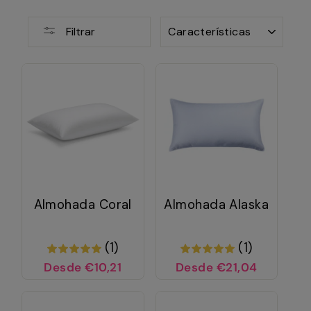
ORDENAR
Filtrar
Almohada Coral
Almohada Alaska
(1)
(1)
Desde €10,21
Desde €21,04