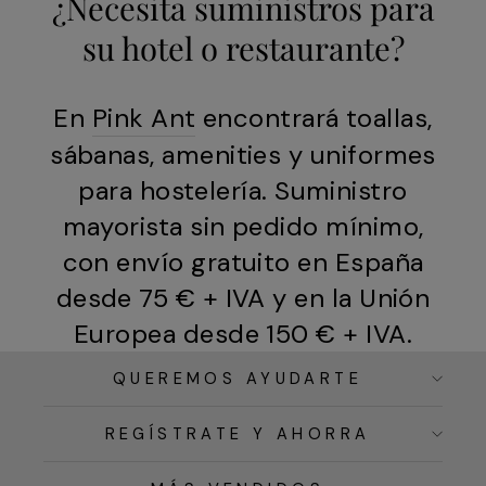
¿Necesita suministros para
su hotel o restaurante?
En
Pink Ant
encontrará toallas,
sábanas, amenities y uniformes
para hostelería. Suministro
mayorista sin pedido mínimo,
con envío gratuito en España
desde 75 € + IVA y en la Unión
Europea desde 150 € + IVA.
QUEREMOS AYUDARTE
REGÍSTRATE Y AHORRA