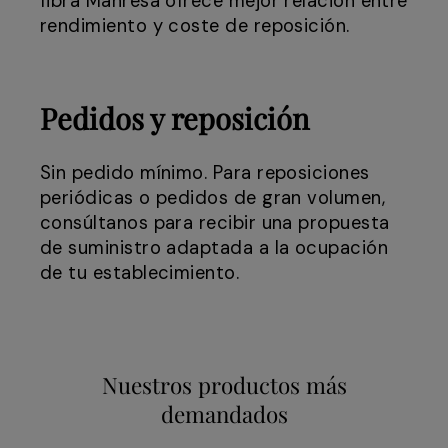
fibra Manresa ofrece mejor relación entre
rendimiento y coste de reposición.
Pedidos y reposición
Sin pedido mínimo. Para reposiciones
periódicas o pedidos de gran volumen,
consúltanos para recibir una propuesta
de suministro adaptada a la ocupación
de tu establecimiento.
Nuestros productos más
demandados