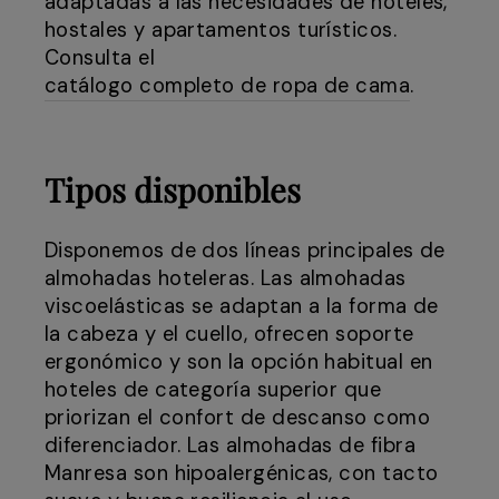
adaptadas a las necesidades de hoteles,
hostales y apartamentos turísticos.
Consulta el
catálogo completo de ropa de cama
.
Tipos disponibles
Disponemos de dos líneas principales de
almohadas hoteleras. Las almohadas
viscoelásticas se adaptan a la forma de
la cabeza y el cuello, ofrecen soporte
ergonómico y son la opción habitual en
hoteles de categoría superior que
priorizan el confort de descanso como
diferenciador. Las almohadas de fibra
Manresa son hipoalergénicas, con tacto