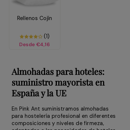
Rellenos Cojín
(1)
Desde €4,16
Almohadas para hoteles:
suministro mayorista en
España y la UE
En Pink Ant suministramos almohadas
para hostelería profesional en diferentes
composiciones y niveles de firmeza,