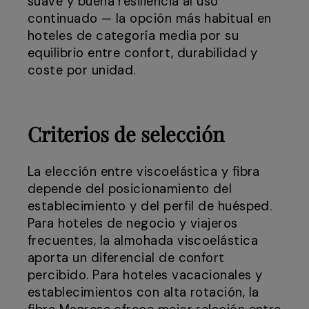
suave y buena resiliencia al uso
continuado — la opción más habitual en
hoteles de categoría media por su
equilibrio entre confort, durabilidad y
coste por unidad.
Criterios de selección
La elección entre viscoelástica y fibra
depende del posicionamiento del
establecimiento y del perfil de huésped.
Para hoteles de negocio y viajeros
frecuentes, la almohada viscoelástica
aporta un diferencial de confort
percibido. Para hoteles vacacionales y
establecimientos con alta rotación, la