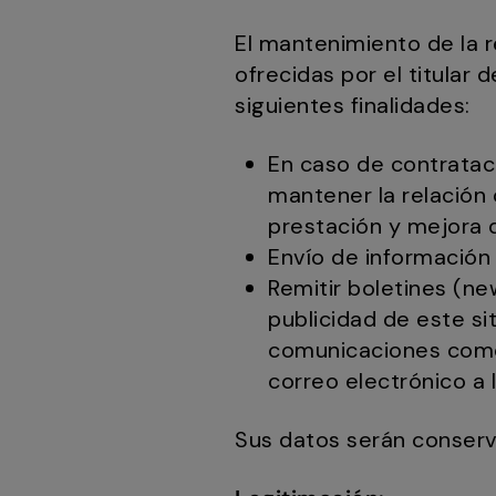
El mantenimiento de la 
ofrecidas por el titular
siguientes finalidades:
En caso de contrataci
mantener la relación 
prestación y mejora d
Envío de información 
Remitir boletines (n
publicidad de este s
comunicaciones comer
correo electrónico a 
Sus datos serán conserv