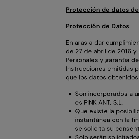
Protección de datos de
Protección de Datos
En aras a dar cumplimie
de 27 de abril de 2016 y
Personales y garantía de
Instrucciones emitidas p
que los datos obtenidos 
Son incorporados a un
es PINK ANT, S.L.
Que existe la posibil
instantánea con la fin
se solicita su consen
Solo serán solicitado