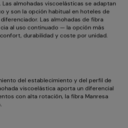
. Las almohadas viscoelásticas se adaptan
o y son la opción habitual en hoteles de
diferenciador. Las almohadas de fibra
ncia al uso continuado — la opción más
confort, durabilidad y coste por unidad.
iento del establecimiento y del perfil de
mohada viscoelástica aporta un diferencial
ntos con alta rotación, la fibra Manresa
.