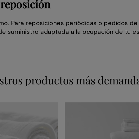
 reposición
mo. Para reposiciones periódicas o pedidos de 
e suministro adaptada a la ocupación de tu e
stros productos más demand