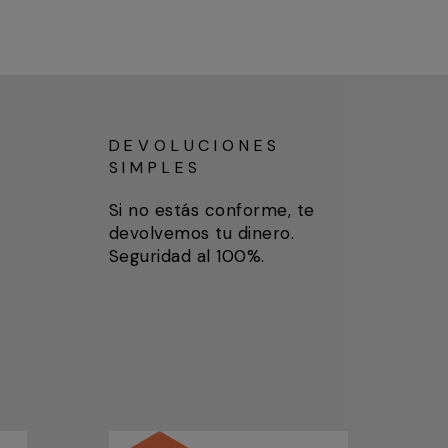
DEVOLUCIONES
SIMPLES
Si no estás conforme, te
devolvemos tu dinero.
Seguridad al 100%.