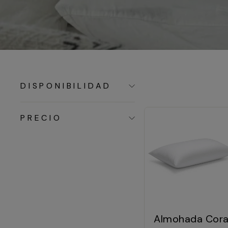
DISPONIBILIDAD
PRECIO
Almohada Cora