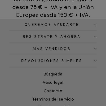
desde 75 € + IVA y en la Unión
Europea desde 150 € + IVA.
QUEREMOS AYUDARTE
REGÍSTRATE Y AHORRA
MÁS VENDIDOS
DEVOLUCIONES SIMPLES
Búsqueda
Aviso legal
Contacto
Términos del servicio