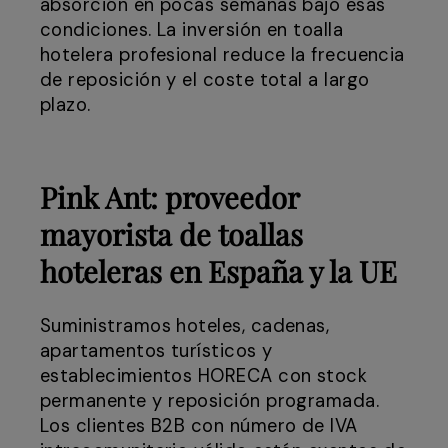
absorción en pocas semanas bajo esas
condiciones. La inversión en toalla
hotelera profesional reduce la frecuencia
de reposición y el coste total a largo
plazo.
Pink Ant: proveedor
mayorista de toallas
hoteleras en España y la UE
Suministramos hoteles, cadenas,
apartamentos turísticos y
establecimientos HORECA con stock
permanente y reposición programada.
Los clientes B2B con número de IVA