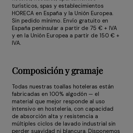
turísticos, spas y establecimientos
HORECA en España y la Unión Europea.
Sin pedido mínimo. Envío gratuito en
España peninsular a partir de 75 € + IVA
y en la Unión Europea a partir de 150 € +
IVA.
Composición y gramaje
Todas nuestras toallas hoteleras están
fabricadas en 100% algodón — el
material que mejor responde al uso
intensivo en hostelería, con capacidad
de absorción alta y resistencia a
múltiples ciclos de lavado industrial sin
perder suavidad ni blancura. Disponemos