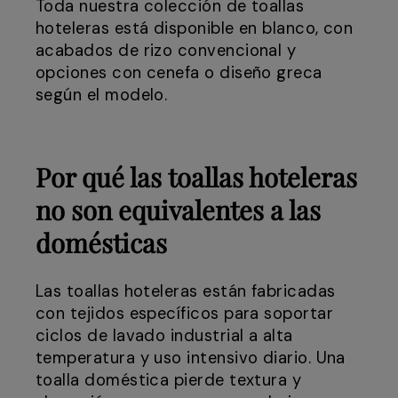
Toda nuestra colección de toallas
hoteleras está disponible en blanco, con
acabados de rizo convencional y
opciones con cenefa o diseño greca
según el modelo.
Por qué las toallas hoteleras
no son equivalentes a las
domésticas
Las toallas hoteleras están fabricadas
con tejidos específicos para soportar
ciclos de lavado industrial a alta
temperatura y uso intensivo diario. Una
toalla doméstica pierde textura y