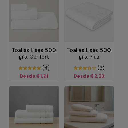
Toallas Lisas 500
Toallas Lisas 500
grs. Confort
grs. Plus
(4)
(3)
Desde €1,91
Desde €2,23