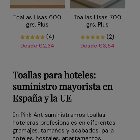
Toallas Lisas 600
Toallas Lisas 700
grs. Plus
grs. Plus
(4)
(2)
Desde €2,34
Desde €3,54
Toallas para hoteles:
suministro mayorista en
España y la UE
En Pink Ant suministramos toallas
hoteleras profesionales en diferentes
gramajes, tamaños y acabados, para
hoteles, hostales, apartamentos