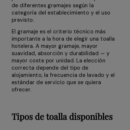
de diferentes gramajes según la
categoría del establecimiento y el uso
previsto.
El gramaje es el criterio técnico más
importante a la hora de elegir una toalla
hotelera. A mayor gramaje, mayor
suavidad, absorción y durabilidad — y
mayor coste por unidad. La elección
correcta depende del tipo de
alojamiento, la frecuencia de lavado y el
estándar de servicio que se quiera
ofrecer.
Tipos de toalla disponibles