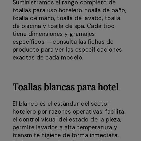
Suministramos el rango completo de
toallas para uso hotelero: toalla de baño,
toalla de mano, toalla de lavabo, toalla
de piscina y toalla de spa. Cada tipo
tiene dimensiones y gramajes
específicos — consulta las fichas de
producto para ver las especificaciones
exactas de cada modelo.
Toallas blancas para hotel
El blanco es el estándar del sector
hotelero por razones operativas: facilita
el control visual del estado de la pieza,
permite lavados a alta temperatura y
transmite higiene de forma inmediata.