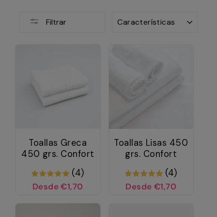
ORDENAR
Filtrar
Toallas Greca
Toallas Lisas 450
450 grs. Confort
grs. Confort
(4)
(4)
Desde €1,70
Desde €1,70