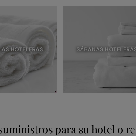
LAS HOTELERAS
SÁBANAS HOTELERA
suministros para su hotel o r