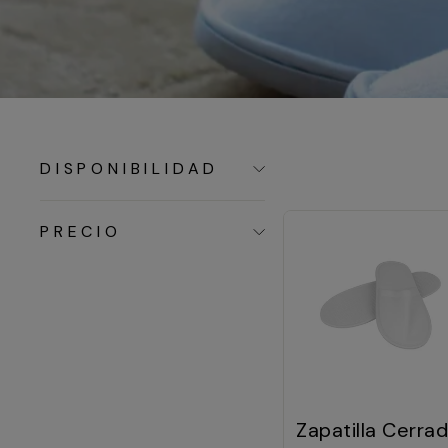
DISPONIBILIDAD
PRECIO
Zapatilla Cerra