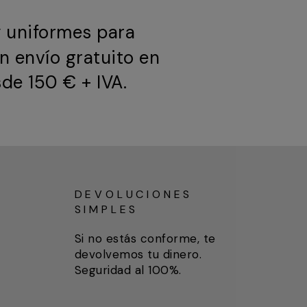
y uniformes para
n envío gratuito en
de 150 € + IVA.
DEVOLUCIONES
SIMPLES
Si no estás conforme, te
devolvemos tu dinero.
Seguridad al 100%.