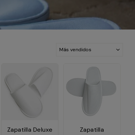
ORDENAR
Zapatilla Deluxe
Zapatilla