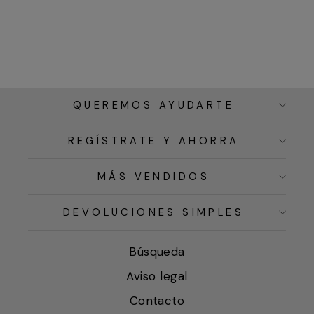
QUEREMOS AYUDARTE
REGÍSTRATE Y AHORRA
MÁS VENDIDOS
DEVOLUCIONES SIMPLES
Búsqueda
Aviso legal
Contacto