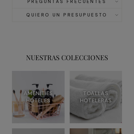
PREGUNTAS FRECUENTES
QUIERO UN PRESUPUESTO
NUESTRAS COLECCIONES
AMENITIES
TOALLAS
HOTELES
HOTELERAS