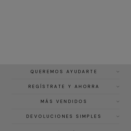
QUEREMOS AYUDARTE
REGÍSTRATE Y AHORRA
MÁS VENDIDOS
DEVOLUCIONES SIMPLES