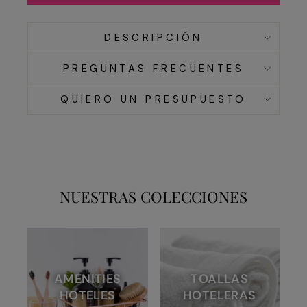
DESCRIPCIÓN
PREGUNTAS FRECUENTES
QUIERO UN PRESUPUESTO
NUESTRAS COLECCIONES
AMENITIES
TOALLAS
HOTELES
HOTELERAS