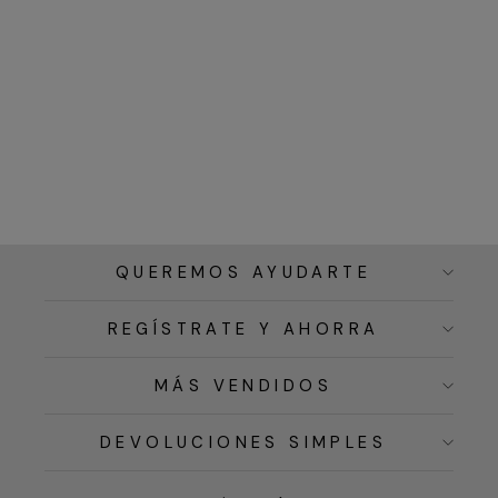
QUEREMOS AYUDARTE
REGÍSTRATE Y AHORRA
MÁS VENDIDOS
DEVOLUCIONES SIMPLES