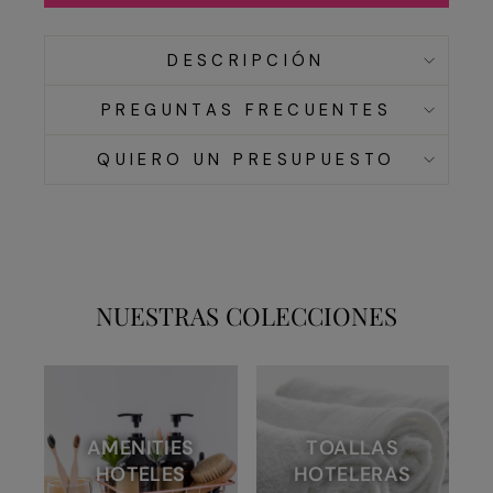
DESCRIPCIÓN
PREGUNTAS FRECUENTES
QUIERO UN PRESUPUESTO
NUESTRAS COLECCIONES
AMENITIES
TOALLAS
HOTELES
HOTELERAS