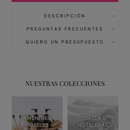
DESCRIPCIÓN
PREGUNTAS FRECUENTES
QUIERO UN PRESUPUESTO
NUESTRAS COLECCIONES
AMENITIES
TOALLAS
HOTELES
HOTELERAS