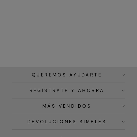
QUEREMOS AYUDARTE
REGÍSTRATE Y AHORRA
MÁS VENDIDOS
DEVOLUCIONES SIMPLES