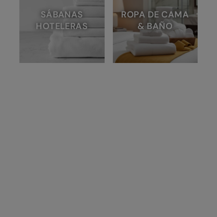
SÁBANAS
ROPA DE CAMA
HOTELERAS
& BAÑO