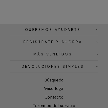
QUEREMOS AYUDARTE
REGÍSTRATE Y AHORRA
MÁS VENDIDOS
DEVOLUCIONES SIMPLES
Búsqueda
Aviso legal
Contacto
Términos del servicio