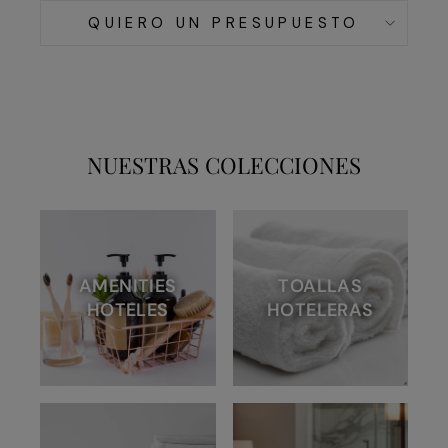
QUIERO UN PRESUPUESTO
NUESTRAS COLECCIONES
AMENITIES
TOALLAS
HOTELES
HOTELERAS