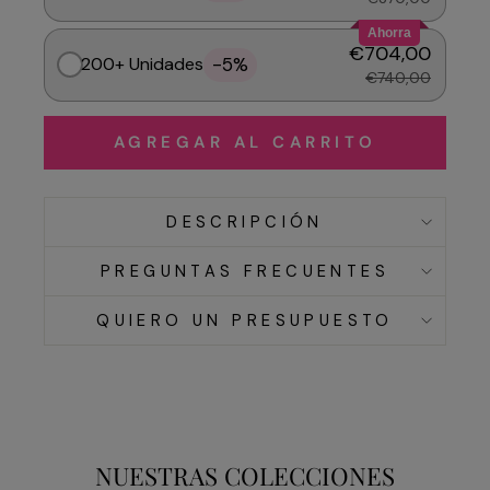
Ahorra
€704,00
-5%
200+ Unidades
€740,00
AGREGAR AL CARRITO
DESCRIPCIÓN
PREGUNTAS FRECUENTES
QUIERO UN PRESUPUESTO
NUESTRAS COLECCIONES