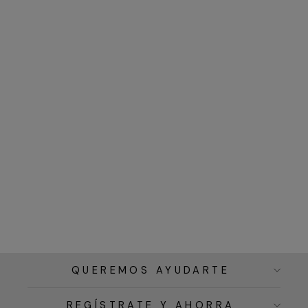
QUEREMOS AYUDARTE
REGÍSTRATE Y AHORRA