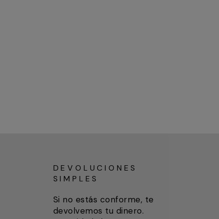
DEVOLUCIONES
SIMPLES
Si no estás conforme, te
devolvemos tu dinero.