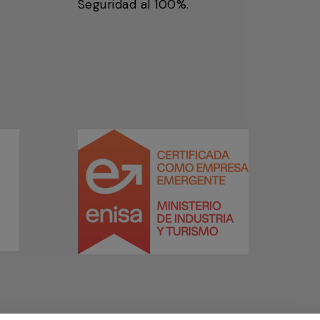
Seguridad al 100%.