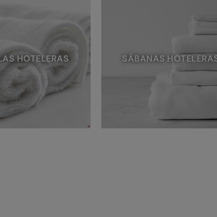
LAS HOTELERAS
SÁBANAS HOTELERA