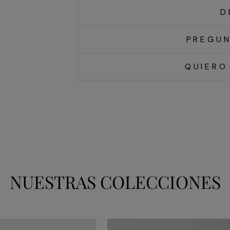
D
PREGUN
QUIERO
NUESTRAS COLECCIONES