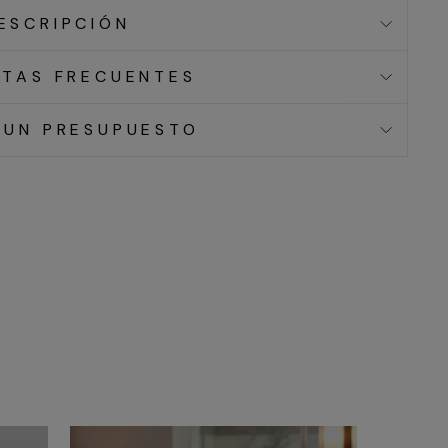
ESCRIPCIÓN
TAS FRECUENTES
 UN PRESUPUESTO