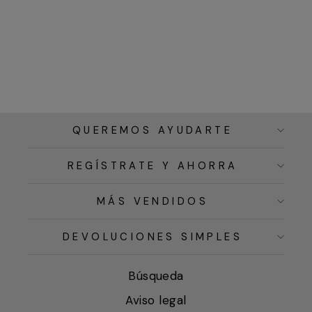
QUEREMOS AYUDARTE
REGÍSTRATE Y AHORRA
MÁS VENDIDOS
DEVOLUCIONES SIMPLES
Búsqueda
Aviso legal