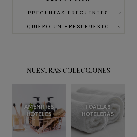
PREGUNTAS FRECUENTES
QUIERO UN PRESUPUESTO
NUESTRAS COLECCIONES
AMENITIES
TOALLAS
HOTELES
HOTELERAS