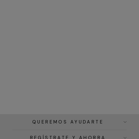
QUEREMOS AYUDARTE
REGÍSTRATE Y AHORRA