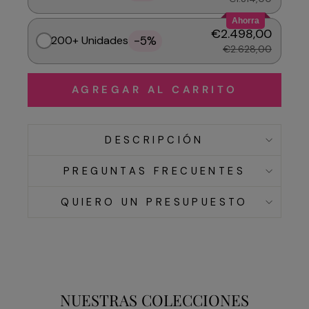
Ahorra
€2.498,00
-5%
200+ Unidades
€2.628,00
AGREGAR AL CARRITO
DESCRIPCIÓN
PREGUNTAS FRECUENTES
QUIERO UN PRESUPUESTO
NUESTRAS COLECCIONES