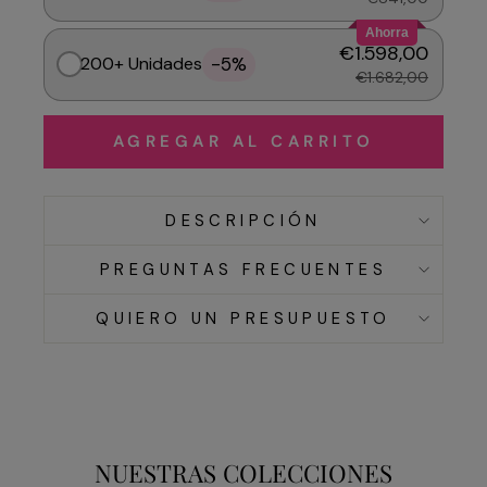
Ahorra
€1.598,00
-5%
200+ Unidades
€1.682,00
AGREGAR AL CARRITO
DESCRIPCIÓN
PREGUNTAS FRECUENTES
QUIERO UN PRESUPUESTO
NUESTRAS COLECCIONES