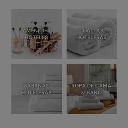
AMENITIES
TOALLAS
HOTELES
HOTELERAS
SÁBANAS
ROPA DE CAMA
HOTELERAS
& BAÑO