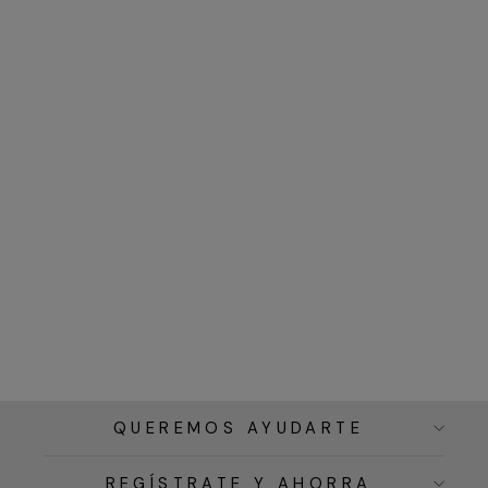
QUEREMOS AYUDARTE
REGÍSTRATE Y AHORRA