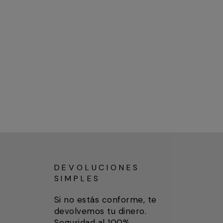
DEVOLUCIONES
SIMPLES
Si no estás conforme, te
devolvemos tu dinero.
Seguridad al 100%.