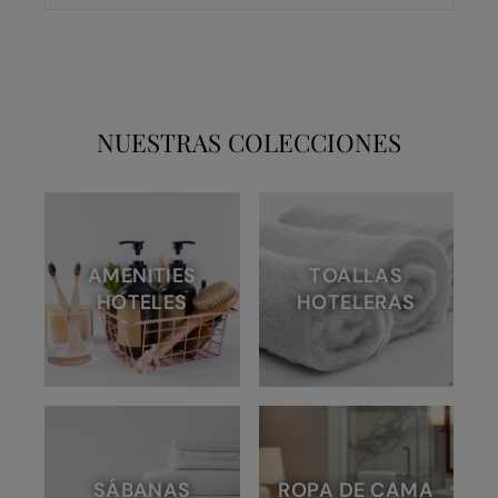
NUESTRAS COLECCIONES
AMENITIES
TOALLAS
HOTELES
HOTELERAS
SÁBANAS
ROPA DE CAMA