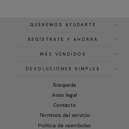
QUEREMOS AYUDARTE
REGÍSTRATE Y AHORRA
MÁS VENDIDOS
DEVOLUCIONES SIMPLES
Búsqueda
Aviso legal
Contacto
Términos del servicio
Política de reembolso