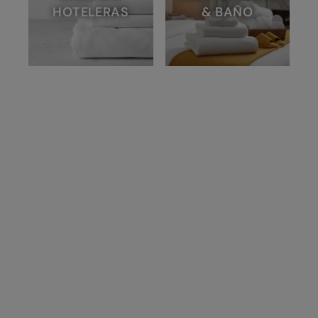
HOTELERAS
& BAÑO