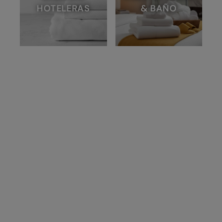
HOTELERAS
& BAÑO