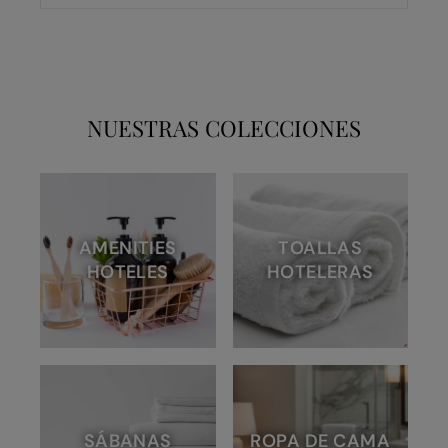
NUESTRAS COLECCIONES
AMENITIES
TOALLAS
HOTELES
HOTELERAS
SÁBANAS
ROPA DE CAMA