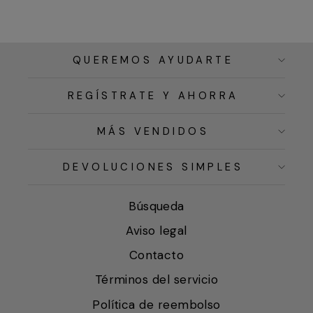
QUEREMOS AYUDARTE
REGÍSTRATE Y AHORRA
MÁS VENDIDOS
DEVOLUCIONES SIMPLES
Búsqueda
Aviso legal
Contacto
Términos del servicio
Política de reembolso