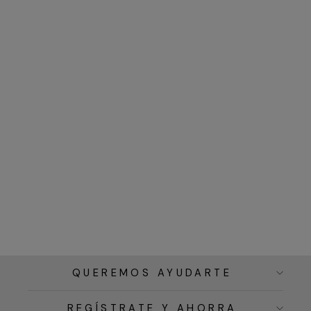
QUEREMOS AYUDARTE
REGÍSTRATE Y AHORRA