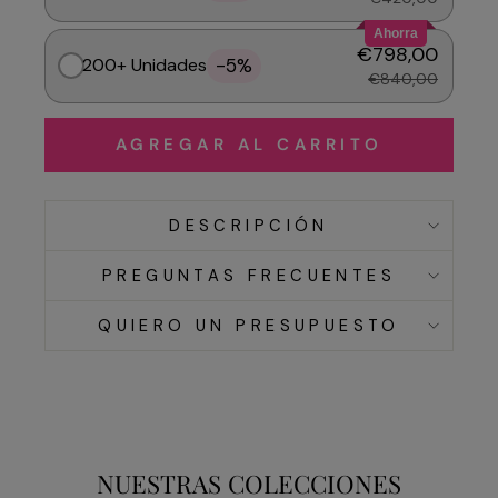
Ahorra
€798,00
-5%
200+ Unidades
€840,00
AGREGAR AL CARRITO
DESCRIPCIÓN
PREGUNTAS FRECUENTES
QUIERO UN PRESUPUESTO
NUESTRAS COLECCIONES