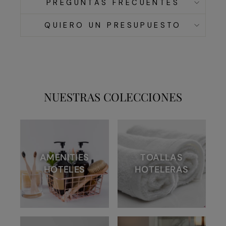
PREGUNTAS FRECUENTES
QUIERO UN PRESUPUESTO
NUESTRAS COLECCIONES
AMENITIES
TOALLAS
HOTELES
HOTELERAS