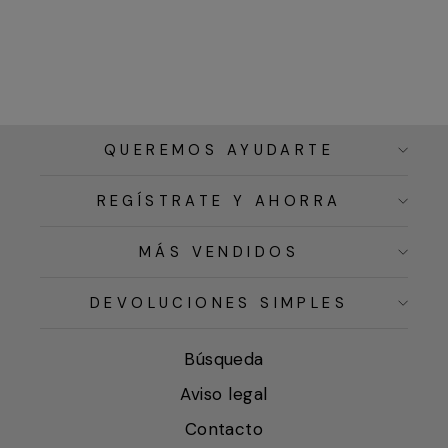
QUEREMOS AYUDARTE
REGÍSTRATE Y AHORRA
MÁS VENDIDOS
DEVOLUCIONES SIMPLES
Búsqueda
Aviso legal
Contacto