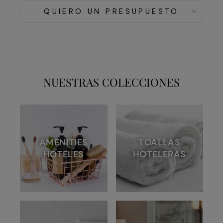
QUIERO UN PRESUPUESTO
NUESTRAS COLECCIONES
AMENITIES
TOALLAS
HOTELES
HOTELERAS