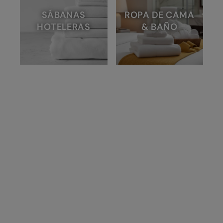
SÁBANAS
ROPA DE CAMA
HOTELERAS
& BAÑO