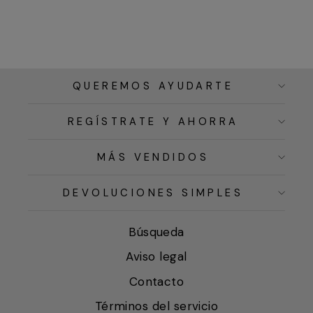
QUEREMOS AYUDARTE
REGÍSTRATE Y AHORRA
MÁS VENDIDOS
DEVOLUCIONES SIMPLES
Búsqueda
Aviso legal
Contacto
Términos del servicio