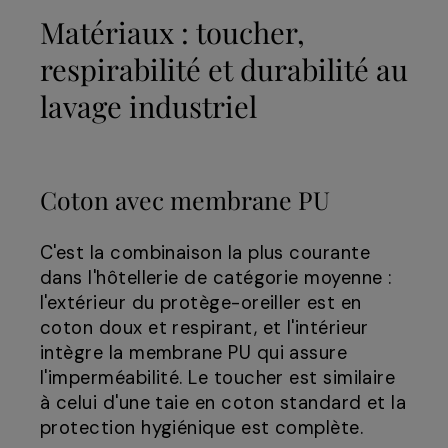
Matériaux : toucher,
respirabilité et durabilité au
lavage industriel
Coton avec membrane PU
C'est la combinaison la plus courante
dans l'hôtellerie de catégorie moyenne :
l'extérieur du protège-oreiller est en
coton doux et respirant, et l'intérieur
intègre la membrane PU qui assure
l'imperméabilité. Le toucher est similaire
à celui d'une taie en coton standard et la
protection hygiénique est complète.