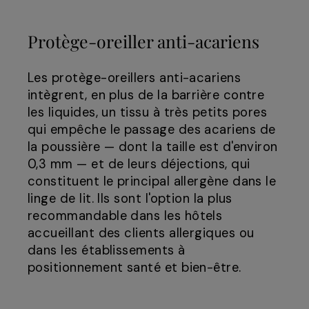
Protège-oreiller anti-acariens
Les protège-oreillers anti-acariens
intègrent, en plus de la barrière contre
les liquides, un tissu à très petits pores
qui empêche le passage des acariens de
la poussière — dont la taille est d'environ
0,3 mm — et de leurs déjections, qui
constituent le principal allergène dans le
linge de lit. Ils sont l'option la plus
recommandable dans les hôtels
accueillant des clients allergiques ou
dans les établissements à
positionnement santé et bien-être.