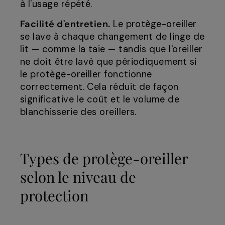
à l'usage répété.
Facilité d'entretien.
Le protège-oreiller
se lave à chaque changement de linge de
lit — comme la taie — tandis que l'oreiller
ne doit être lavé que périodiquement si
le protège-oreiller fonctionne
correctement. Cela réduit de façon
significative le coût et le volume de
blanchisserie des oreillers.
Types de protège-oreiller
selon le niveau de
protection