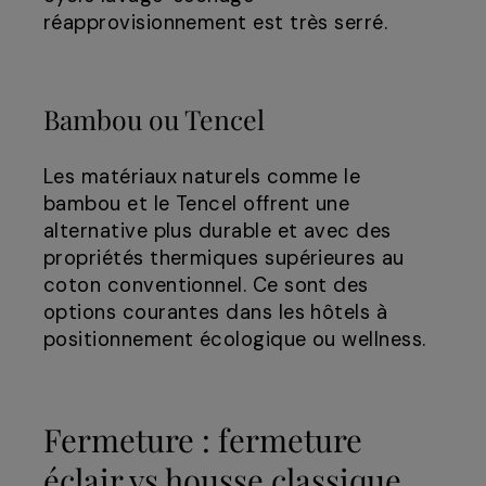
réapprovisionnement est très serré.
Bambou ou Tencel
Les matériaux naturels comme le
bambou et le Tencel offrent une
alternative plus durable et avec des
propriétés thermiques supérieures au
coton conventionnel. Ce sont des
options courantes dans les hôtels à
positionnement écologique ou wellness.
Fermeture : fermeture
éclair vs housse classique