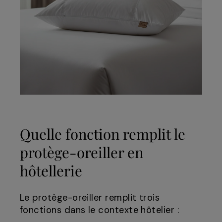
Quelle fonction remplit le
protège-oreiller en
hôtellerie
Le protège-oreiller remplit trois
fonctions dans le contexte hôtelier :