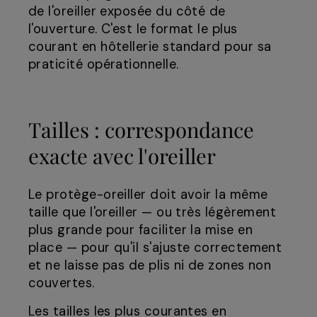
de l'oreiller exposée du côté de
l'ouverture. C'est le format le plus
courant en hôtellerie standard pour sa
praticité opérationnelle.
Tailles : correspondance
exacte avec l'oreiller
Le protège-oreiller doit avoir la même
taille que l'oreiller — ou très légèrement
plus grande pour faciliter la mise en
place — pour qu'il s'ajuste correctement
et ne laisse pas de plis ni de zones non
couvertes.
Les tailles les plus courantes en