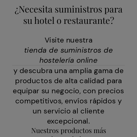
¿Necesita suministros para
su hotel o restaurante?
Visite nuestra
tienda de suministros de
hostelería online
y descubra una amplia gama de
productos de alta calidad para
equipar su negocio, con precios
competitivos, envíos rápidos y
un servicio al cliente
excepcional.
Nuestros productos más