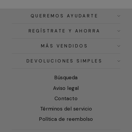
QUEREMOS AYUDARTE
REGÍSTRATE Y AHORRA
MÁS VENDIDOS
DEVOLUCIONES SIMPLES
Búsqueda
Aviso legal
Contacto
Términos del servicio
Política de reembolso