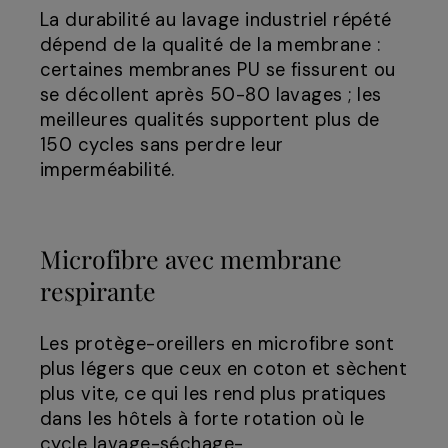
La durabilité au lavage industriel répété
dépend de la qualité de la membrane :
certaines membranes PU se fissurent ou
se décollent après 50-80 lavages ; les
meilleures qualités supportent plus de
150 cycles sans perdre leur
imperméabilité.
Microfibre avec membrane
respirante
Les protège-oreillers en microfibre sont
plus légers que ceux en coton et sèchent
plus vite, ce qui les rend plus pratiques
dans les hôtels à forte rotation où le
cycle lavage-séchage-