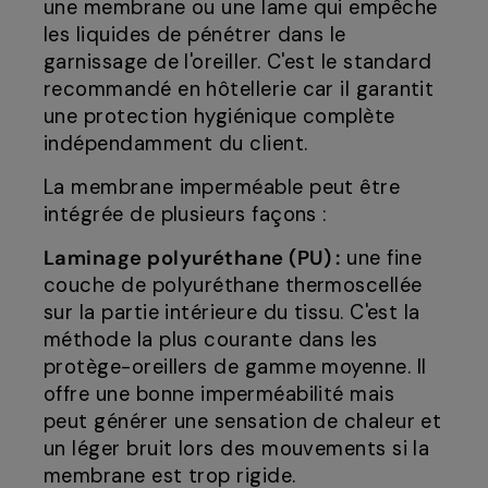
une membrane ou une lame qui empêche
les liquides de pénétrer dans le
garnissage de l'oreiller. C'est le standard
recommandé en hôtellerie car il garantit
une protection hygiénique complète
indépendamment du client.
La membrane imperméable peut être
intégrée de plusieurs façons :
Laminage polyuréthane (PU) :
une fine
couche de polyuréthane thermoscellée
sur la partie intérieure du tissu. C'est la
méthode la plus courante dans les
protège-oreillers de gamme moyenne. Il
offre une bonne imperméabilité mais
peut générer une sensation de chaleur et
un léger bruit lors des mouvements si la
membrane est trop rigide.