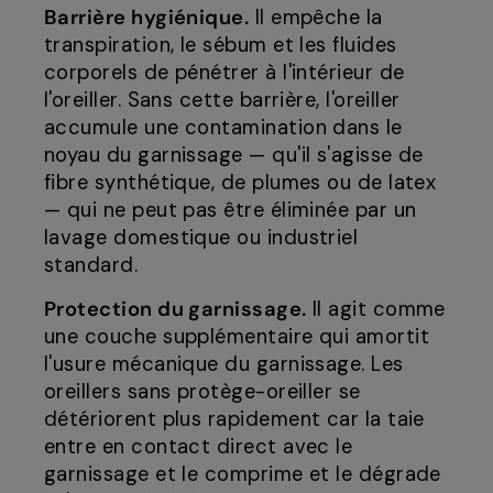
Barrière hygiénique.
Il empêche la
transpiration, le sébum et les fluides
corporels de pénétrer à l'intérieur de
l'oreiller. Sans cette barrière, l'oreiller
accumule une contamination dans le
noyau du garnissage — qu'il s'agisse de
fibre synthétique, de plumes ou de latex
— qui ne peut pas être éliminée par un
lavage domestique ou industriel
standard.
Protection du garnissage.
Il agit comme
une couche supplémentaire qui amortit
l'usure mécanique du garnissage. Les
oreillers sans protège-oreiller se
détériorent plus rapidement car la taie
entre en contact direct avec le
garnissage et le comprime et le dégrade