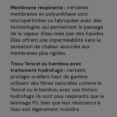
Membrane respirante :
certaines
membranes en polyuréthane sont
microperforées ou fabriquées avec des
technologies qui permettent le passage
de la vapeur d'eau mais pas des liquides.
Elles offrent une imperméabilité sans la
sensation de chaleur associée aux
membranes plus rigides.
Tissu Tencel ou bambou avec
traitement hydrofuge :
certains
protège-oreillers haut de gamme
utilisent des fibres naturelles comme le
Tencel ou le bambou avec une finition
hydrofuge. Ils sont plus respirants que le
laminage PU, bien que leur résistance à
l'eau soit légèrement moindre.