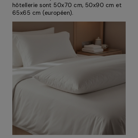
hôtellerie sont 50x70 cm, 50x90 cm et
65x65 cm (européen).