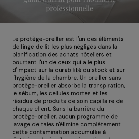
professionnelle
Le protège-oreiller est l'un des éléments
de linge de lit les plus négligés dans la
planification des achats hôteliers et
pourtant l'un de ceux qui a le plus
d'impact sur la durabilité du stock et sur
l'hygiène de la chambre. Un oreiller sans
protège-oreiller absorbe la transpiration,
le sébum, les cellules mortes et les
résidus de produits de soin capillaire de
chaque client. Sans la barrière du
protège-oreiller, aucun programme de
lavage de taies n'élimine complètement
cette contamination accumulée à