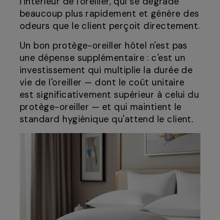
l'intérieur de l'oreiller, qui se dégrade
beaucoup plus rapidement et génère des
odeurs que le client perçoit directement.
Un bon protège-oreiller hôtel n'est pas
une dépense supplémentaire : c'est un
investissement qui multiplie la durée de
vie de l'oreiller — dont le coût unitaire
est significativement supérieur à celui du
protège-oreiller — et qui maintient le
standard hygiénique qu'attend le client.