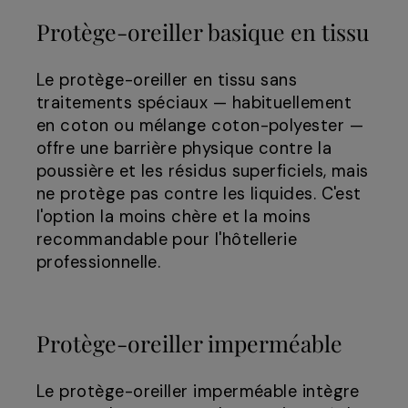
Protège-oreiller basique en tissu
Le protège-oreiller en tissu sans
traitements spéciaux — habituellement
en coton ou mélange coton-polyester —
offre une barrière physique contre la
poussière et les résidus superficiels, mais
ne protège pas contre les liquides. C'est
l'option la moins chère et la moins
recommandable pour l'hôtellerie
professionnelle.
Protège-oreiller imperméable
Le protège-oreiller imperméable intègre