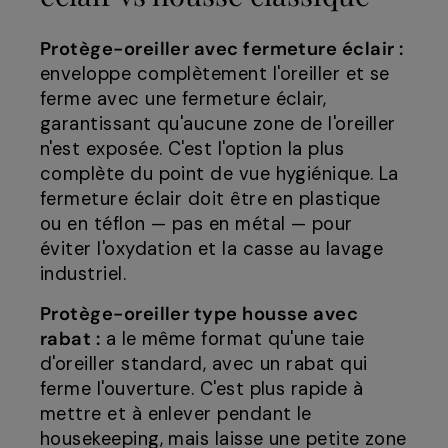
Protège-oreiller avec fermeture éclair :
enveloppe complètement l'oreiller et se
ferme avec une fermeture éclair,
garantissant qu'aucune zone de l'oreiller
n'est exposée. C'est l'option la plus
complète du point de vue hygiénique. La
fermeture éclair doit être en plastique
ou en téflon — pas en métal — pour
éviter l'oxydation et la casse au lavage
industriel.
Protège-oreiller type housse avec
rabat :
a le même format qu'une taie
d'oreiller standard, avec un rabat qui
ferme l'ouverture. C'est plus rapide à
mettre et à enlever pendant le
housekeeping, mais laisse une petite zone