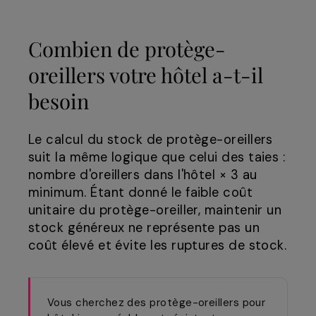
Combien de protège-
oreillers votre hôtel a-t-il
besoin
Le calcul du stock de protège-oreillers
suit la même logique que celui des taies :
nombre d'oreillers dans l'hôtel × 3 au
minimum. Étant donné le faible coût
unitaire du protège-oreiller, maintenir un
stock généreux ne représente pas un
coût élevé et évite les ruptures de stock.
Vous cherchez des protège-oreillers pour