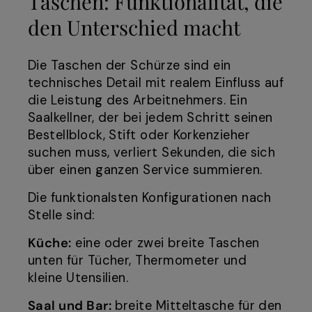
Taschen: Funktionalität, die
den Unterschied macht
Die Taschen der Schürze sind ein
technisches Detail mit realem Einfluss auf
die Leistung des Arbeitnehmers. Ein
Saalkellner, der bei jedem Schritt seinen
Bestellblock, Stift oder Korkenzieher
suchen muss, verliert Sekunden, die sich
über einen ganzen Service summieren.
Die funktionalsten Konfigurationen nach
Stelle sind:
Küche:
eine oder zwei breite Taschen
unten für Tücher, Thermometer und
kleine Utensilien.
Saal und Bar:
breite Mitteltasche für den