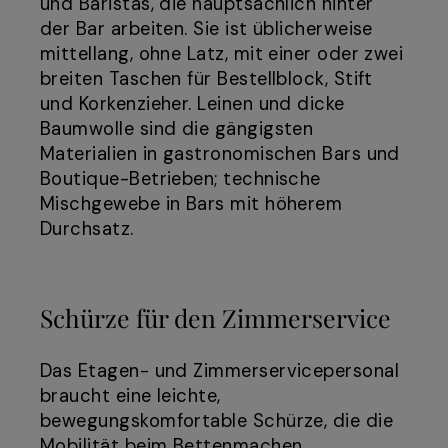
und Baristas, die hauptsächlich hinter
der Bar arbeiten. Sie ist üblicherweise
mittellang, ohne Latz, mit einer oder zwei
breiten Taschen für Bestellblock, Stift
und Korkenzieher. Leinen und dicke
Baumwolle sind die gängigsten
Materialien in gastronomischen Bars und
Boutique-Betrieben; technische
Mischgewebe in Bars mit höherem
Durchsatz.
Schürze für den Zimmerservice
Das Etagen- und Zimmerservicepersonal
braucht eine leichte,
bewegungskomfortable Schürze, die die
Mobilität beim Bettenmachen,