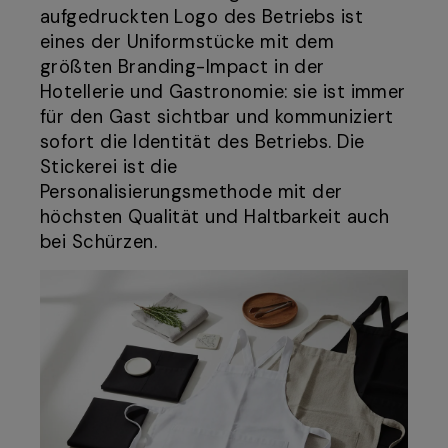
aufgedruckten Logo des Betriebs ist
eines der Uniformstücke mit dem
größten Branding-Impact in der
Hotellerie und Gastronomie: sie ist immer
für den Gast sichtbar und kommuniziert
sofort die Identität des Betriebs. Die
Stickerei ist die
Personalisierungsmethode mit der
höchsten Qualität und Haltbarkeit auch
bei Schürzen.