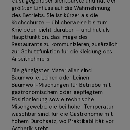
Gast gegenüber sichtbarste und hat den
größten Einfluss auf die Wahrnehmung
des Betriebs. Sie ist kürzer als die
Kochschürze — üblicherweise bis zum
Knie oder leicht darüber — und hat als
Hauptfunktion, das Image des
Restaurants zu kommunizieren, zusätzlich
zur Schutzfunktion für die Kleidung des
Arbeitnehmers.
Die gängigsten Materialien sind
Baumwolle, Leinen oder Leinen-
Baumwoll-Mischungen für Betriebe mit
gastronomischem oder gepflegtem
Positionierung sowie technische
Mischgewebe, die bei hoher Temperatur
waschbar sind, für die Gastronomie mit
hohem Durchsatz, wo Praktikabilität vor
Ästhetik steht.