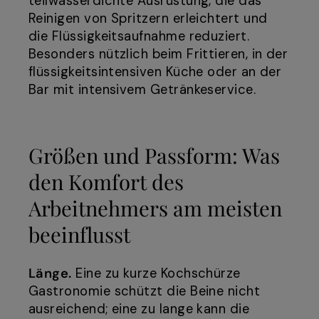
teilwasserdichte Ausrüstung, die das
Reinigen von Spritzern erleichtert und
die Flüssigkeitsaufnahme reduziert.
Besonders nützlich beim Frittieren, in der
flüssigkeitsintensiven Küche oder an der
Bar mit intensivem Getränkeservice.
Größen und Passform: Was
den Komfort des
Arbeitnehmers am meisten
beeinflusst
Länge.
Eine zu kurze Kochschürze
Gastronomie schützt die Beine nicht
ausreichend; eine zu lange kann die