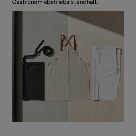
Gastronomiebetriebs standhält.