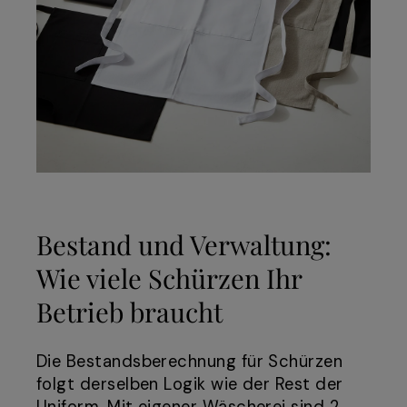
Bestand und Verwaltung:
Wie viele Schürzen Ihr
Betrieb braucht
Die Bestandsberechnung für Schürzen
folgt derselben Logik wie der Rest der