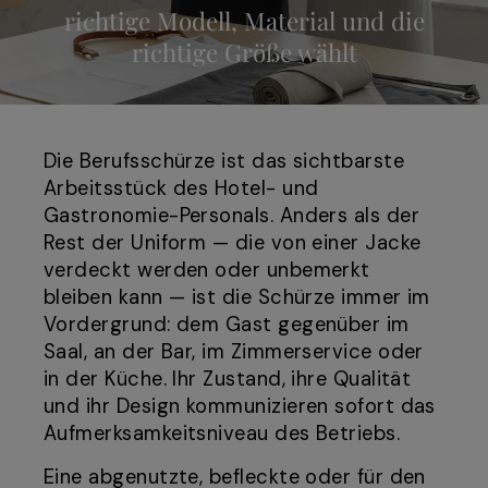
richtige Modell, Material und die
richtige Größe wählt
Die Berufsschürze ist das sichtbarste
Arbeitsstück des Hotel- und
Gastronomie-Personals. Anders als der
Rest der Uniform — die von einer Jacke
verdeckt werden oder unbemerkt
bleiben kann — ist die Schürze immer im
Vordergrund: dem Gast gegenüber im
Saal, an der Bar, im Zimmerservice oder
in der Küche. Ihr Zustand, ihre Qualität
und ihr Design kommunizieren sofort das
Aufmerksamkeitsniveau des Betriebs.
Eine abgenutzte, befleckte oder für den