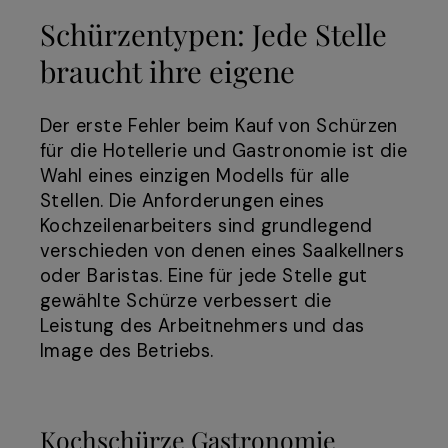
Schürzentypen: Jede Stelle
braucht ihre eigene
Der erste Fehler beim Kauf von Schürzen
für die Hotellerie und Gastronomie ist die
Wahl eines einzigen Modells für alle
Stellen. Die Anforderungen eines
Kochzeilenarbeiters sind grundlegend
verschieden von denen eines Saalkellners
oder Baristas. Eine für jede Stelle gut
gewählte Schürze verbessert die
Leistung des Arbeitnehmers und das
Image des Betriebs.
Kochschürze Gastronomie