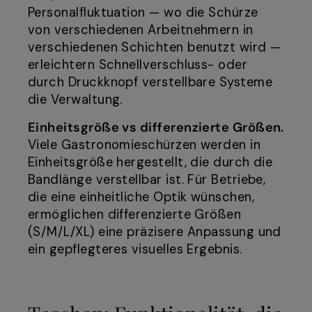
Personalfluktuation — wo die Schürze
von verschiedenen Arbeitnehmern in
verschiedenen Schichten benutzt wird —
erleichtern Schnellverschluss- oder
durch Druckknopf verstellbare Systeme
die Verwaltung.
Einheitsgröße vs differenzierte Größen.
Viele Gastronomieschürzen werden in
Einheitsgröße hergestellt, die durch die
Bandlänge verstellbar ist. Für Betriebe,
die eine einheitliche Optik wünschen,
ermöglichen differenzierte Größen
(S/M/L/XL) eine präzisere Anpassung und
ein gepflegteres visuelles Ergebnis.