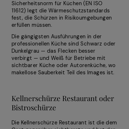
Sicherheitsnorm für Küchen (EN ISO
11612) legt die Wärmeschutzstandards
fest, die Schürzen in Risikoumgebungen
erfüllen müssen.
Die gängigsten Ausführungen in der
professionellen Küche sind Schwarz oder
Dunkelgrau — das Flecken besser
verbirgt — und Weiß für Betriebe mit
sichtbarer Küche oder Autorenküche, wo
makellose Sauberkeit Teil des Images ist.
Kellnerschürze Restaurant oder
Bistroschürze
Die Kellnerschürze Restaurant ist die dem