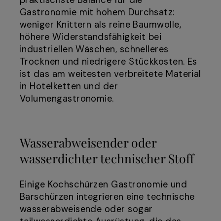
praktischste Balance für die
Gastronomie mit hohem Durchsatz:
weniger Knittern als reine Baumwolle,
höhere Widerstandsfähigkeit bei
industriellen Wäschen, schnelleres
Trocknen und niedrigere Stückkosten. Es
ist das am weitesten verbreitete Material
in Hotelketten und der
Volumengastronomie.
Wasserabweisender oder
wasserdichter technischer Stoff
Einige Kochschürzen Gastronomie und
Barschürzen integrieren eine technische
wasserabweisende oder sogar