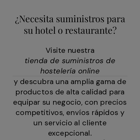
¿Necesita suministros para
su hotel o restaurante?
Visite nuestra
tienda de suministros de
hostelería online
y descubra una amplia gama de
productos de alta calidad para
equipar su negocio, con precios
competitivos, envíos rápidos y
un servicio al cliente
excepcional.