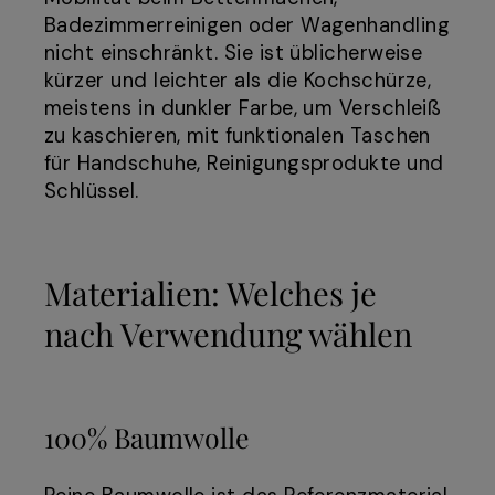
Badezimmerreinigen oder Wagenhandling
nicht einschränkt. Sie ist üblicherweise
kürzer und leichter als die Kochschürze,
meistens in dunkler Farbe, um Verschleiß
zu kaschieren, mit funktionalen Taschen
für Handschuhe, Reinigungsprodukte und
Schlüssel.
Materialien: Welches je
nach Verwendung wählen
100% Baumwolle