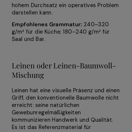
hohem Durchsatz ein operatives Problem
darstellen kann.
Empfohlenes Grammatur:
240–320
g/m² für die Küche; 180–240 g/m² für
Saal und Bar.
Leinen oder Leinen-Baumwoll-
Mischung
Leinen hat eine visuelle Präsenz und einen
Griff, den konventionelle Baumwolle nicht
erreicht: seine natürlichen
Gewebunregelmäßigkeiten
kommunizieren Handwerk und Qualität.
Es ist das Referenzmaterial für