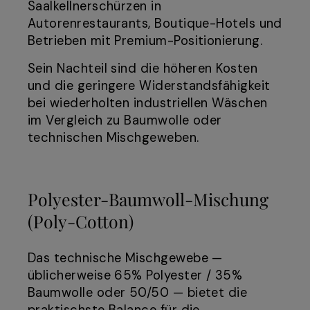
Saalkellnerschürzen in
Autorenrestaurants, Boutique-Hotels und
Betrieben mit Premium-Positionierung.
Sein Nachteil sind die höheren Kosten
und die geringere Widerstandsfähigkeit
bei wiederholten industriellen Wäschen
im Vergleich zu Baumwolle oder
technischen Mischgeweben.
Polyester-Baumwoll-Mischung
(Poly-Cotton)
Das technische Mischgewebe —
üblicherweise 65% Polyester / 35%
Baumwolle oder 50/50 — bietet die