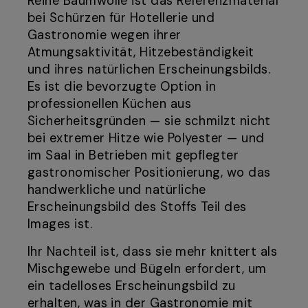
Reine Baumwolle ist das Referenzmaterial
bei Schürzen für Hotellerie und
Gastronomie wegen ihrer
Atmungsaktivität, Hitzebeständigkeit
und ihres natürlichen Erscheinungsbilds.
Es ist die bevorzugte Option in
professionellen Küchen aus
Sicherheitsgründen — sie schmilzt nicht
bei extremer Hitze wie Polyester — und
im Saal in Betrieben mit gepflegter
gastronomischer Positionierung, wo das
handwerkliche und natürliche
Erscheinungsbild des Stoffs Teil des
Images ist.
Ihr Nachteil ist, dass sie mehr knittert als
Mischgewebe und Bügeln erfordert, um
ein tadelloses Erscheinungsbild zu
erhalten, was in der Gastronomie mit