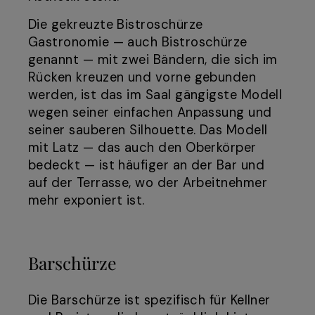
Die gekreuzte Bistroschürze
Gastronomie — auch Bistroschürze
genannt — mit zwei Bändern, die sich im
Rücken kreuzen und vorne gebunden
werden, ist das im Saal gängigste Modell
wegen seiner einfachen Anpassung und
seiner sauberen Silhouette. Das Modell
mit Latz — das auch den Oberkörper
bedeckt — ist häufiger an der Bar und
auf der Terrasse, wo der Arbeitnehmer
mehr exponiert ist.
Barschürze
Die Barschürze ist spezifisch für Kellner