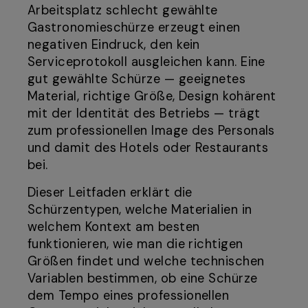
Arbeitsplatz schlecht gewählte
Gastronomieschürze erzeugt einen
negativen Eindruck, den kein
Serviceprotokoll ausgleichen kann. Eine
gut gewählte Schürze — geeignetes
Material, richtige Größe, Design kohärent
mit der Identität des Betriebs — trägt
zum professionellen Image des Personals
und damit des Hotels oder Restaurants
bei.
Dieser Leitfaden erklärt die
Schürzentypen, welche Materialien in
welchem Kontext am besten
funktionieren, wie man die richtigen
Größen findet und welche technischen
Variablen bestimmen, ob eine Schürze
dem Tempo eines professionellen