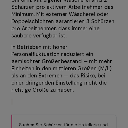
Uniform. Mit eigener Wäscherei sind 2
Schürzen pro aktivem Arbeitnehmer das
Minimum. Mit externer Wäscherei oder
Doppelschichten garantieren 3 Schürzen
pro Arbeitnehmer, dass immer eine
saubere verfügbar ist.
In Betrieben mit hoher
Personalfluktuation reduziert ein
gemischter Größenbestand — mit mehr
Einheiten in den mittleren Größen (M/L)
als an den Extremen — das Risiko, bei
einer dringenden Einstellung nicht die
richtige Größe zu haben.
Suchen Sie Schürzen für die Hotellerie und