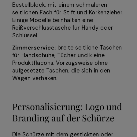
Bestellblock, mit einem schmaleren
seitlichen Fach für Stift und Korkenzieher.
Einige Modelle beinhalten eine
Reißverschlusstasche für Handy oder
Schlüssel.
Zimmerservice:
breite seitliche Taschen
für Handschuhe, Tücher und kleine
Produktflacons. Vorzugsweise ohne
aufgesetzte Taschen, die sich in den
Wagen verhaken.
Personalisierung: Logo und
Branding auf der Schürze
Die Schürze mit dem gestickten oder