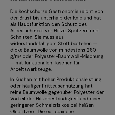
Die Kochschürze Gastronomie reicht von
der Brust bis unterhalb der Knie und hat
als Hauptfunktion den Schutz des
Arbeitnehmers vor Hitze, Spritzern und
Schnitten. Sie muss aus
widerstandsfähigem Stoff bestehen —
dicke Baumwolle von mindestens 280
g/m² oder Polyester-Baumwoll-Mischung
— mit funktionalen Taschen für
Arbeitswerkzeuge.
In Küchen mit hoher Produktionsleistung
oder häufiger Fritteusennutzung hat
reine Baumwolle gegenüber Polyester den
Vorteil der Hitzebeständigkeit und eines
geringeren Schmelzrisikos bei heißen
Ölspritzern. Die europäische