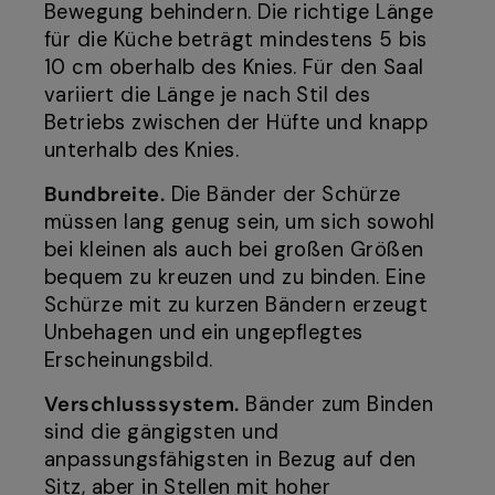
Bewegung behindern. Die richtige Länge
für die Küche beträgt mindestens 5 bis
10 cm oberhalb des Knies. Für den Saal
variiert die Länge je nach Stil des
Betriebs zwischen der Hüfte und knapp
unterhalb des Knies.
Bundbreite.
Die Bänder der Schürze
müssen lang genug sein, um sich sowohl
bei kleinen als auch bei großen Größen
bequem zu kreuzen und zu binden. Eine
Schürze mit zu kurzen Bändern erzeugt
Unbehagen und ein ungepflegtes
Erscheinungsbild.
Verschlusssystem.
Bänder zum Binden
sind die gängigsten und
anpassungsfähigsten in Bezug auf den
Sitz, aber in Stellen mit hoher