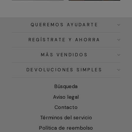
QUEREMOS AYUDARTE
REGÍSTRATE Y AHORRA
MÁS VENDIDOS
DEVOLUCIONES SIMPLES
Búsqueda
Aviso legal
Contacto
Términos del servicio
Política de reembolso